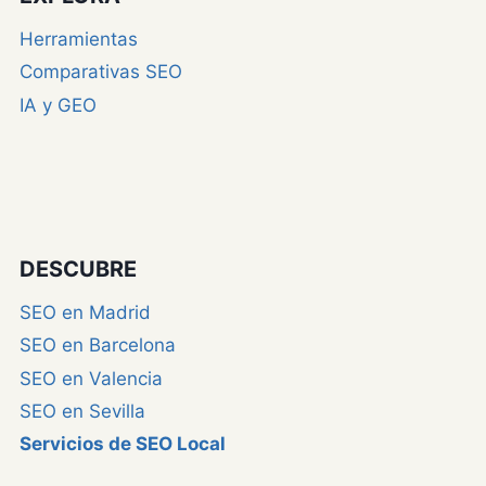
Herramientas
Comparativas SEO
IA y GEO
DESCUBRE
SEO en Madrid
SEO en Barcelona
SEO en Valencia
SEO en Sevilla
Servicios de SEO Local