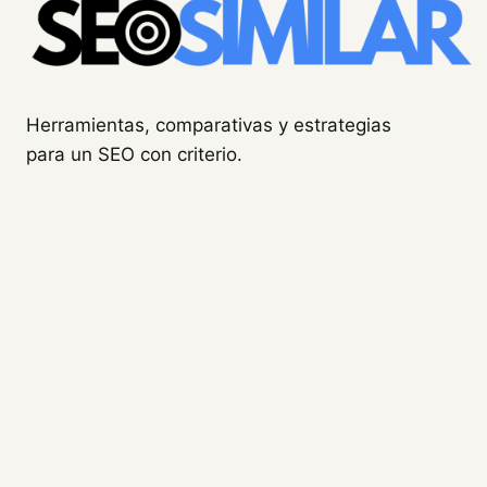
Herramientas, comparativas y estrategias
para un SEO con criterio.