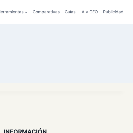
erramientas
Comparativas
Guías
IA y GEO
Publicidad
INFORMACIÓN