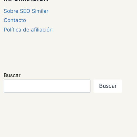
Sobre SEO Similar
Contacto
Política de afiliación
Buscar
Buscar