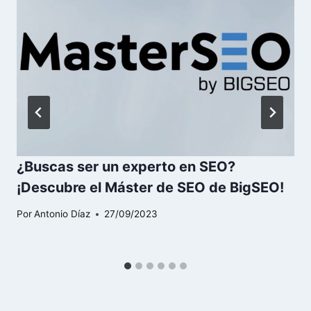
¿Buscas ser un experto en SEO?
¡Descubre el Máster de SEO de BigSEO!
Por
Antonio Díaz
27/09/2023