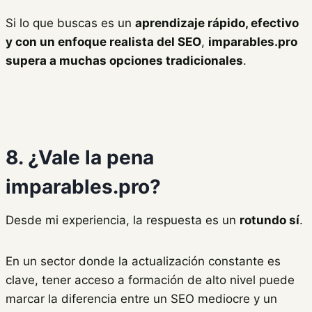
Si lo que buscas es un
aprendizaje rápido, efectivo
y con un enfoque realista del SEO
,
imparables.pro
supera a muchas opciones tradicionales
.
8. ¿Vale la pena
imparables.pro?
Desde mi experiencia, la respuesta es un
rotundo sí
.
En un sector donde la actualización constante es
clave, tener acceso a formación de alto nivel puede
marcar la diferencia entre un SEO mediocre y un