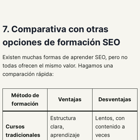
7. Comparativa con otras
opciones de formación SEO
Existen muchas formas de aprender SEO, pero no
todas ofrecen el mismo valor. Hagamos una
comparación rápida:
Método de
Ventajas
Desventajas
formación
Estructura
Lentos, con
Cursos
clara,
contenido a
tradicionales
aprendizaje
veces