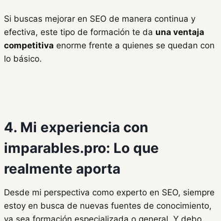
Si buscas mejorar en SEO de manera continua y
efectiva, este tipo de formación te da
una ventaja
competitiva
enorme frente a quienes se quedan con
lo básico.
4. Mi experiencia con
imparables.pro: Lo que
realmente aporta
Desde mi perspectiva como experto en SEO, siempre
estoy en busca de nuevas fuentes de conocimiento,
ya sea formación especializada o general. Y debo