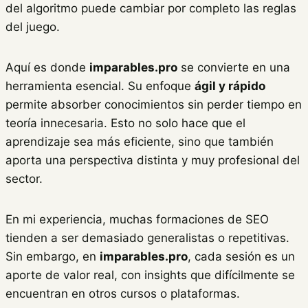
del algoritmo puede cambiar por completo las reglas
del juego.
Aquí es donde
imparables.pro
se convierte en una
herramienta esencial. Su enfoque
ágil y rápido
permite absorber conocimientos sin perder tiempo en
teoría innecesaria. Esto no solo hace que el
aprendizaje sea más eficiente, sino que también
aporta una perspectiva distinta y muy profesional del
sector.
En mi experiencia, muchas formaciones de SEO
tienden a ser demasiado generalistas o repetitivas.
Sin embargo, en
imparables.pro
, cada sesión es un
aporte de valor real, con insights que difícilmente se
encuentran en otros cursos o plataformas.