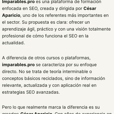
Imparables.pro
es una plataforma de formación
enfocada en SEO, creada y dirigida por
César
Aparicio
, uno de los referentes más importantes en
el sector. Su propuesta es clara: ofrecer un
aprendizaje ágil, práctico y con una visión totalmente
profesional de cómo funciona el SEO en la
actualidad.
A diferencia de otros cursos o plataformas,
imparables.pro
se caracteriza por su enfoque
directo. No se trata de teoría interminable o
conceptos básicos reciclados, sino de información
relevante, actualizada y con aplicación real en
estrategias SEO avanzadas.
Pero lo que realmente marca la diferencia es su
creador:
César Aparicio
. Con años de experiencia en