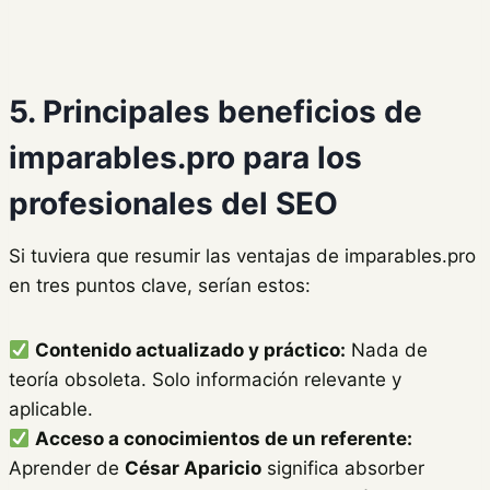
5. Principales beneficios de
imparables.pro para los
profesionales del SEO
Si tuviera que resumir las ventajas de imparables.pro
en tres puntos clave, serían estos:
Contenido actualizado y práctico:
Nada de
teoría obsoleta. Solo información relevante y
aplicable.
Acceso a conocimientos de un referente:
Aprender de
César Aparicio
significa absorber