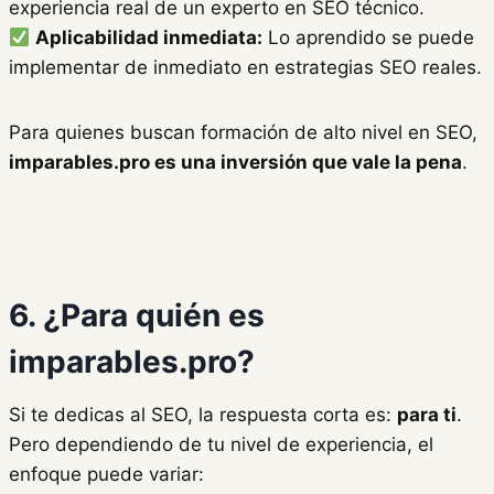
experiencia real de un experto en SEO técnico.
Aplicabilidad inmediata:
Lo aprendido se puede
implementar de inmediato en estrategias SEO reales.
Para quienes buscan formación de alto nivel en SEO,
imparables.pro es una inversión que vale la pena
.
6. ¿Para quién es
imparables.pro?
Si te dedicas al SEO, la respuesta corta es:
para ti
.
Pero dependiendo de tu nivel de experiencia, el
enfoque puede variar: