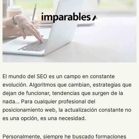
El mundo del SEO es un campo en constante
evolución. Algoritmos que cambian, estrategias que
dejan de funcionar, tendencias que surgen de la
nada… Para cualquier profesional del
posicionamiento web, la actualización constante no
es una opción, es una necesidad.
Personalmente, siempre he buscado formaciones