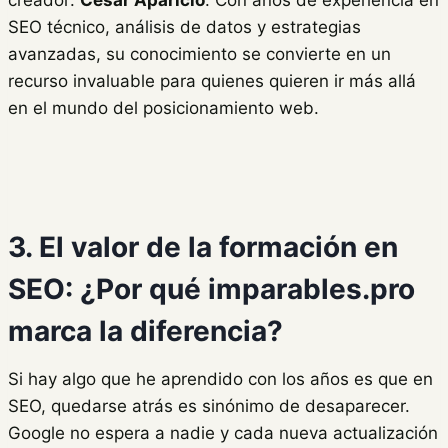
SEO técnico, análisis de datos y estrategias
avanzadas, su conocimiento se convierte en un
recurso invaluable para quienes quieren ir más allá
en el mundo del posicionamiento web.
3. El valor de la formación en
SEO: ¿Por qué imparables.pro
marca la diferencia?
Si hay algo que he aprendido con los años es que en
SEO, quedarse atrás es sinónimo de desaparecer.
Google no espera a nadie y cada nueva actualización