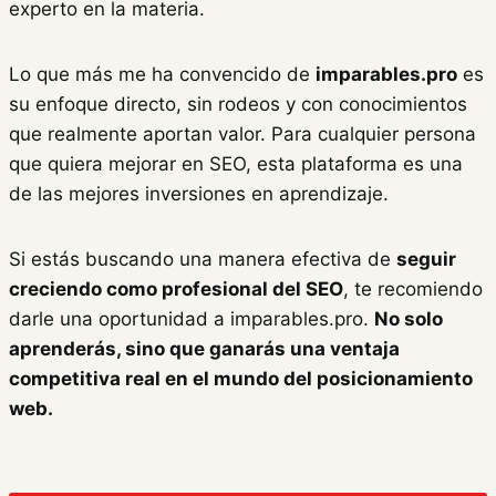
experto en la materia.
Lo que más me ha convencido de
imparables.pro
es
su enfoque directo, sin rodeos y con conocimientos
que realmente aportan valor. Para cualquier persona
que quiera mejorar en SEO, esta plataforma es una
de las mejores inversiones en aprendizaje.
Si estás buscando una manera efectiva de
seguir
creciendo como profesional del SEO
, te recomiendo
darle una oportunidad a imparables.pro.
No solo
aprenderás, sino que ganarás una ventaja
competitiva real en el mundo del posicionamiento
web.