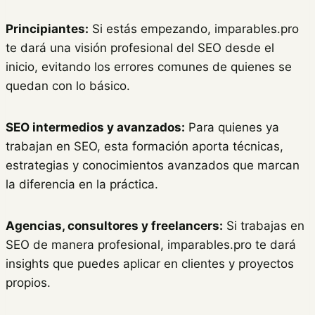
Principiantes:
Si estás empezando, imparables.pro
te dará una visión profesional del SEO desde el
inicio, evitando los errores comunes de quienes se
quedan con lo básico.
SEO intermedios y avanzados:
Para quienes ya
trabajan en SEO, esta formación aporta técnicas,
estrategias y conocimientos avanzados que marcan
la diferencia en la práctica.
Agencias, consultores y freelancers:
Si trabajas en
SEO de manera profesional, imparables.pro te dará
insights que puedes aplicar en clientes y proyectos
propios.