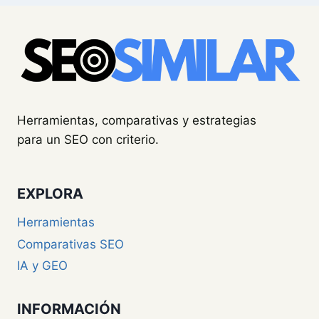
Herramientas, comparativas y estrategias
para un SEO con criterio.
EXPLORA
Herramientas
Comparativas SEO
IA y GEO
INFORMACIÓN