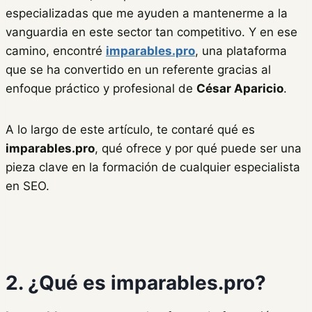
especializadas que me ayuden a mantenerme a la
vanguardia en este sector tan competitivo. Y en ese
camino, encontré
imparables.pro
, una plataforma
que se ha convertido en un referente gracias al
enfoque práctico y profesional de
César Aparicio
.
A lo largo de este artículo, te contaré qué es
imparables.pro
, qué ofrece y por qué puede ser una
pieza clave en la formación de cualquier especialista
en SEO.
2. ¿Qué es imparables.pro?