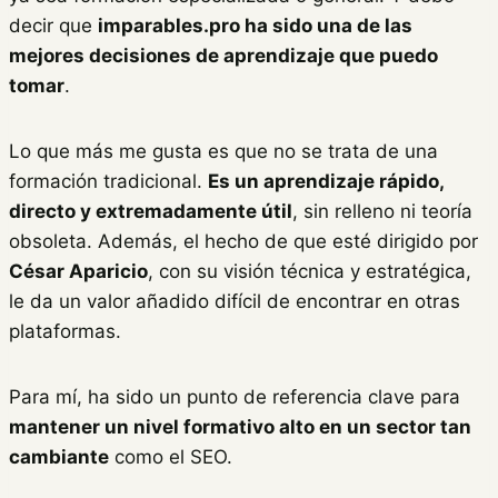
decir que
imparables.pro ha sido una de las
mejores decisiones de aprendizaje que puedo
tomar
.
Lo que más me gusta es que no se trata de una
formación tradicional.
Es un aprendizaje rápido,
directo y extremadamente útil
, sin relleno ni teoría
obsoleta. Además, el hecho de que esté dirigido por
César Aparicio
, con su visión técnica y estratégica,
le da un valor añadido difícil de encontrar en otras
plataformas.
Para mí, ha sido un punto de referencia clave para
mantener un nivel formativo alto en un sector tan
cambiante
como el SEO.