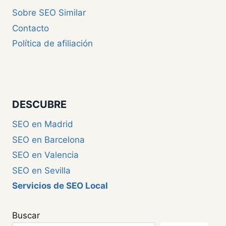
Sobre SEO Similar
Contacto
Política de afiliación
DESCUBRE
SEO en Madrid
SEO en Barcelona
SEO en Valencia
SEO en Sevilla
Servicios de SEO Local
Buscar