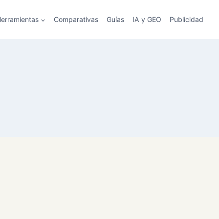
erramientas
Comparativas
Guías
IA y GEO
Publicidad