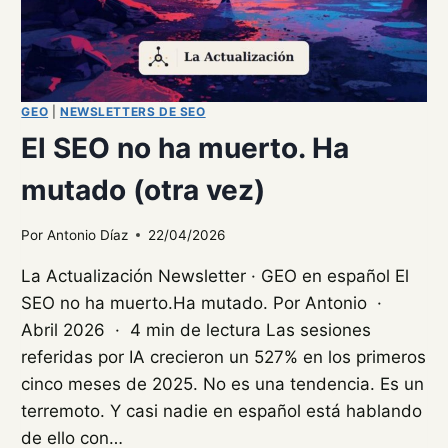
GEO
|
NEWSLETTERS DE SEO
El SEO no ha muerto. Ha
mutado (otra vez)
Por
Antonio Díaz
22/04/2026
La Actualización Newsletter · GEO en español El
SEO no ha muerto.Ha mutado. Por Antonio ·
Abril 2026 · 4 min de lectura Las sesiones
referidas por IA crecieron un 527% en los primeros
cinco meses de 2025. No es una tendencia. Es un
terremoto. Y casi nadie en español está hablando
de ello con…