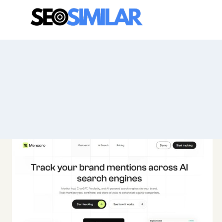
Saltar
al
contenido