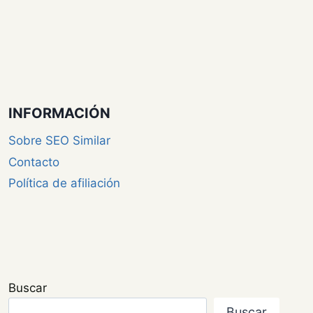
INFORMACIÓN
Sobre SEO Similar
Contacto
Política de afiliación
Buscar
Buscar