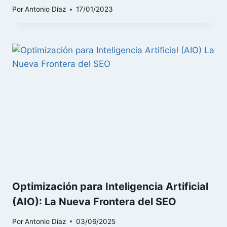
Por
Antonio Díaz
17/01/2023
Optimización para Inteligencia Artificial
(AIO): La Nueva Frontera del SEO
Por
Antonio Díaz
03/06/2025