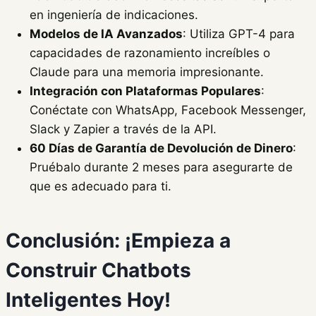
en ingeniería de indicaciones.
Modelos de IA Avanzados
: Utiliza GPT-4 para
capacidades de razonamiento increíbles o
Claude para una memoria impresionante.
Integración con Plataformas Populares
:
Conéctate con WhatsApp, Facebook Messenger,
Slack y Zapier a través de la API.
60 Días de Garantía de Devolución de Dinero
:
Pruébalo durante 2 meses para asegurarte de
que es adecuado para ti.
Conclusión: ¡Empieza a
Construir Chatbots
Inteligentes Hoy!