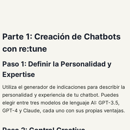
Parte 1: Creación de Chatbots
con re:tune
Paso 1: Definir la Personalidad y
Expertise
Utiliza el generador de indicaciones para describir la
personalidad y experiencia de tu chatbot. Puedes
elegir entre tres modelos de lenguaje AI: GPT-3.5,
GPT-4 y Claude, cada uno con sus propias ventajas.