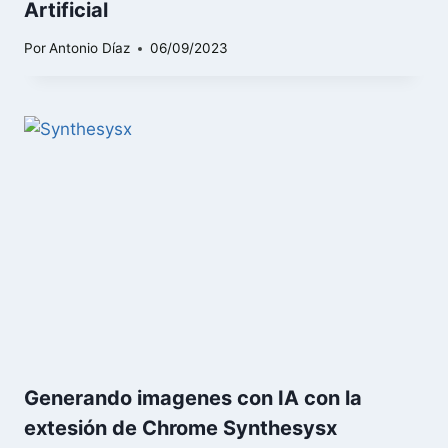
Artificial
Por
Antonio Díaz
06/09/2023
Generando imagenes con IA con la
extesión de Chrome Synthesysx