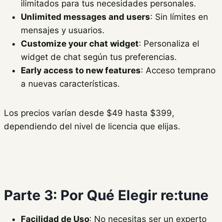
ilimitados para tus necesidades personales.
Unlimited messages and users
: Sin límites en
mensajes y usuarios.
Customize your chat widget
: Personaliza el
widget de chat según tus preferencias.
Early access to new features
: Acceso temprano
a nuevas características.
Los precios varían desde $49 hasta $399,
dependiendo del nivel de licencia que elijas.
Parte 3: Por Qué Elegir re:tune
Facilidad de Uso
: No necesitas ser un experto