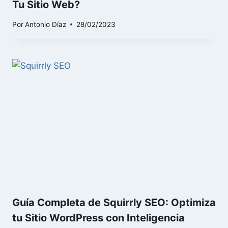
Tu Sitio Web?
Por
Antonio Díaz
28/02/2023
Guía Completa de Squirrly SEO: Optimiza
tu Sitio WordPress con Inteligencia