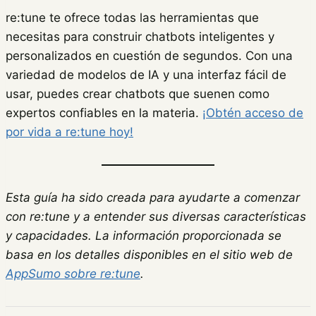
re:tune te ofrece todas las herramientas que
necesitas para construir chatbots inteligentes y
personalizados en cuestión de segundos. Con una
variedad de modelos de IA y una interfaz fácil de
usar, puedes crear chatbots que suenen como
expertos confiables en la materia.
¡Obtén acceso de
por vida a re:tune hoy!
Esta guía ha sido creada para ayudarte a comenzar
con re:tune y a entender sus diversas características
y capacidades. La información proporcionada se
basa en los detalles disponibles en el sitio web de
AppSumo sobre re:tune
.