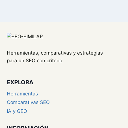
Herramientas, comparativas y estrategias
para un SEO con criterio.
EXPLORA
Herramientas
Comparativas SEO
IA y GEO