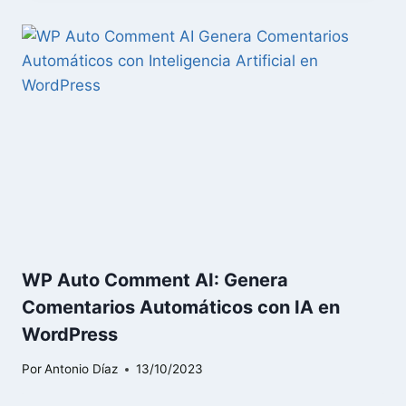
WP Auto Comment AI: Genera
Comentarios Automáticos con IA en
WordPress
Por
Antonio Díaz
13/10/2023