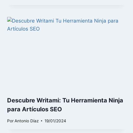
Descubre Writami: Tu Herramienta Ninja
para Artículos SEO
Por
Antonio Díaz
19/01/2024