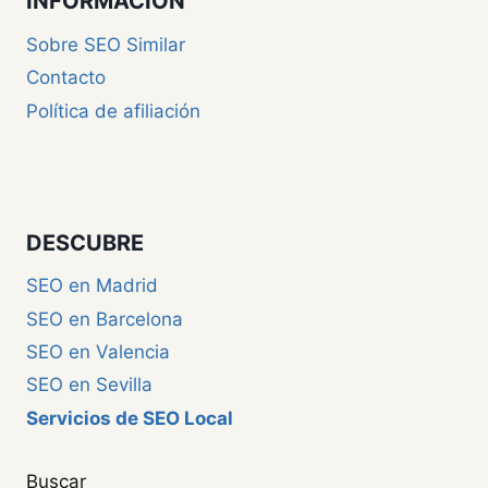
INFORMACIÓN
Sobre SEO Similar
Contacto
Política de afiliación
DESCUBRE
SEO en Madrid
SEO en Barcelona
SEO en Valencia
SEO en Sevilla
Servicios de SEO Local
Buscar