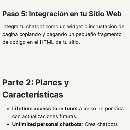
Paso 5: Integración en tu Sitio Web
Integra tu chatbot como un widget o incrustación de
página copiando y pegando un pequeño fragmento
de código en el HTML de tu sitio.
Parte 2: Planes y
Características
Lifetime access to re:tune
: Acceso de por vida
con actualizaciones futuras.
Unlimited personal chatbots
: Crea chatbots