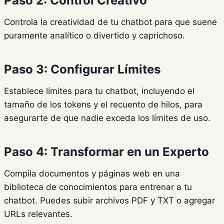
Paso 2: Control Creativo
Controla la creatividad de tu chatbot para que suene
puramente analítico o divertido y caprichoso.
Paso 3: Configurar Límites
Establece límites para tu chatbot, incluyendo el
tamaño de los tokens y el recuento de hilos, para
asegurarte de que nadie exceda los límites de uso.
Paso 4: Transformar en un Experto
Compila documentos y páginas web en una
biblioteca de conocimientos para entrenar a tu
chatbot. Puedes subir archivos PDF y TXT o agregar
URLs relevantes.