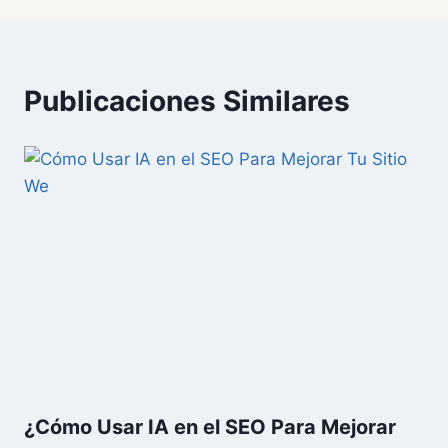
Publicaciones Similares
¿Cómo Usar IA en el SEO Para Mejorar