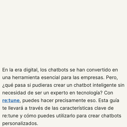
En la era digital, los chatbots se han convertido en
una herramienta esencial para las empresas. Pero,
¿qué pasa si pudieras crear un chatbot inteligente sin
necesidad de ser un experto en tecnología? Con
re:tune
, puedes hacer precisamente eso. Esta guía
te llevará a través de las características clave de
re:tune y cómo puedes utilizarlo para crear chatbots
personalizados.