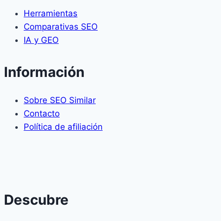
Herramientas
Comparativas SEO
IA y GEO
Información
Sobre SEO Similar
Contacto
Política de afiliación
Descubre