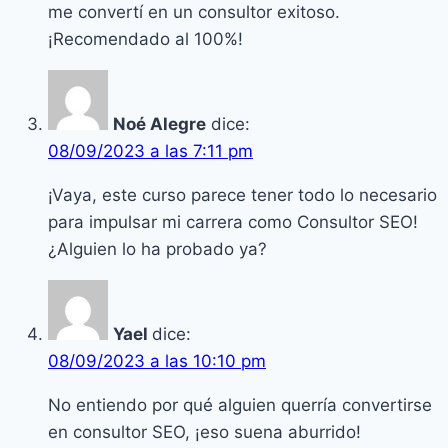
me convertí en un consultor exitoso.
¡Recomendado al 100%!
Noé Alegre
dice:
08/09/2023 a las 7:11 pm
¡Vaya, este curso parece tener todo lo necesario
para impulsar mi carrera como Consultor SEO!
¿Alguien lo ha probado ya?
Yael
dice:
08/09/2023 a las 10:10 pm
No entiendo por qué alguien querría convertirse
en consultor SEO, ¡eso suena aburrido!