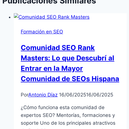
Publicaciones Similares
Formación en SEO
Comunidad SEO Rank
Masters: Lo que Descubrí al
Entrar en la Mayor
Comunidad de SEOs Hispana
Por
Antonio Díaz
16/06/2025
16/06/2025
¿Cómo funciona esta comunidad de
expertos SEO? Mentorías, formaciones y
soporte Uno de los principales atractivos