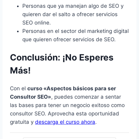
Personas que ya manejan algo de SEO y
quieren dar el salto a ofrecer servicios
SEO online.
Personas en el sector del marketing digital
que quieren ofrecer servicios de SEO.
Conclusión: ¡No Esperes
Más!
Con el
curso «Aspectos básicos para ser
Consultor SEO»
, puedes comenzar a sentar
las bases para tener un negocio exitoso como
consultor SEO. Aprovecha esta oportunidad
gratuita y
descarga el curso ahora
.