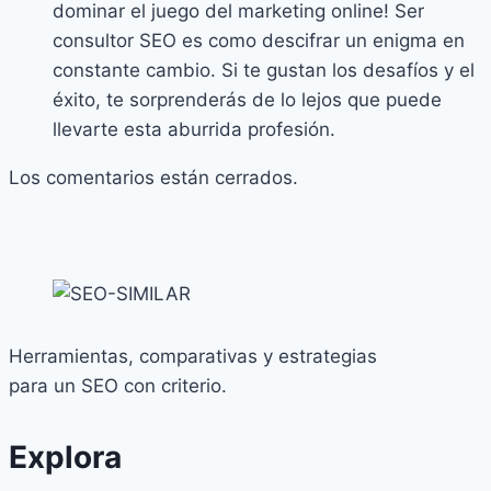
dominar el juego del marketing online! Ser
consultor SEO es como descifrar un enigma en
constante cambio. Si te gustan los desafíos y el
éxito, te sorprenderás de lo lejos que puede
llevarte esta aburrida profesión.
Los comentarios están cerrados.
Herramientas, comparativas y estrategias
para un SEO con criterio.
Explora