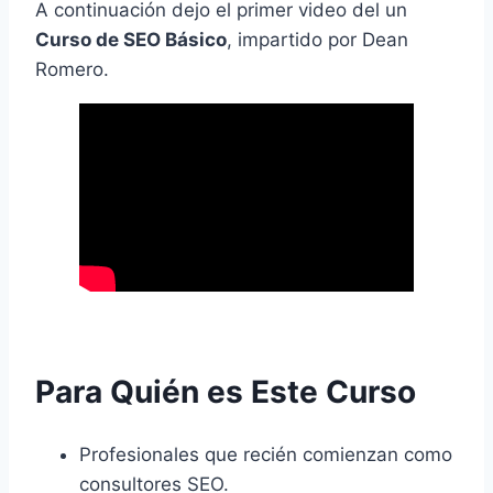
A continuación dejo el primer video del un
Curso de SEO Básico
, impartido por Dean
Romero.
Para Quién es Este Curso
Profesionales que recién comienzan como
consultores SEO.