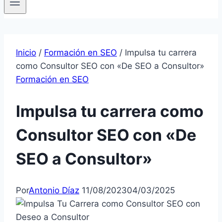
Inicio
/
Formación en SEO
/
Impulsa tu carrera
como Consultor SEO con «De SEO a Consultor»
Formación en SEO
Impulsa tu carrera como
Consultor SEO con «De
SEO a Consultor»
Por
Antonio Díaz
11/08/2023
04/03/2025