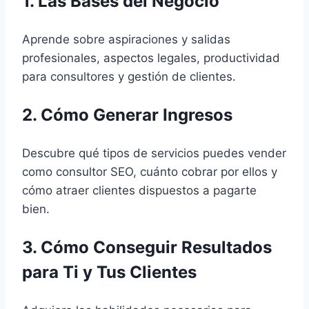
1.
Las Bases del Negocio
Aprende sobre aspiraciones y salidas
profesionales, aspectos legales, productividad
para consultores y gestión de clientes.
2.
Cómo Generar Ingresos
Descubre qué tipos de servicios puedes vender
como consultor SEO, cuánto cobrar por ellos y
cómo atraer clientes dispuestos a pagarte
bien.
3.
Cómo Conseguir Resultados
para Ti y Tus Clientes