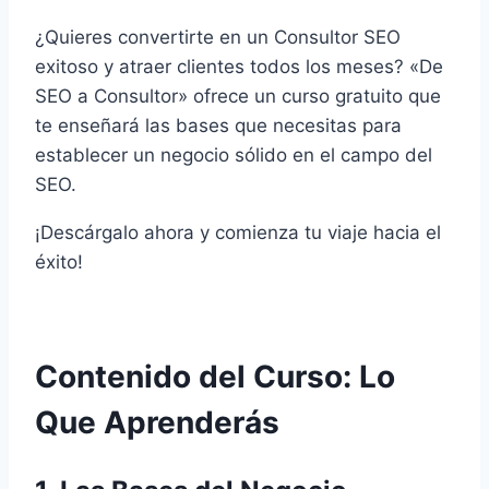
¿Quieres convertirte en un Consultor SEO
exitoso y atraer clientes todos los meses? «De
SEO a Consultor» ofrece un curso gratuito que
te enseñará las bases que necesitas para
establecer un negocio sólido en el campo del
SEO.
¡Descárgalo ahora y comienza tu viaje hacia el
éxito!
Contenido del Curso: Lo
Que Aprenderás