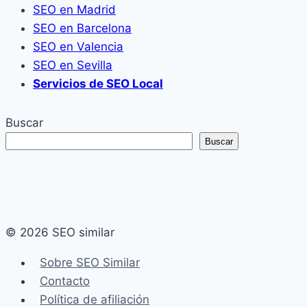
SEO en Madrid
SEO en Barcelona
SEO en Valencia
SEO en Sevilla
Servicios de SEO Local
Buscar
Buscar
© 2026 SEO similar
Sobre SEO Similar
Contacto
Política de afiliación