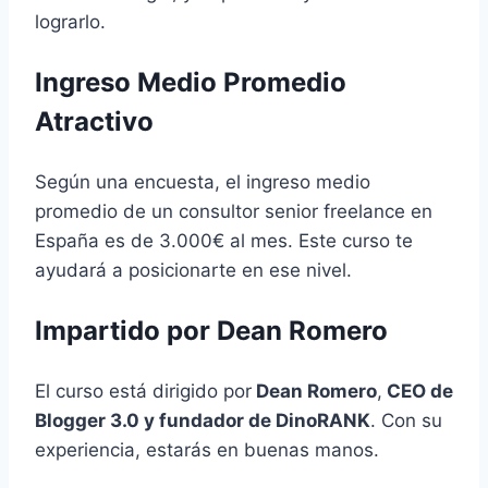
lograrlo.
Ingreso Medio Promedio
Atractivo
Según una encuesta, el ingreso medio
promedio de un consultor senior freelance en
España es de 3.000€ al mes. Este curso te
ayudará a posicionarte en ese nivel.
Impartido por Dean Romero
El curso está dirigido por
Dean Romero
,
CEO de
Blogger 3.0 y fundador de DinoRANK
. Con su
experiencia, estarás en buenas manos.