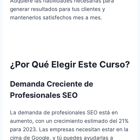
Adquiere las habilidades necesarias para
generar resultados para tus clientes y
mantenerlos satisfechos mes a mes.
¿Por Qué Elegir Este Curso?
Demanda Creciente de
Profesionales SEO
La demanda de profesionales SEO está en
aumento, con un crecimiento estimado del 21%
para 2023. Las empresas necesitan estar en la
cima de Google, y tú puedes ayudarlas a