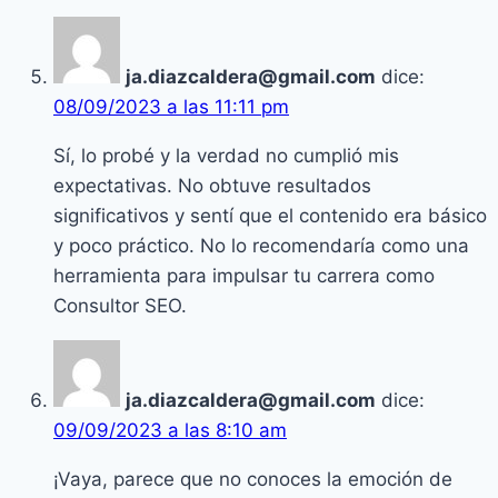
ja.diazcaldera@gmail.com
dice:
08/09/2023 a las 11:11 pm
Sí, lo probé y la verdad no cumplió mis
expectativas. No obtuve resultados
significativos y sentí que el contenido era básico
y poco práctico. No lo recomendaría como una
herramienta para impulsar tu carrera como
Consultor SEO.
ja.diazcaldera@gmail.com
dice:
09/09/2023 a las 8:10 am
¡Vaya, parece que no conoces la emoción de