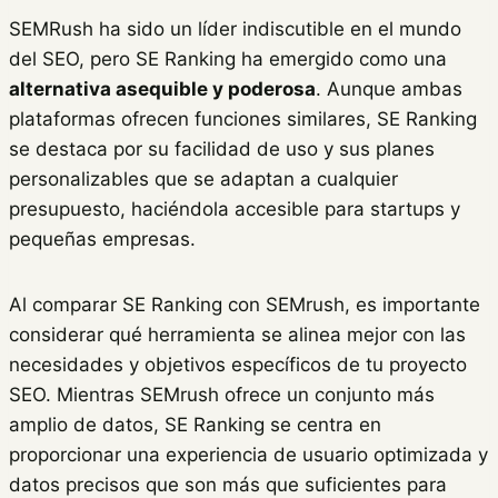
SEMRush ha sido un líder indiscutible en el mundo
del SEO, pero SE Ranking ha emergido como una
alternativa asequible y poderosa
. Aunque ambas
plataformas ofrecen funciones similares, SE Ranking
se destaca por su facilidad de uso y sus planes
personalizables que se adaptan a cualquier
presupuesto, haciéndola accesible para startups y
pequeñas empresas.
Al comparar SE Ranking con SEMrush, es importante
considerar qué herramienta se alinea mejor con las
necesidades y objetivos específicos de tu proyecto
SEO. Mientras SEMrush ofrece un conjunto más
amplio de datos, SE Ranking se centra en
proporcionar una experiencia de usuario optimizada y
datos precisos que son más que suficientes para