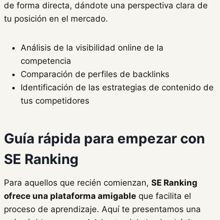
de forma directa, dándote una perspectiva clara de
tu posición en el mercado.
Análisis de la visibilidad online de la
competencia
Comparación de perfiles de backlinks
Identificación de las estrategias de contenido de
tus competidores
Guía rápida para empezar con
SE Ranking
Para aquellos que recién comienzan,
SE Ranking
ofrece una plataforma amigable
que facilita el
proceso de aprendizaje. Aquí te presentamos una