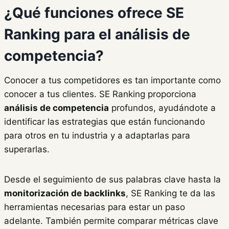
¿Qué funciones ofrece SE
Ranking para el análisis de
competencia?
Conocer a tus competidores es tan importante como
conocer a tus clientes. SE Ranking proporciona
análisis de competencia
profundos, ayudándote a
identificar las estrategias que están funcionando
para otros en tu industria y a adaptarlas para
superarlas.
Desde el seguimiento de sus palabras clave hasta la
monitorización de backlinks
, SE Ranking te da las
herramientas necesarias para estar un paso
adelante. También permite comparar métricas clave