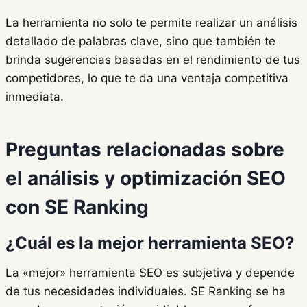
La herramienta no solo te permite realizar un análisis
detallado de palabras clave, sino que también te
brinda sugerencias basadas en el rendimiento de tus
competidores, lo que te da una ventaja competitiva
inmediata.
Preguntas relacionadas sobre
el análisis y optimización SEO
con SE Ranking
¿Cuál es la mejor herramienta SEO?
La «mejor» herramienta SEO es subjetiva y depende
de tus necesidades individuales. SE Ranking se ha