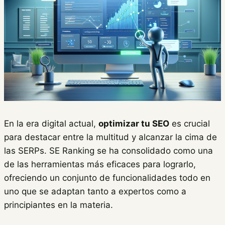
En la era digital actual,
optimizar tu SEO
es crucial
para destacar entre la multitud y alcanzar la cima de
las SERPs. SE Ranking se ha consolidado como una
de las herramientas más eficaces para lograrlo,
ofreciendo un conjunto de funcionalidades todo en
uno que se adaptan tanto a expertos como a
principiantes en la materia.