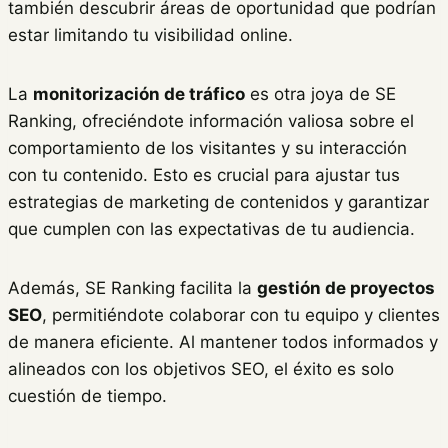
también descubrir áreas de oportunidad que podrían
estar limitando tu visibilidad online.
La
monitorización de tráfico
es otra joya de SE
Ranking, ofreciéndote información valiosa sobre el
comportamiento de los visitantes y su interacción
con tu contenido. Esto es crucial para ajustar tus
estrategias de marketing de contenidos y garantizar
que cumplen con las expectativas de tu audiencia.
Además, SE Ranking facilita la
gestión de proyectos
SEO
, permitiéndote colaborar con tu equipo y clientes
de manera eficiente. Al mantener todos informados y
alineados con los objetivos SEO, el éxito es solo
cuestión de tiempo.