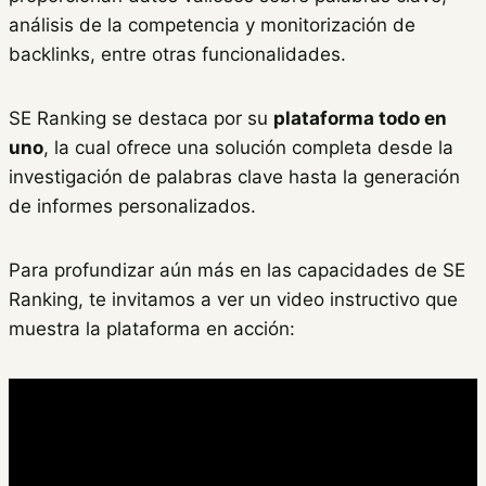
análisis de la competencia y monitorización de
backlinks, entre otras funcionalidades.
SE Ranking se destaca por su
plataforma todo en
uno
, la cual ofrece una solución completa desde la
investigación de palabras clave hasta la generación
de informes personalizados.
Para profundizar aún más en las capacidades de SE
Ranking, te invitamos a ver un video instructivo que
muestra la plataforma en acción: