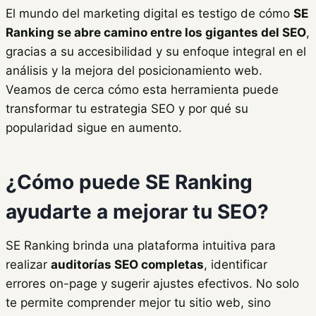
El mundo del marketing digital es testigo de cómo
SE
Ranking se abre camino entre los gigantes del SEO
,
gracias a su accesibilidad y su enfoque integral en el
análisis y la mejora del posicionamiento web.
Veamos de cerca cómo esta herramienta puede
transformar tu estrategia SEO y por qué su
popularidad sigue en aumento.
¿Cómo puede SE Ranking
ayudarte a mejorar tu SEO?
SE Ranking brinda una plataforma intuitiva para
realizar
auditorías SEO completas
, identificar
errores on-page y sugerir ajustes efectivos. No solo
te permite comprender mejor tu sitio web, sino