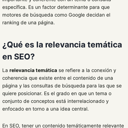
específica. Es un factor determinante para que
motores de búsqueda como Google decidan el
ranking de una página.
¿Qué es la relevancia temática
en SEO?
La
relevancia temática
se refiere a la conexión y
coherencia que existe entre el contenido de una
página y las consultas de búsqueda para las que se
quiere posicionar. Es el grado en que un tema o
conjunto de conceptos está interrelacionado y
enfocado en torno a una idea central.
En SEO, tener un contenido temáticamente relevante