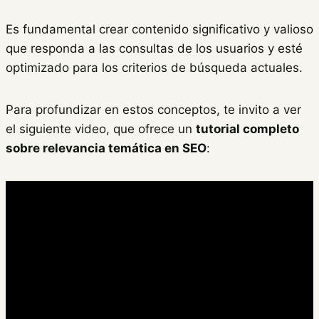
Es fundamental crear contenido significativo y valioso
que responda a las consultas de los usuarios y esté
optimizado para los criterios de búsqueda actuales.
Para profundizar en estos conceptos, te invito a ver
el siguiente video, que ofrece un
tutorial completo
sobre relevancia temática en SEO
: