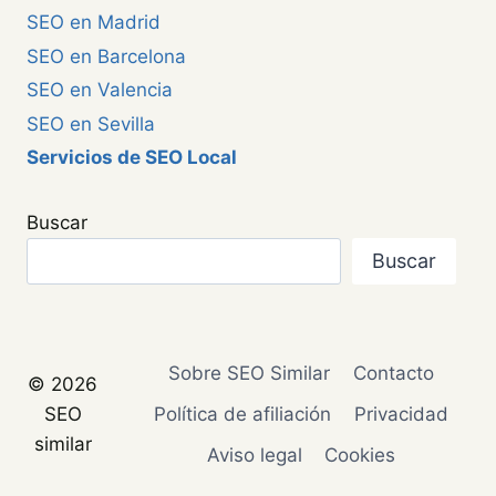
SEO en Madrid
SEO en Barcelona
SEO en Valencia
SEO en Sevilla
Servicios de SEO Local
Buscar
Buscar
Sobre SEO Similar
Contacto
© 2026
SEO
Política de afiliación
Privacidad
similar
Aviso legal
Cookies