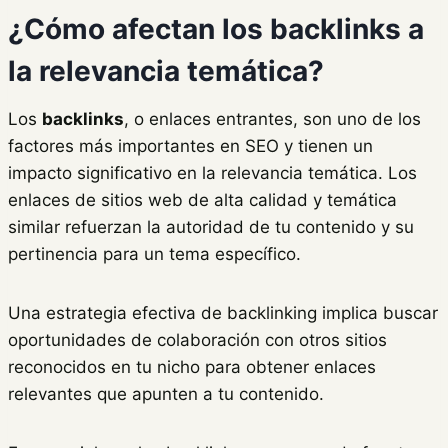
¿Cómo afectan los backlinks a
la relevancia temática?
Los
backlinks
, o enlaces entrantes, son uno de los
factores más importantes en SEO y tienen un
impacto significativo en la relevancia temática. Los
enlaces de sitios web de alta calidad y temática
similar refuerzan la autoridad de tu contenido y su
pertinencia para un tema específico.
Una estrategia efectiva de backlinking implica buscar
oportunidades de colaboración con otros sitios
reconocidos en tu nicho para obtener enlaces
relevantes que apunten a tu contenido.