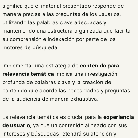
significa que el material presentado responde de
manera precisa a las preguntas de los usuarios,
utilizando las palabras clave adecuadas y
manteniendo una estructura organizada que facilita
su comprensión e indexación por parte de los
motores de búsqueda.
Implementar una estrategia de
contenido para
relevancia temática
implica una investigación
profunda de palabras clave y la creación de
contenido que aborde las necesidades y preguntas
de la audiencia de manera exhaustiva.
La relevancia temática es crucial para la
experiencia
de usuario
, ya que un contenido alineado con sus
intereses y búsquedas retendrá su atención y