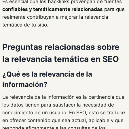
Es esencial que los backlinks provengan de fuentes
confiables y temáticamente relacionadas
para que
realmente contribuyan a mejorar la relevancia
temática de tu sitio.
Preguntas relacionadas sobre
la relevancia temática en SEO
¿Qué es la relevancia de la
información?
La relevancia de la información es la pertinencia que
los datos tienen para satisfacer la necesidad de
conocimiento de un usuario. En SEO, esto se traduce
en ofrecer contenido que sea actual, aplicable y que
responda eficazmente a las consultas de los