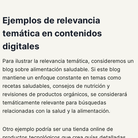
Ejemplos de relevancia
temática en contenidos
digitales
Para ilustrar la relevancia temática, consideremos un
blog sobre alimentación saludable. Si este blog
mantiene un enfoque constante en temas como
recetas saludables, consejos de nutrición y
revisiones de productos orgánicos, se considerará
temáticamente relevante para búsquedas
relacionadas con la salud y la alimentación.
Otro ejemplo podría ser una tienda online de
productos tecnológicos que crea guías detalladas