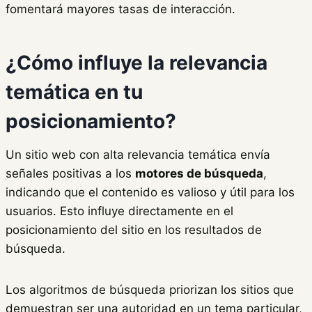
fomentará mayores tasas de interacción.
¿Cómo influye la relevancia
temática en tu
posicionamiento?
Un sitio web con alta relevancia temática envía
señales positivas a los
motores de búsqueda
,
indicando que el contenido es valioso y útil para los
usuarios. Esto influye directamente en el
posicionamiento del sitio en los resultados de
búsqueda.
Los algoritmos de búsqueda priorizan los sitios que
demuestran ser una autoridad en un tema particular,