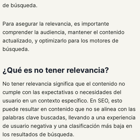
de búsqueda.
Para asegurar la relevancia, es importante
comprender la audiencia, mantener el contenido
actualizado, y optimizarlo para los motores de
búsqueda.
¿Qué es no tener relevancia?
No tener relevancia significa que el contenido no
cumple con las expectativas o necesidades del
usuario en un contexto específico. En SEO, esto
puede resultar en contenido que no se alinea con las
palabras clave buscadas, llevando a una experiencia
de usuario negativa y una clasificación más baja en
los resultados de búsqueda.