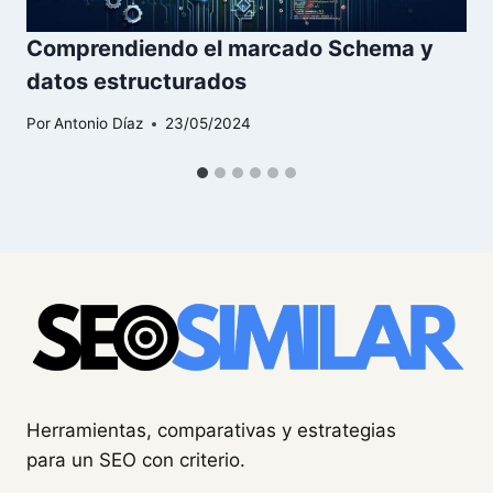
Comprendiendo el marcado Schema y
datos estructurados
Por
Antonio Díaz
23/05/2024
Herramientas, comparativas y estrategias
para un SEO con criterio.