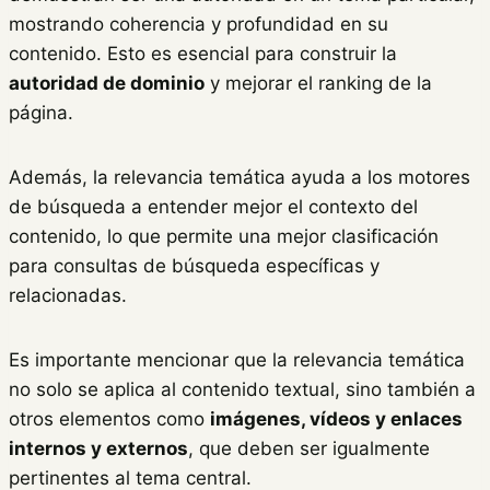
mostrando coherencia y profundidad en su
contenido. Esto es esencial para construir la
autoridad de dominio
y mejorar el ranking de la
página.
Además, la relevancia temática ayuda a los motores
de búsqueda a entender mejor el contexto del
contenido, lo que permite una mejor clasificación
para consultas de búsqueda específicas y
relacionadas.
Es importante mencionar que la relevancia temática
no solo se aplica al contenido textual, sino también a
otros elementos como
imágenes, vídeos y enlaces
internos y externos
, que deben ser igualmente
pertinentes al tema central.