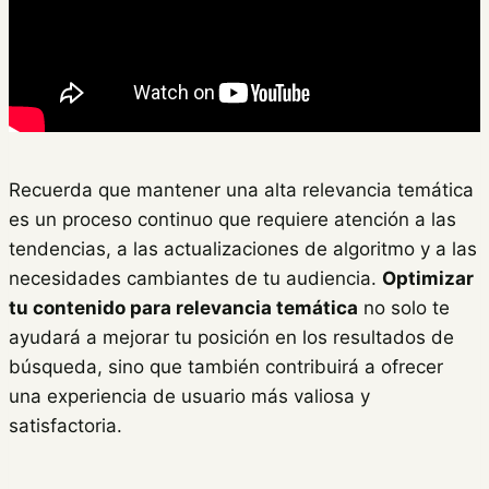
Recuerda que mantener una alta relevancia temática
es un proceso continuo que requiere atención a las
tendencias, a las actualizaciones de algoritmo y a las
necesidades cambiantes de tu audiencia.
Optimizar
tu contenido para relevancia temática
no solo te
ayudará a mejorar tu posición en los resultados de
búsqueda, sino que también contribuirá a ofrecer
una experiencia de usuario más valiosa y
satisfactoria.