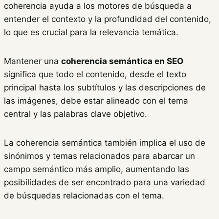
coherencia ayuda a los motores de búsqueda a
entender el contexto y la profundidad del contenido,
lo que es crucial para la relevancia temática.
Mantener una
coherencia semántica en SEO
significa que todo el contenido, desde el texto
principal hasta los subtítulos y las descripciones de
las imágenes, debe estar alineado con el tema
central y las palabras clave objetivo.
La coherencia semántica también implica el uso de
sinónimos y temas relacionados para abarcar un
campo semántico más amplio, aumentando las
posibilidades de ser encontrado para una variedad
de búsquedas relacionadas con el tema.