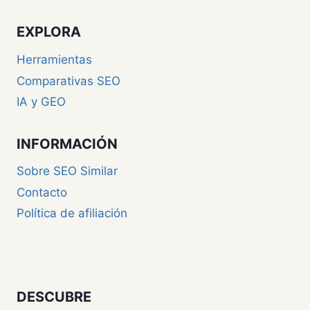
EXPLORA
Herramientas
Comparativas SEO
IA y GEO
INFORMACIÓN
Sobre SEO Similar
Contacto
Política de afiliación
DESCUBRE