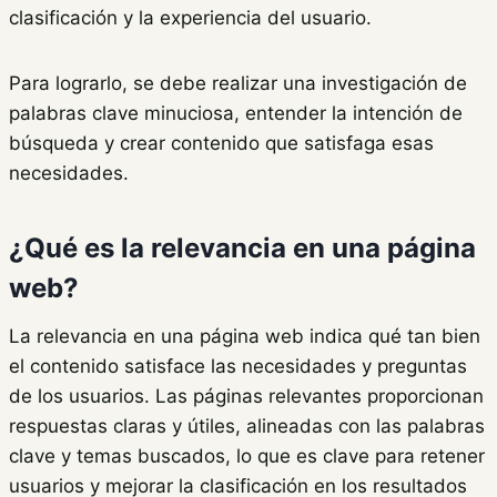
clasificación y la experiencia del usuario.
Para lograrlo, se debe realizar una investigación de
palabras clave minuciosa, entender la intención de
búsqueda y crear contenido que satisfaga esas
necesidades.
¿Qué es la relevancia en una página
web?
La relevancia en una página web indica qué tan bien
el contenido satisface las necesidades y preguntas
de los usuarios. Las páginas relevantes proporcionan
respuestas claras y útiles, alineadas con las palabras
clave y temas buscados, lo que es clave para retener
usuarios y mejorar la clasificación en los resultados