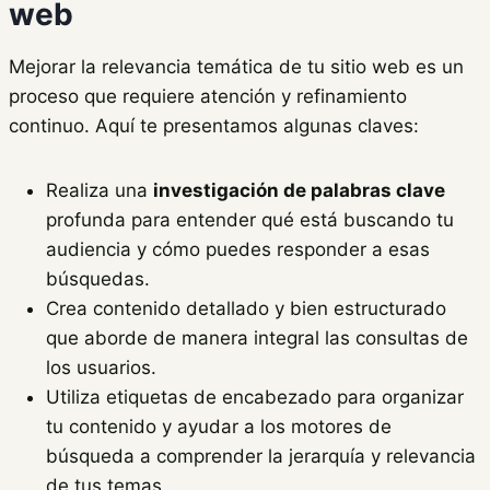
web
Mejorar la relevancia temática de tu sitio web es un
proceso que requiere atención y refinamiento
continuo. Aquí te presentamos algunas claves:
Realiza una
investigación de palabras clave
profunda para entender qué está buscando tu
audiencia y cómo puedes responder a esas
búsquedas.
Crea contenido detallado y bien estructurado
que aborde de manera integral las consultas de
los usuarios.
Utiliza etiquetas de encabezado para organizar
tu contenido y ayudar a los motores de
búsqueda a comprender la jerarquía y relevancia
de tus temas.