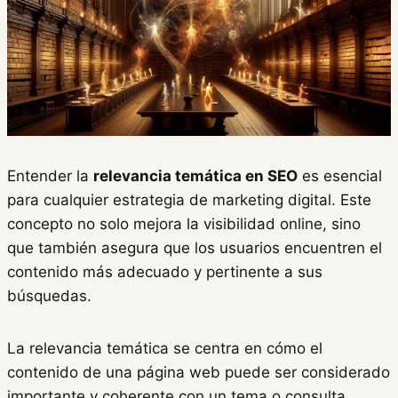
Entender la
relevancia temática en SEO
es esencial
para cualquier estrategia de marketing digital. Este
concepto no solo mejora la visibilidad online, sino
que también asegura que los usuarios encuentren el
contenido más adecuado y pertinente a sus
búsquedas.
La relevancia temática se centra en cómo el
contenido de una página web puede ser considerado
importante y coherente con un tema o consulta