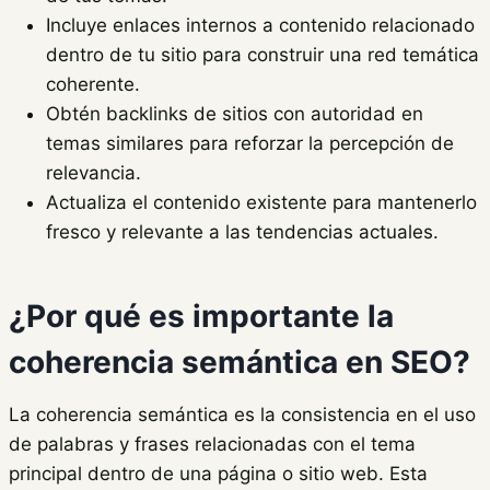
Incluye enlaces internos a contenido relacionado
dentro de tu sitio para construir una red temática
coherente.
Obtén backlinks de sitios con autoridad en
temas similares para reforzar la percepción de
relevancia.
Actualiza el contenido existente para mantenerlo
fresco y relevante a las tendencias actuales.
¿Por qué es importante la
coherencia semántica en SEO?
La coherencia semántica es la consistencia en el uso
de palabras y frases relacionadas con el tema
principal dentro de una página o sitio web. Esta