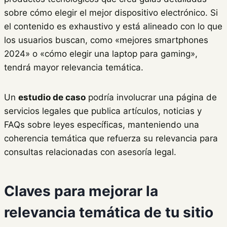
sobre cómo elegir el mejor dispositivo electrónico. Si
el contenido es exhaustivo y está alineado con lo que
los usuarios buscan, como «mejores smartphones
2024» o «cómo elegir una laptop para gaming»,
tendrá mayor relevancia temática.
Un
estudio de caso
podría involucrar una página de
servicios legales que publica artículos, noticias y
FAQs sobre leyes específicas, manteniendo una
coherencia temática que refuerza su relevancia para
consultas relacionadas con asesoría legal.
Claves para mejorar la
relevancia temática de tu sitio