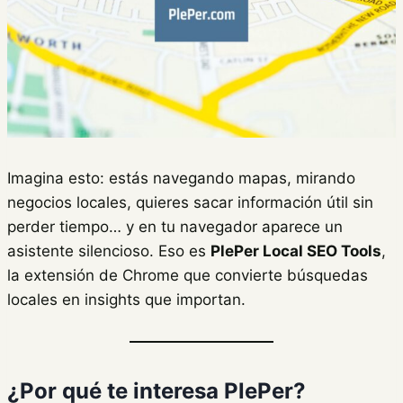
Imagina esto: estás navegando mapas, mirando
negocios locales, quieres sacar información útil sin
perder tiempo… y en tu navegador aparece un
asistente silencioso. Eso es
PlePer Local SEO Tools
,
la extensión de Chrome que convierte búsquedas
locales en insights que importan.
¿Por qué te interesa PlePer?