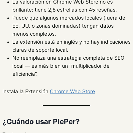
La valoración en Chrome Web Store no es
brillante: tiene 2,8 estrellas con 45 reseñas.
Puede que algunos mercados locales (fuera de
EE. UU. o zonas dominadas) tengan datos
menos completos.
La extensión está en inglés y no hay indicaciones
claras de soporte local.
No reemplaza una estrategia completa de SEO
local — es más bien un “multiplicador de
eficiencia”.
Instala la Extensión
Chrome Web Store
¿Cuándo usar PlePer?