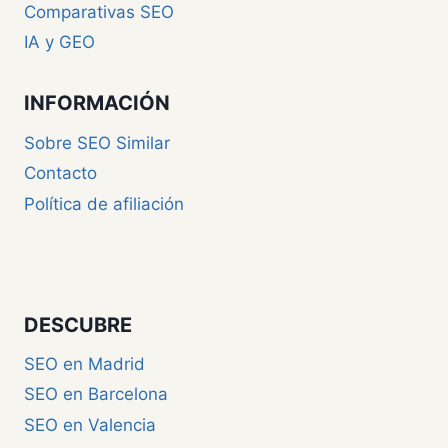
Comparativas SEO
IA y GEO
INFORMACIÓN
Sobre SEO Similar
Contacto
Política de afiliación
DESCUBRE
SEO en Madrid
SEO en Barcelona
SEO en Valencia