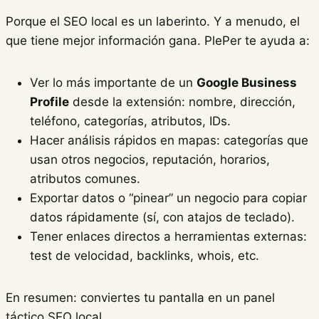
Porque el SEO local es un laberinto. Y a menudo, el
que tiene mejor información gana. PlePer te ayuda a:
Ver lo más importante de un
Google Business
Profile
desde la extensión: nombre, dirección,
teléfono, categorías, atributos, IDs.
Hacer análisis rápidos en mapas: categorías que
usan otros negocios, reputación, horarios,
atributos comunes.
Exportar datos o “pinear” un negocio para copiar
datos rápidamente (sí, con atajos de teclado).
Tener enlaces directos a herramientas externas:
test de velocidad, backlinks, whois, etc.
En resumen: conviertes tu pantalla en un panel
táctico SEO local.