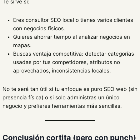
Te sirve si:
Eres consultor SEO local o tienes varios clientes
con negocios físicos.
Quieres ahorrar tiempo al analizar negocios en
mapas.
Buscas ventaja competitiva: detectar categorías
usadas por tus competidores, atributos no
aprovechados, inconsistencias locales.
No te será tan útil si tu enfoque es puro SEO web (sin
presencia física) o si solo administras un único
negocio y prefieres herramientas más sencillas.
Conclusión cortita (pero con punch)