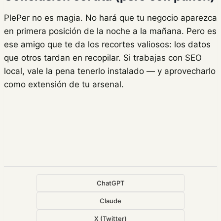
PlePer no es magia. No hará que tu negocio aparezca
en primera posición de la noche a la mañana. Pero es
ese amigo que te da los recortes valiosos: los datos
que otros tardan en recopilar. Si trabajas con SEO
local, vale la pena tenerlo instalado — y aprovecharlo
como extensión de tu arsenal.
ChatGPT
Claude
X (Twitter)