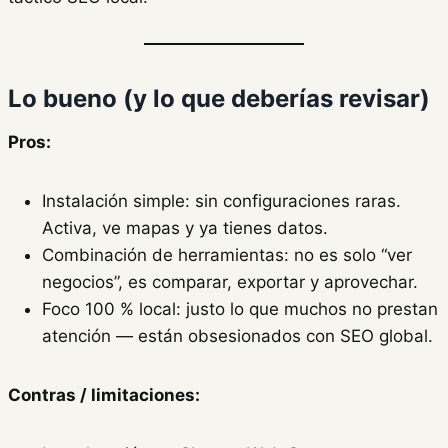
Lo bueno (y lo que deberías revisar)
Pros:
Instalación simple: sin configuraciones raras.
Activa, ve mapas y ya tienes datos.
Combinación de herramientas: no es solo “ver
negocios”, es comparar, exportar y aprovechar.
Foco 100 % local: justo lo que muchos no prestan
atención — están obsesionados con SEO global.
Contras / limitaciones: