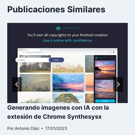
Publicaciones Similares
Generando imagenes con IA con la
extesión de Chrome Synthesysx
Por
Antonio Díaz
17/01/2023