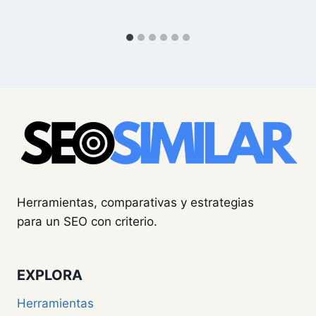
Herramientas, comparativas y estrategias
para un SEO con criterio.
EXPLORA
Herramientas