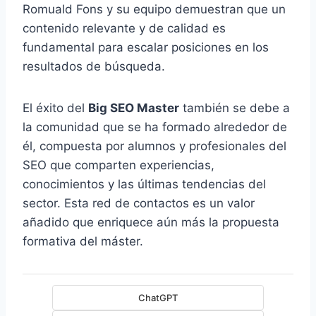
Romuald Fons y su equipo demuestran que un
contenido relevante y de calidad es
fundamental para escalar posiciones en los
resultados de búsqueda.
El éxito del
Big SEO Master
también se debe a
la comunidad que se ha formado alrededor de
él, compuesta por alumnos y profesionales del
SEO que comparten experiencias,
conocimientos y las últimas tendencias del
sector. Esta red de contactos es un valor
añadido que enriquece aún más la propuesta
formativa del máster.
ChatGPT