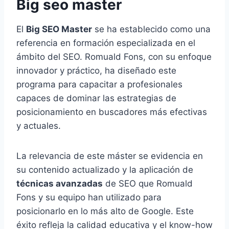
Big seo master
El
Big SEO Master
se ha establecido como una
referencia en formación especializada en el
ámbito del SEO. Romuald Fons, con su enfoque
innovador y práctico, ha diseñado este
programa para capacitar a profesionales
capaces de dominar las estrategias de
posicionamiento en buscadores más efectivas
y actuales.
La relevancia de este máster se evidencia en
su contenido actualizado y la aplicación de
técnicas avanzadas
de SEO que Romuald
Fons y su equipo han utilizado para
posicionarlo en lo más alto de Google. Este
éxito refleja la calidad educativa y el know-how