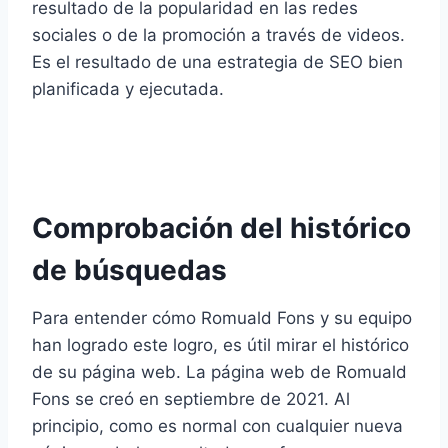
resultado de la popularidad en las redes
sociales o de la promoción a través de videos.
Es el resultado de una estrategia de SEO bien
planificada y ejecutada.
Comprobación del histórico
de búsquedas
Para entender cómo Romuald Fons y su equipo
han logrado este logro, es útil mirar el histórico
de su página web. La página web de Romuald
Fons se creó en septiembre de 2021. Al
principio, como es normal con cualquier nueva