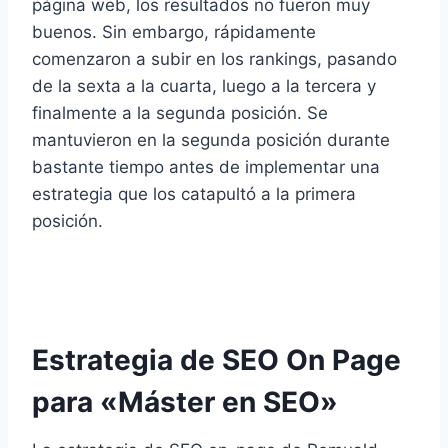
página web, los resultados no fueron muy
buenos. Sin embargo, rápidamente
comenzaron a subir en los rankings, pasando
de la sexta a la cuarta, luego a la tercera y
finalmente a la segunda posición. Se
mantuvieron en la segunda posición durante
bastante tiempo antes de implementar una
estrategia que los catapultó a la primera
posición.
Estrategia de SEO On Page
para «Máster en SEO»