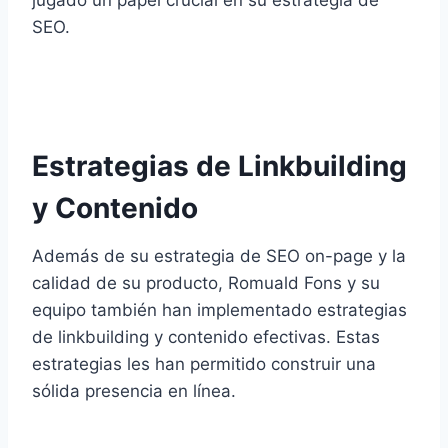
SEO.
Estrategias de Linkbuilding
y Contenido
Además de su estrategia de SEO on-page y la
calidad de su producto, Romuald Fons y su
equipo también han implementado estrategias
de linkbuilding y contenido efectivas. Estas
estrategias les han permitido construir una
sólida presencia en línea.​