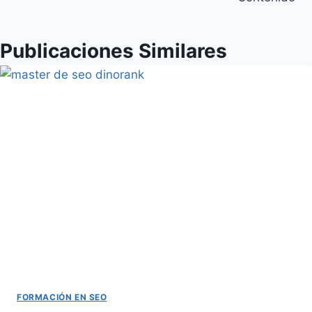
Publicaciones Similares
FORMACIÓN EN SEO