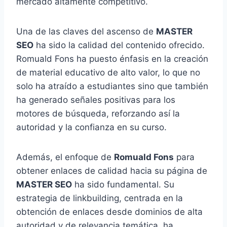
mercado altamente competitivo.
Una de las claves del ascenso de
MASTER
SEO
ha sido la calidad del contenido ofrecido.
Romuald Fons ha puesto énfasis en la creación
de material educativo de alto valor, lo que no
solo ha atraído a estudiantes sino que también
ha generado señales positivas para los
motores de búsqueda, reforzando así la
autoridad y la confianza en su curso.
Además, el enfoque de
Romuald Fons
para
obtener enlaces de calidad hacia su página de
MASTER SEO
ha sido fundamental. Su
estrategia de linkbuilding, centrada en la
obtención de enlaces desde dominios de alta
autoridad y de relevancia temática, ha