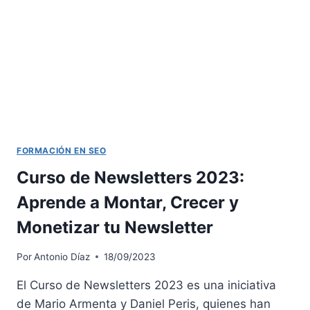
VISIBILIDAD
LOCAL
FORMACIÓN EN SEO
Curso de Newsletters 2023:
Aprende a Montar, Crecer y
Monetizar tu Newsletter
Por
Antonio Díaz
18/09/2023
El Curso de Newsletters 2023 es una iniciativa
de Mario Armenta y Daniel Peris, quienes han