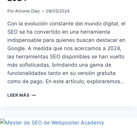
Por
Antonio Díaz
08/05/2024
Con la evolución constante del mundo digital, el
SEO se ha convertido en una herramienta
indispensable para quienes buscan destacar en
Google. A medida que nos acercamos a 2024,
las herramientas SEO disponibles se han vuelto
más sofisticadas, brindando una gama de
funcionalidades tanto en su versión gratuita
como de pago. En este artículo, exploraremos…
TOP
LEER MÁS
MEJORES
HERRAMIENTAS
SEO
GRATIS
Y
PAGO