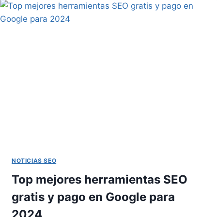
¡APRENDE
SEO
CON
LOS
MEJORES!
NOTICIAS SEO
Top mejores herramientas SEO
gratis y pago en Google para
2024