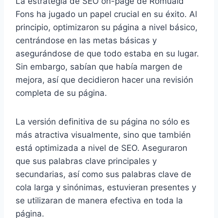
La estrategia de SEO on-page de Romuald
Fons ha jugado un papel crucial en su éxito. Al
principio, optimizaron su página a nivel básico,
centrándose en las metas básicas y
asegurándose de que todo estaba en su lugar.
Sin embargo, sabían que había margen de
mejora, así que decidieron hacer una revisión
completa de su página.
La versión definitiva de su página no sólo es
más atractiva visualmente, sino que también
está optimizada a nivel de SEO. Aseguraron
que sus palabras clave principales y
secundarias, así como sus palabras clave de
cola larga y sinónimas, estuvieran presentes y
se utilizaran de manera efectiva en toda la
página.