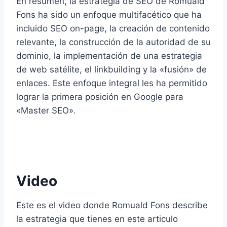
En resumen, la estrategia de SEO de Romuald
Fons ha sido un enfoque multifacético que ha
incluido SEO on-page, la creación de contenido
relevante, la construcción de la autoridad de su
dominio, la implementación de una estrategia
de web satélite, el linkbuilding y la «fusión» de
enlaces. Este enfoque integral les ha permitido
lograr la primera posición en Google para
«Master SEO».
Video
Este es el video donde Romuald Fons describe
la estrategia que tienes en este articulo