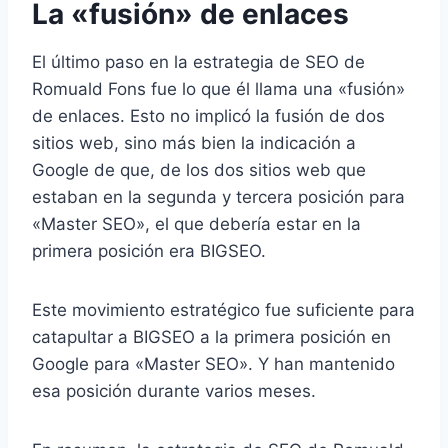
La «fusión» de enlaces
El último paso en la estrategia de SEO de
Romuald Fons fue lo que él llama una «fusión»
de enlaces. Esto no implicó la fusión de dos
sitios web, sino más bien la indicación a
Google de que, de los dos sitios web que
estaban en la segunda y tercera posición para
«Master SEO», el que debería estar en la
primera posición era BIGSEO.
Este movimiento estratégico fue suficiente para
catapultar a BIGSEO a la primera posición en
Google para «Master SEO». Y han mantenido
esa posición durante varios meses.