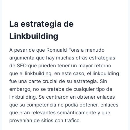
La estrategia de
Linkbuilding
A pesar de que Romuald Fons a menudo
argumenta que hay muchas otras estrategias
de SEO que pueden tener un mayor retorno
que el linkbuilding, en este caso, el linkbuilding
fue una parte crucial de su estrategia. Sin
embargo, no se trataba de cualquier tipo de
linkbuilding. Se centraron en obtener enlaces
que su competencia no podía obtener, enlaces
que eran relevantes semánticamente y que
provenían de sitios con tráfico.