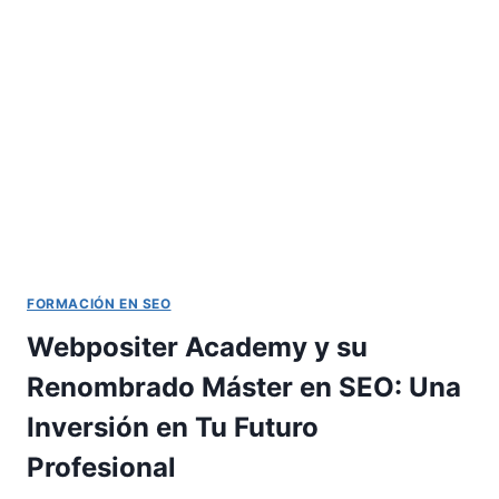
EN
GOOGLE
PARA
2024
FORMACIÓN EN SEO
Webpositer Academy y su
Renombrado Máster en SEO: Una
Inversión en Tu Futuro
Profesional