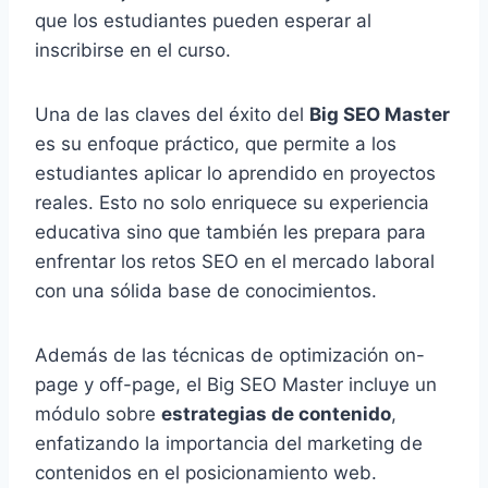
que los estudiantes pueden esperar al
inscribirse en el curso.
Una de las claves del éxito del
Big SEO Master
es su enfoque práctico, que permite a los
estudiantes aplicar lo aprendido en proyectos
reales. Esto no solo enriquece su experiencia
educativa sino que también les prepara para
enfrentar los retos SEO en el mercado laboral
con una sólida base de conocimientos.
Además de las técnicas de optimización on-
page y off-page, el Big SEO Master incluye un
módulo sobre
estrategias de contenido
,
enfatizando la importancia del marketing de
contenidos en el posicionamiento web.