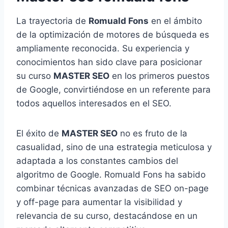
La trayectoria de
Romuald Fons
en el ámbito
de la optimización de motores de búsqueda es
ampliamente reconocida. Su experiencia y
conocimientos han sido clave para posicionar
su curso
MASTER SEO
en los primeros puestos
de Google, convirtiéndose en un referente para
todos aquellos interesados en el SEO.
El éxito de
MASTER SEO
no es fruto de la
casualidad, sino de una estrategia meticulosa y
adaptada a los constantes cambios del
algoritmo de Google. Romuald Fons ha sabido
combinar técnicas avanzadas de SEO on-page
y off-page para aumentar la visibilidad y
relevancia de su curso, destacándose en un