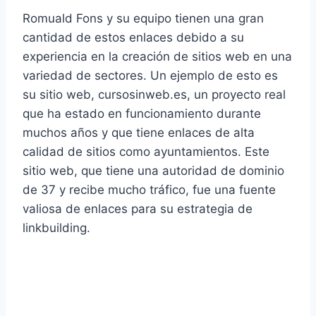
Romuald Fons y su equipo tienen una gran
cantidad de estos enlaces debido a su
experiencia en la creación de sitios web en una
variedad de sectores. Un ejemplo de esto es
su sitio web, cursosinweb.es, un proyecto real
que ha estado en funcionamiento durante
muchos años y que tiene enlaces de alta
calidad de sitios como ayuntamientos. Este
sitio web, que tiene una autoridad de dominio
de 37 y recibe mucho tráfico, fue una fuente
valiosa de enlaces para su estrategia de
linkbuilding.