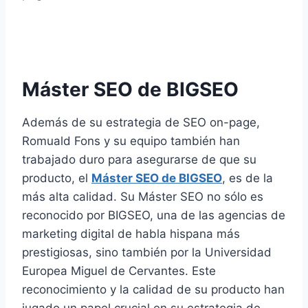
Máster SEO de BIGSEO
Además de su estrategia de SEO on-page,
Romuald Fons y su equipo también han
trabajado duro para asegurarse de que su
producto, el
Máster SEO de BIGSEO
, es de la
más alta calidad. Su Máster SEO no sólo es
reconocido por BIGSEO, una de las agencias de
marketing digital de habla hispana más
prestigiosas, sino también por la Universidad
Europea Miguel de Cervantes. Este
reconocimiento y la calidad de su producto han
jugado un papel crucial en su estrategia de