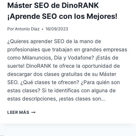
Máster SEO de DinoRANK
¡Aprende SEO con los Mejores!
Por
Antonio Díaz
16/09/2023
¿Quieres aprender SEO de la mano de
profesionales que trabajan en grandes empresas
como Milanuncios, Día y Vodafone? ¡Estás de
suerte! DinoRANK te ofrece la oportunidad de
descargar dos clases gratuitas de su Máster
SEO. ¿Qué clases te ofrecen? ¿Para quién son
estas clases? Si te identificas con alguna de
estas descripciones, ¡estas clases son…
MÁSTER
LEER MÁS
SEO
DE
DINORANK