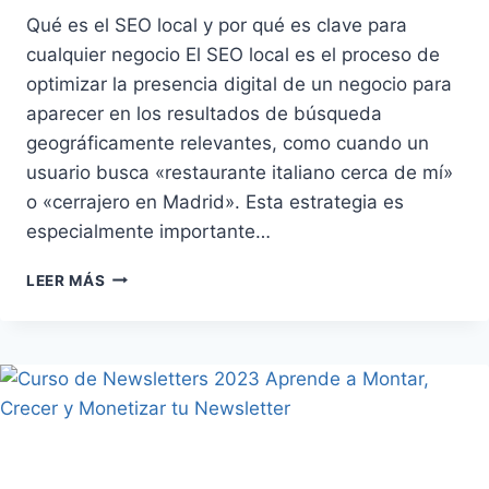
Qué es el SEO local y por qué es clave para
cualquier negocio El SEO local es el proceso de
optimizar la presencia digital de un negocio para
aparecer en los resultados de búsqueda
geográficamente relevantes, como cuando un
usuario busca «restaurante italiano cerca de mí»
o «cerrajero en Madrid». Esta estrategia es
especialmente importante…
CURSO
LEER MÁS
DE
SEO
LOCAL:
APRENDE
DESDE
CERO
A
DOMINAR
LA