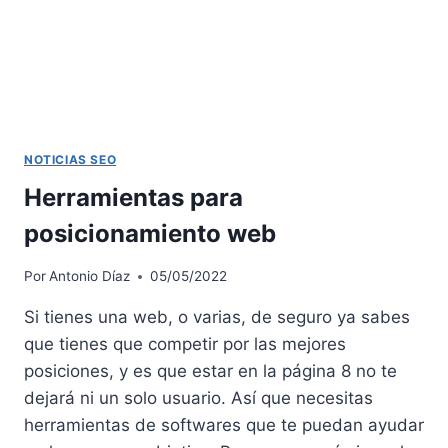
NOTICIAS SEO
Herramientas para
posicionamiento web
Por
Antonio Díaz
05/05/2022
Si tienes una web, o varias, de seguro ya sabes
que tienes que competir por las mejores
posiciones, y es que estar en la página 8 no te
dejará ni un solo usuario. Así que necesitas
herramientas de softwares que te puedan ayudar