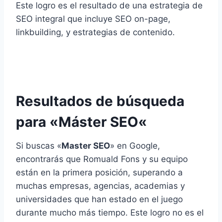
Este logro es el resultado de una estrategia de
SEO integral que incluye SEO on-page,
linkbuilding, y estrategias de contenido.
Resultados de búsqueda
para «
Máster SEO
«
Si buscas «
Master SEO
» en Google,
encontrarás que Romuald Fons y su equipo
están en la primera posición, superando a
muchas empresas, agencias, academias y
universidades que han estado en el juego
durante mucho más tiempo. Este logro no es el