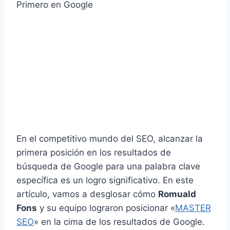
En el competitivo mundo del SEO, alcanzar la
primera posición en los resultados de
búsqueda de Google para una palabra clave
específica es un logro significativo. En este
artículo, vamos a desglosar cómo
Romuald
Fons
y su equipo lograron posicionar «
MASTER
SEO
» en la cima de los resultados de Google.