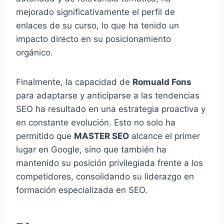
mejorado significativamente el perfil de
enlaces de su curso, lo que ha tenido un
impacto directo en su posicionamiento
orgánico.
Finalmente, la capacidad de
Romuald Fons
para adaptarse y anticiparse a las tendencias
SEO ha resultado en una estrategia proactiva y
en constante evolución. Esto no solo ha
permitido que
MASTER SEO
alcance el primer
lugar en Google, sino que también ha
mantenido su posición privilegiada frente a los
competidores, consolidando su liderazgo en
formación especializada en SEO.