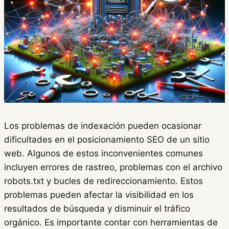
Los problemas de indexación pueden ocasionar
dificultades en el posicionamiento SEO de un sitio
web. Algunos de estos inconvenientes comunes
incluyen errores de rastreo, problemas con el archivo
robots.txt y bucles de redireccionamiento. Estos
problemas pueden afectar la visibilidad en los
resultados de búsqueda y disminuir el tráfico
orgánico. Es importante contar con herramientas de