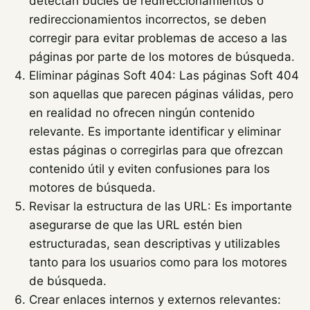
detectan bucles de redireccionamientos o
redireccionamientos incorrectos, se deben
corregir para evitar problemas de acceso a las
páginas por parte de los motores de búsqueda.
Eliminar páginas Soft 404: Las páginas Soft 404
son aquellas que parecen páginas válidas, pero
en realidad no ofrecen ningún contenido
relevante. Es importante identificar y eliminar
estas páginas o corregirlas para que ofrezcan
contenido útil y eviten confusiones para los
motores de búsqueda.
Revisar la estructura de las URL: Es importante
asegurarse de que las URL estén bien
estructuradas, sean descriptivas y utilizables
tanto para los usuarios como para los motores
de búsqueda.
Crear enlaces internos y externos relevantes: