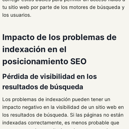
tu sitio web por parte de los motores de búsqueda y
los usuarios.
Impacto de los problemas de
indexación en el
posicionamiento SEO
Pérdida de visibilidad en los
resultados de búsqueda
Los problemas de indexación pueden tener un
impacto negativo en la visibilidad de un sitio web en
los resultados de búsqueda. Si las páginas no están
indexadas correctamente, es menos probable que