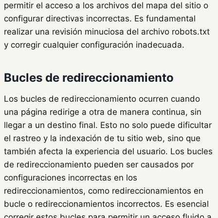
permitir el acceso a los archivos del mapa del sitio o
configurar directivas incorrectas. Es fundamental
realizar una revisión minuciosa del archivo robots.txt
y corregir cualquier configuración inadecuada.
Bucles de redireccionamiento
Los bucles de redireccionamiento ocurren cuando
una página redirige a otra de manera continua, sin
llegar a un destino final. Esto no solo puede dificultar
el rastreo y la indexación de tu sitio web, sino que
también afecta la experiencia del usuario. Los bucles
de redireccionamiento pueden ser causados por
configuraciones incorrectas en los
redireccionamientos, como redireccionamientos en
bucle o redireccionamientos incorrectos. Es esencial
corregir estos bucles para permitir un acceso fluido a