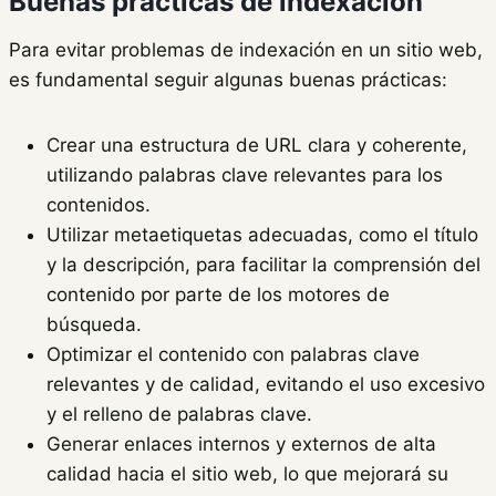
Buenas prácticas de indexación
Para evitar problemas de indexación en un sitio web,
es fundamental seguir algunas buenas prácticas:
Crear una estructura de URL clara y coherente,
utilizando palabras clave relevantes para los
contenidos.
Utilizar metaetiquetas adecuadas, como el título
y la descripción, para facilitar la comprensión del
contenido por parte de los motores de
búsqueda.
Optimizar el contenido con palabras clave
relevantes y de calidad, evitando el uso excesivo
y el relleno de palabras clave.
Generar enlaces internos y externos de alta
calidad hacia el sitio web, lo que mejorará su