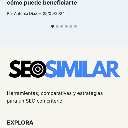
cómo puede beneficiarte
Por
Antonio Díaz
25/05/2024
Herramientas, comparativas y estrategias
para un SEO con criterio.
EXPLORA