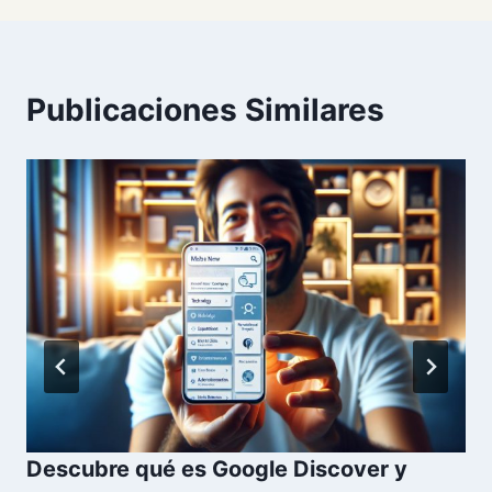
Publicaciones Similares
Descubre qué es Google Discover y