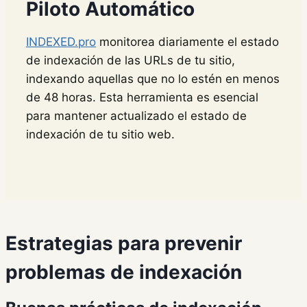
Piloto Automático
INDEXED.pro
monitorea diariamente el estado
de indexación de las URLs de tu sitio,
indexando aquellas que no lo estén en menos
de 48 horas. Esta herramienta es esencial
para mantener actualizado el estado de
indexación de tu sitio web​
​.
Estrategias para prevenir
problemas de indexación