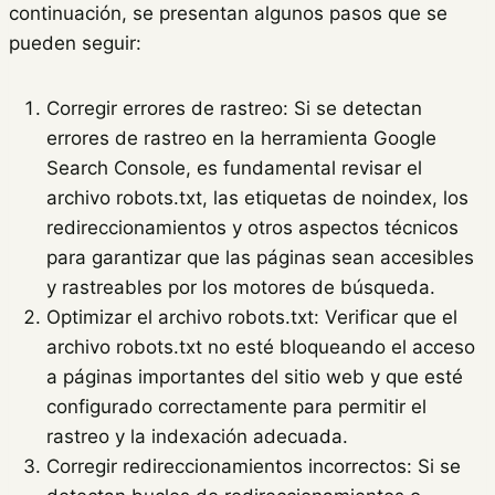
continuación, se presentan algunos pasos que se
pueden seguir:
Corregir errores de rastreo: Si se detectan
errores de rastreo en la herramienta Google
Search Console, es fundamental revisar el
archivo robots.txt, las etiquetas de noindex, los
redireccionamientos y otros aspectos técnicos
para garantizar que las páginas sean accesibles
y rastreables por los motores de búsqueda.
Optimizar el archivo robots.txt: Verificar que el
archivo robots.txt no esté bloqueando el acceso
a páginas importantes del sitio web y que esté
configurado correctamente para permitir el
rastreo y la indexación adecuada.
Corregir redireccionamientos incorrectos: Si se