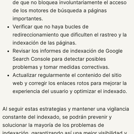
de que no bloquea involuntariamente el acceso
de los motores de búsqueda a páginas
importantes.
Verificar que no haya bucles de
redireccionamiento que dificulten el rastreo y la
indexación de las páginas.
Revisar los informes de indexación de Google
Search Console para detectar posibles
problemas y tomar medidas correctivas.
Actualizar regularmente el contenido del sitio
web y corregir los enlaces rotos para mejorar la
experiencia del usuario y optimizar el indexado.
Al seguir estas estrategias y mantener una vigilancia
constante del indexado, se podrán prevenir y
solucionar la mayoría de los problemas de
indexación, garantizando así una mejor visibilidad y