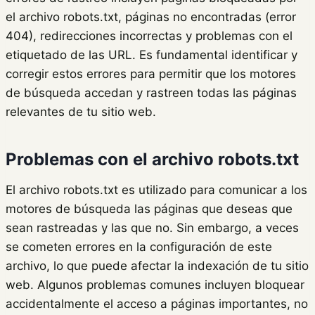
el archivo robots.txt, páginas no encontradas (error
404), redirecciones incorrectas y problemas con el
etiquetado de las URL. Es fundamental identificar y
corregir estos errores para permitir que los motores
de búsqueda accedan y rastreen todas las páginas
relevantes de tu sitio web.
Problemas con el archivo robots.txt
El archivo robots.txt es utilizado para comunicar a los
motores de búsqueda las páginas que deseas que
sean rastreadas y las que no. Sin embargo, a veces
se cometen errores en la configuración de este
archivo, lo que puede afectar la indexación de tu sitio
web. Algunos problemas comunes incluyen bloquear
accidentalmente el acceso a páginas importantes, no