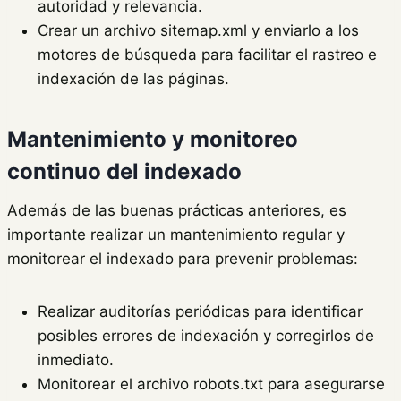
autoridad y relevancia.
Crear un archivo sitemap.xml y enviarlo a los
motores de búsqueda para facilitar el rastreo e
indexación de las páginas.
Mantenimiento y monitoreo
continuo del indexado
Además de las buenas prácticas anteriores, es
importante realizar un mantenimiento regular y
monitorear el indexado para prevenir problemas:
Realizar auditorías periódicas para identificar
posibles errores de indexación y corregirlos de
inmediato.
Monitorear el archivo robots.txt para asegurarse