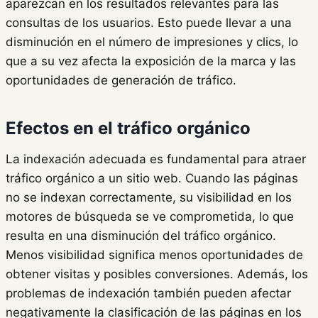
aparezcan en los resultados relevantes para las
consultas de los usuarios. Esto puede llevar a una
disminución en el número de impresiones y clics, lo
que a su vez afecta la exposición de la marca y las
oportunidades de generación de tráfico.
Efectos en el tráfico orgánico
La indexación adecuada es fundamental para atraer
tráfico orgánico a un sitio web. Cuando las páginas
no se indexan correctamente, su visibilidad en los
motores de búsqueda se ve comprometida, lo que
resulta en una disminución del tráfico orgánico.
Menos visibilidad significa menos oportunidades de
obtener visitas y posibles conversiones. Además, los
problemas de indexación también pueden afectar
negativamente la clasificación de las páginas en los