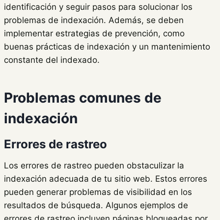
identificación y seguir pasos para solucionar los
problemas de indexación. Además, se deben
implementar estrategias de prevención, como
buenas prácticas de indexación y un mantenimiento
constante del indexado.
Problemas comunes de
indexación
Errores de rastreo
Los errores de rastreo pueden obstaculizar la
indexación adecuada de tu sitio web. Estos errores
pueden generar problemas de visibilidad en los
resultados de búsqueda. Algunos ejemplos de
errores de rastreo incluyen páginas bloqueadas por