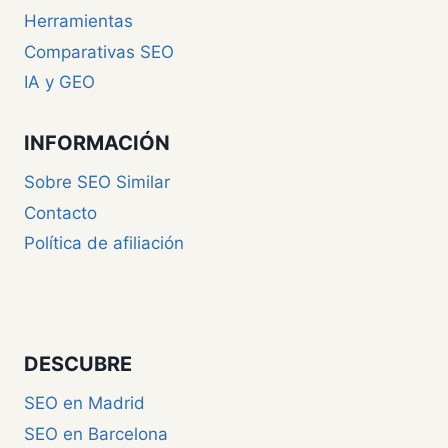
Herramientas
Comparativas SEO
IA y GEO
INFORMACIÓN
Sobre SEO Similar
Contacto
Política de afiliación
DESCUBRE
SEO en Madrid
SEO en Barcelona