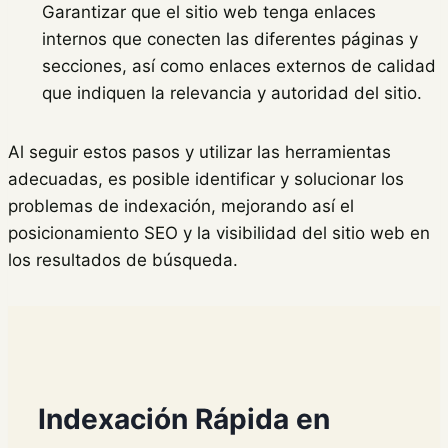
Garantizar que el sitio web tenga enlaces
internos que conecten las diferentes páginas y
secciones, así como enlaces externos de calidad
que indiquen la relevancia y autoridad del sitio.
Al seguir estos pasos y utilizar las herramientas
adecuadas, es posible identificar y solucionar los
problemas de indexación, mejorando así el
posicionamiento SEO y la visibilidad del sitio web en
los resultados de búsqueda.
Indexación Rápida en