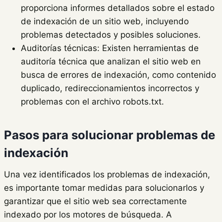
proporciona informes detallados sobre el estado
de indexación de un sitio web, incluyendo
problemas detectados y posibles soluciones.
Auditorías técnicas: Existen herramientas de
auditoría técnica que analizan el sitio web en
busca de errores de indexación, como contenido
duplicado, redireccionamientos incorrectos y
problemas con el archivo robots.txt.
Pasos para solucionar problemas de
indexación
Una vez identificados los problemas de indexación,
es importante tomar medidas para solucionarlos y
garantizar que el sitio web sea correctamente
indexado por los motores de búsqueda. A