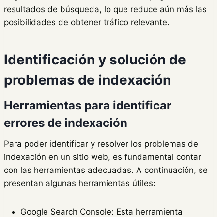
resultados de búsqueda, lo que reduce aún más las
posibilidades de obtener tráfico relevante.
Identificación y solución de
problemas de indexación
Herramientas para identificar
errores de indexación
Para poder identificar y resolver los problemas de
indexación en un sitio web, es fundamental contar
con las herramientas adecuadas. A continuación, se
presentan algunas herramientas útiles:
Google Search Console: Esta herramienta