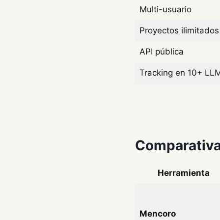
Multi-usuario
Proyectos ilimitados
API pública
Tracking en 10+ LL
Comparativa 
Herramienta
Mencoro