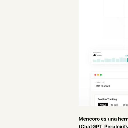
Mencoro es una herr
(ChatGPT, Perplexit