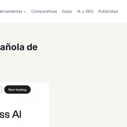
erramientas
Comparativas
Guías
IA y GEO
Publicidad
pañola de