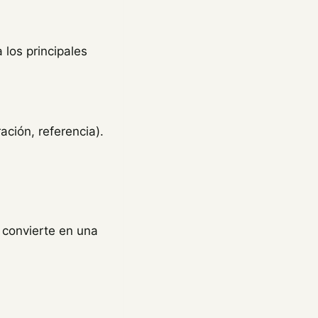
los principales
ación, referencia).
 convierte en una