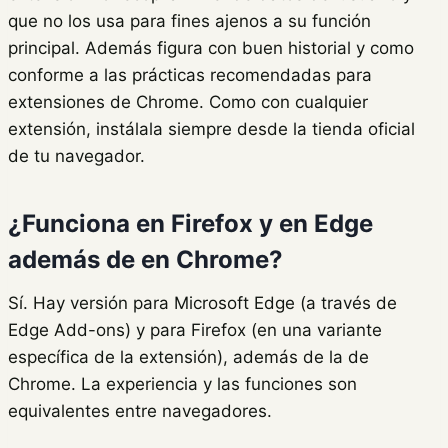
que no los usa para fines ajenos a su función
principal. Además figura con buen historial y como
conforme a las prácticas recomendadas para
extensiones de Chrome. Como con cualquier
extensión, instálala siempre desde la tienda oficial
de tu navegador.
¿Funciona en Firefox y en Edge
además de en Chrome?
Sí. Hay versión para Microsoft Edge (a través de
Edge Add-ons) y para Firefox (en una variante
específica de la extensión), además de la de
Chrome. La experiencia y las funciones son
equivalentes entre navegadores.