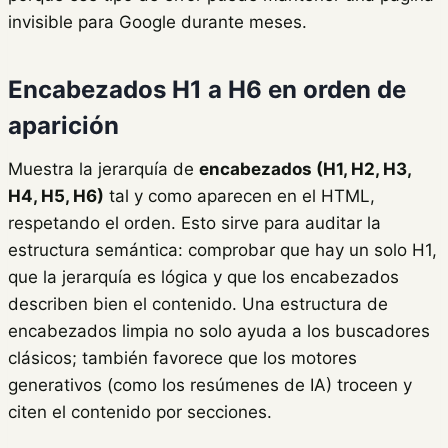
invisible para Google durante meses.
Encabezados H1 a H6 en orden de
aparición
Muestra la jerarquía de
encabezados (H1, H2, H3,
H4, H5, H6)
tal y como aparecen en el HTML,
respetando el orden. Esto sirve para auditar la
estructura semántica: comprobar que hay un solo H1,
que la jerarquía es lógica y que los encabezados
describen bien el contenido. Una estructura de
encabezados limpia no solo ayuda a los buscadores
clásicos; también favorece que los motores
generativos (como los resúmenes de IA) troceen y
citen el contenido por secciones.