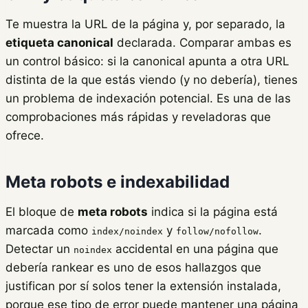
Te muestra la URL de la página y, por separado, la
etiqueta canonical
declarada. Comparar ambas es
un control básico: si la canonical apunta a otra URL
distinta de la que estás viendo (y no debería), tienes
un problema de indexación potencial. Es una de las
comprobaciones más rápidas y reveladoras que
ofrece.
Meta robots e indexabilidad
El bloque de
meta robots
indica si la página está
marcada como
y
.
index/noindex
follow/nofollow
Detectar un
accidental en una página que
noindex
debería rankear es uno de esos hallazgos que
justifican por sí solos tener la extensión instalada,
porque ese tipo de error puede mantener una página