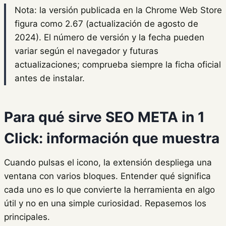
Nota: la versión publicada en la Chrome Web Store
figura como 2.67 (actualización de agosto de
2024). El número de versión y la fecha pueden
variar según el navegador y futuras
actualizaciones; comprueba siempre la ficha oficial
antes de instalar.
Para qué sirve SEO META in 1
Click: información que muestra
Cuando pulsas el icono, la extensión despliega una
ventana con varios bloques. Entender qué significa
cada uno es lo que convierte la herramienta en algo
útil y no en una simple curiosidad. Repasemos los
principales.