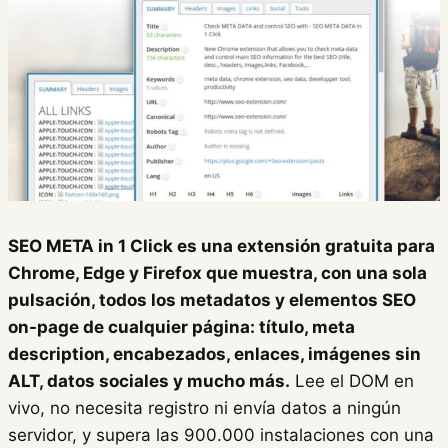
SEO META in 1 Click es una extensión gratuita para
Chrome, Edge y Firefox que muestra, con una sola
pulsación, todos los metadatos y elementos SEO
on-page de cualquier página: título, meta
description, encabezados, enlaces, imágenes sin
ALT, datos sociales y mucho más.
Lee el DOM en
vivo, no necesita registro ni envía datos a ningún
servidor, y supera las 900.000 instalaciones con una