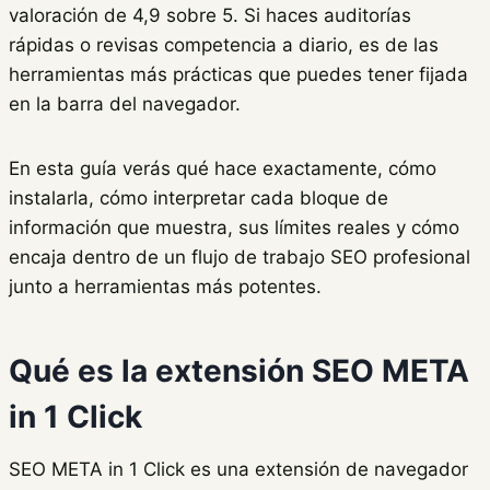
valoración de 4,9 sobre 5. Si haces auditorías
rápidas o revisas competencia a diario, es de las
herramientas más prácticas que puedes tener fijada
en la barra del navegador.
En esta guía verás qué hace exactamente, cómo
instalarla, cómo interpretar cada bloque de
información que muestra, sus límites reales y cómo
encaja dentro de un flujo de trabajo SEO profesional
junto a herramientas más potentes.
Qué es la extensión SEO META
in 1 Click
SEO META in 1 Click es una extensión de navegador