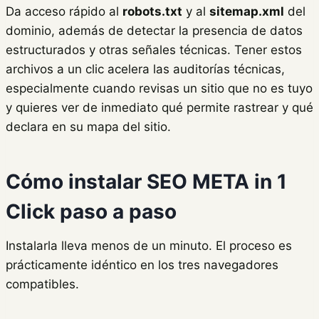
Da acceso rápido al
robots.txt
y al
sitemap.xml
del
dominio, además de detectar la presencia de datos
estructurados y otras señales técnicas. Tener estos
archivos a un clic acelera las auditorías técnicas,
especialmente cuando revisas un sitio que no es tuyo
y quieres ver de inmediato qué permite rastrear y qué
declara en su mapa del sitio.
Cómo instalar SEO META in 1
Click paso a paso
Instalarla lleva menos de un minuto. El proceso es
prácticamente idéntico en los tres navegadores
compatibles.