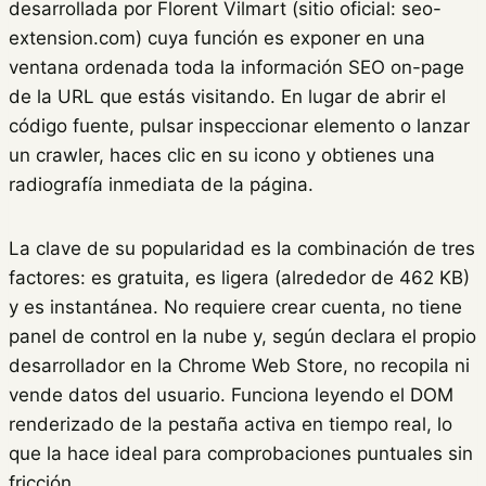
desarrollada por Florent Vilmart (sitio oficial: seo-
extension.com) cuya función es exponer en una
ventana ordenada toda la información SEO on-page
de la URL que estás visitando. En lugar de abrir el
código fuente, pulsar inspeccionar elemento o lanzar
un crawler, haces clic en su icono y obtienes una
radiografía inmediata de la página.
La clave de su popularidad es la combinación de tres
factores: es gratuita, es ligera (alrededor de 462 KB)
y es instantánea. No requiere crear cuenta, no tiene
panel de control en la nube y, según declara el propio
desarrollador en la Chrome Web Store, no recopila ni
vende datos del usuario. Funciona leyendo el DOM
renderizado de la pestaña activa en tiempo real, lo
que la hace ideal para comprobaciones puntuales sin
fricción.