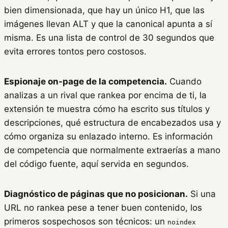
bien dimensionada, que hay un único H1, que las
imágenes llevan ALT y que la canonical apunta a sí
misma. Es una lista de control de 30 segundos que
evita errores tontos pero costosos.
Espionaje on-page de la competencia.
Cuando
analizas a un rival que rankea por encima de ti, la
extensión te muestra cómo ha escrito sus títulos y
descripciones, qué estructura de encabezados usa y
cómo organiza su enlazado interno. Es información
de competencia que normalmente extraerías a mano
del código fuente, aquí servida en segundos.
Diagnóstico de páginas que no posicionan.
Si una
URL no rankea pese a tener buen contenido, los
primeros sospechosos son técnicos: un
noindex