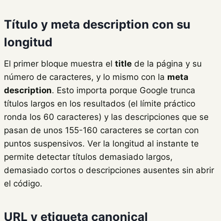
Título y meta description con su
longitud
El primer bloque muestra el
title
de la página y su
número de caracteres, y lo mismo con la
meta
description
. Esto importa porque Google trunca
títulos largos en los resultados (el límite práctico
ronda los 60 caracteres) y las descripciones que se
pasan de unos 155-160 caracteres se cortan con
puntos suspensivos. Ver la longitud al instante te
permite detectar títulos demasiado largos,
demasiado cortos o descripciones ausentes sin abrir
el código.
URL y etiqueta canonical