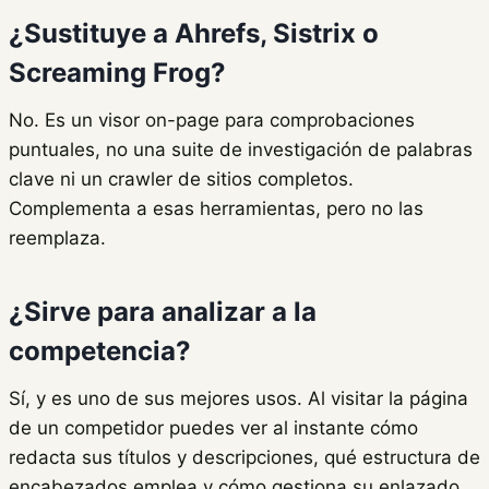
¿Sustituye a Ahrefs, Sistrix o
Screaming Frog?
No. Es un visor on-page para comprobaciones
puntuales, no una suite de investigación de palabras
clave ni un crawler de sitios completos.
Complementa a esas herramientas, pero no las
reemplaza.
¿Sirve para analizar a la
competencia?
Sí, y es uno de sus mejores usos. Al visitar la página
de un competidor puedes ver al instante cómo
redacta sus títulos y descripciones, qué estructura de
encabezados emplea y cómo gestiona su enlazado,