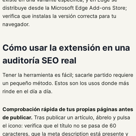
distribuye desde la Microsoft Edge Add-ons Store;
verifica que instalas la versión correcta para tu
navegador.
Cómo usar la extensión en una
auditoría SEO real
Tener la herramienta es fácil; sacarle partido requiere
un pequeño método. Estos son los usos donde más
rinde en el día a día.
Comprobación rápida de tus propias páginas antes
de publicar.
Tras publicar un artículo, ábrelo y pulsa
el icono: verifica que el título no se pasa de 60
caracteres, que la meta description está presente y