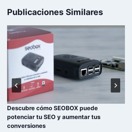
Publicaciones Similares
Descubre cómo SEOBOX puede
potenciar tu SEO y aumentar tus
conversiones