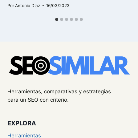
Por
Antonio Díaz
16/03/2023
Herramientas, comparativas y estrategias
para un SEO con criterio.
EXPLORA
Herramientas