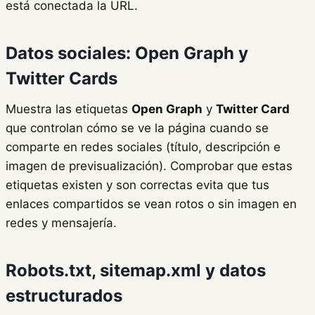
está conectada la URL.
Datos sociales: Open Graph y
Twitter Cards
Muestra las etiquetas
Open Graph
y
Twitter Card
que controlan cómo se ve la página cuando se
comparte en redes sociales (título, descripción e
imagen de previsualización). Comprobar que estas
etiquetas existen y son correctas evita que tus
enlaces compartidos se vean rotos o sin imagen en
redes y mensajería.
Robots.txt, sitemap.xml y datos
estructurados