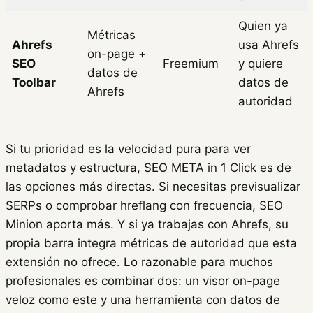
Quien ya
Métricas
Ahrefs
usa Ahrefs
on-page +
SEO
Freemium
y quiere
datos de
Toolbar
datos de
Ahrefs
autoridad
Si tu prioridad es la velocidad pura para ver
metadatos y estructura, SEO META in 1 Click es de
las opciones más directas. Si necesitas previsualizar
SERPs o comprobar hreflang con frecuencia, SEO
Minion aporta más. Y si ya trabajas con Ahrefs, su
propia barra integra métricas de autoridad que esta
extensión no ofrece. Lo razonable para muchos
profesionales es combinar dos: un visor on-page
veloz como este y una herramienta con datos de