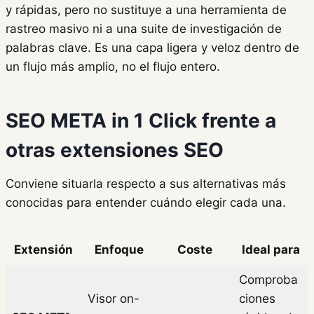
y rápidas, pero no sustituye a una herramienta de
rastreo masivo ni a una suite de investigación de
palabras clave. Es una capa ligera y veloz dentro de
un flujo más amplio, no el flujo entero.
SEO META in 1 Click frente a
otras extensiones SEO
Conviene situarla respecto a sus alternativas más
conocidas para entender cuándo elegir cada una.
Extensión
Enfoque
Coste
Ideal para
Comproba
Visor on-
ciones