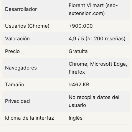
Florent Vilmart (seo-
Desarrollador
extension.com)
Usuarios (Chrome)
+900.000
Valoración
4,9 / 5 (≈1.200 reseñas)
Precio
Gratuita
Chrome, Microsoft Edge,
Navegadores
Firefox
Tamaño
≈462 KB
No recopila datos del
Privacidad
usuario
Idioma de la interfaz
Inglés