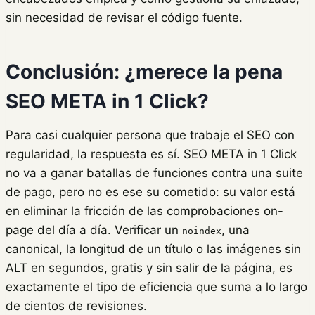
sin necesidad de revisar el código fuente.
Conclusión: ¿merece la pena
SEO META in 1 Click?
Para casi cualquier persona que trabaje el SEO con
regularidad, la respuesta es sí. SEO META in 1 Click
no va a ganar batallas de funciones contra una suite
de pago, pero no es ese su cometido: su valor está
en eliminar la fricción de las comprobaciones on-
page del día a día. Verificar un
, una
noindex
canonical, la longitud de un título o las imágenes sin
ALT en segundos, gratis y sin salir de la página, es
exactamente el tipo de eficiencia que suma a lo largo
de cientos de revisiones.