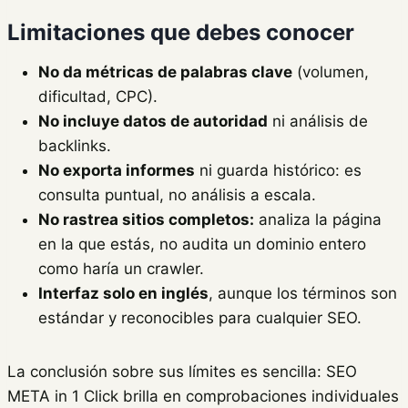
Limitaciones que debes conocer
No da métricas de palabras clave
(volumen,
dificultad, CPC).
No incluye datos de autoridad
ni análisis de
backlinks.
No exporta informes
ni guarda histórico: es
consulta puntual, no análisis a escala.
No rastrea sitios completos:
analiza la página
en la que estás, no audita un dominio entero
como haría un crawler.
Interfaz solo en inglés
, aunque los términos son
estándar y reconocibles para cualquier SEO.
La conclusión sobre sus límites es sencilla: SEO
META in 1 Click brilla en comprobaciones individuales