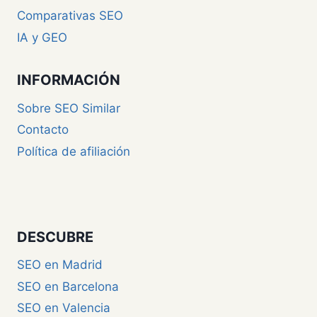
Comparativas SEO
IA y GEO
INFORMACIÓN
Sobre SEO Similar
Contacto
Política de afiliación
DESCUBRE
SEO en Madrid
SEO en Barcelona
SEO en Valencia