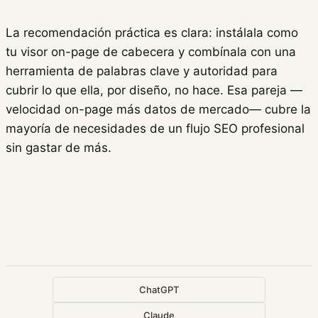
La recomendación práctica es clara: instálala como
tu visor on-page de cabecera y combínala con una
herramienta de palabras clave y autoridad para
cubrir lo que ella, por diseño, no hace. Esa pareja —
velocidad on-page más datos de mercado— cubre la
mayoría de necesidades de un flujo SEO profesional
sin gastar de más.
ChatGPT
Claude