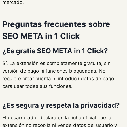
mercado.
Preguntas frecuentes sobre
SEO META in 1 Click
¿Es gratis SEO META in 1 Click?
Sí. La extensión es completamente gratuita, sin
versión de pago ni funciones bloqueadas. No
requiere crear cuenta ni introducir datos de pago
para usar todas sus funciones.
¿Es segura y respeta la privacidad?
El desarrollador declara en la ficha oficial que la
extensión no recopila ni vende datos del usuario y