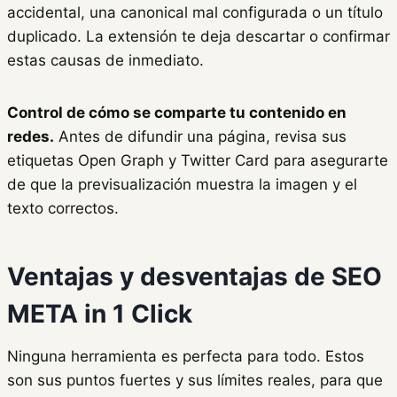
accidental, una canonical mal configurada o un título
duplicado. La extensión te deja descartar o confirmar
estas causas de inmediato.
Control de cómo se comparte tu contenido en
redes.
Antes de difundir una página, revisa sus
etiquetas Open Graph y Twitter Card para asegurarte
de que la previsualización muestra la imagen y el
texto correctos.
Ventajas y desventajas de SEO
META in 1 Click
Ninguna herramienta es perfecta para todo. Estos
son sus puntos fuertes y sus límites reales, para que