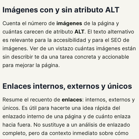
Imágenes con y sin atributo ALT
Cuenta el número de
imágenes
de la página y
cuántas carecen de atributo
ALT
. El texto alternativo
es relevante para la accesibilidad y para el SEO de
imágenes. Ver de un vistazo cuántas imágenes están
sin describir te da una tarea concreta y accionable
para mejorar la página.
Enlaces internos, externos y únicos
Resume el recuento de
enlaces
: internos, externos y
únicos. Es útil para hacerte una idea rápida del
enlazado interno de una página y de cuánto enlaza
hacia fuera. No sustituye a un análisis de enlazado
completo, pero da contexto inmediato sobre cómo