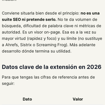
Conviene situarla bien desde el principio:
no es una
suite SEO ni pretende serlo.
No te da volumen de
búsqueda, dificultad de palabra clave ni métricas de
autoridad. Es un visor on-page. Esa es a la vez su
mayor virtud (rapidez y foco) y su límite (no sustituye
a Ahrefs, Sistrix o Screaming Frog). Más adelante
desarrollo dónde termina su utilidad.
Datos clave de la extensión en 2026
Para que tengas las cifras de referencia antes de
seguir:
Dato
Valor