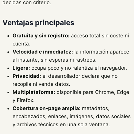
decidas con criterio.
Ventajas principales
Gratuita y sin registro:
acceso total sin coste ni
cuenta.
Velocidad e inmediatez:
la información aparece
al instante, sin esperas ni rastreos.
Ligera:
ocupa poco y no ralentiza el navegador.
Privacidad:
el desarrollador declara que no
recopila ni vende datos.
Multiplataforma:
disponible para Chrome, Edge
y Firefox.
Cobertura on-page amplia:
metadatos,
encabezados, enlaces, imágenes, datos sociales
y archivos técnicos en una sola ventana.