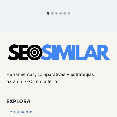
Herramientas, comparativas y estrategias
para un SEO con criterio.
EXPLORA
Herramientas