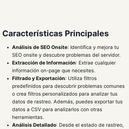
Características Principales
Análisis de SEO Onsite
: Identifica y mejora tu
SEO onsite y descubre problemas del servidor.
Extracción de Información
: Extrae cualquier
información on-page que necesites.
Filtrado y Exportación
: Utiliza filtros
predefinidos para descubrir problemas comunes
o crea filtros personalizados para analizar tus
datos de rastreo. Además, puedes exportar tus
datos a CSV para analizarlos con otras
herramientas.
Análisis Detallado
: Desde el estado de rastreo,