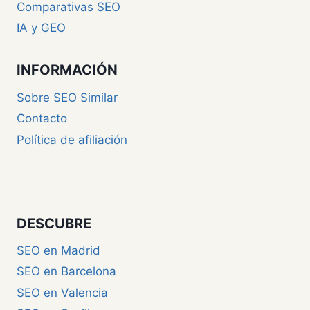
Comparativas SEO
IA y GEO
INFORMACIÓN
Sobre SEO Similar
Contacto
Política de afiliación
DESCUBRE
SEO en Madrid
SEO en Barcelona
SEO en Valencia