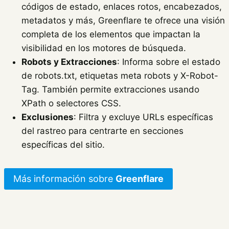
códigos de estado, enlaces rotos, encabezados,
metadatos y más, Greenflare te ofrece una visión
completa de los elementos que impactan la
visibilidad en los motores de búsqueda.
Robots y Extracciones
: Informa sobre el estado
de robots.txt, etiquetas meta robots y X-Robot-
Tag. También permite extracciones usando
XPath o selectores CSS.
Exclusiones
: Filtra y excluye URLs específicas
del rastreo para centrarte en secciones
específicas del sitio.
Más información sobre
Greenflare