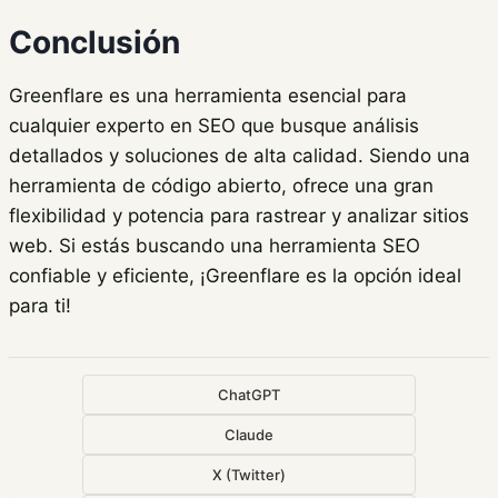
Conclusión
Greenflare es una herramienta esencial para
cualquier experto en SEO que busque análisis
detallados y soluciones de alta calidad. Siendo una
herramienta de código abierto, ofrece una gran
flexibilidad y potencia para rastrear y analizar sitios
web. Si estás buscando una herramienta SEO
confiable y eficiente, ¡Greenflare es la opción ideal
para ti!
ChatGPT
Claude
X (Twitter)