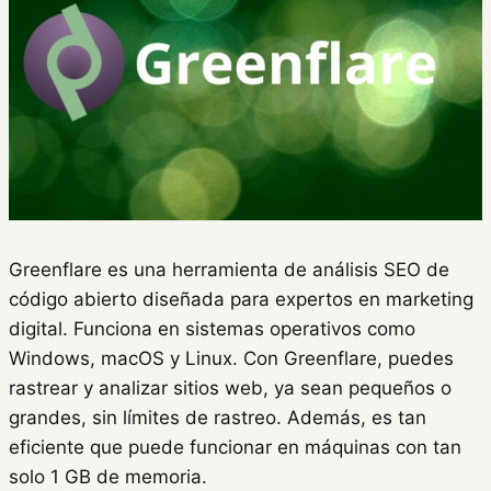
Greenflare es una herramienta de análisis SEO de
código abierto diseñada para expertos en marketing
digital. Funciona en sistemas operativos como
Windows, macOS y Linux. Con Greenflare, puedes
rastrear y analizar sitios web, ya sean pequeños o
grandes, sin límites de rastreo. Además, es tan
eficiente que puede funcionar en máquinas con tan
solo 1 GB de memoria.