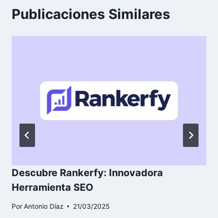
Publicaciones Similares
Descubre Rankerfy: Innovadora
Herramienta SEO
Por
Antonio Díaz
21/03/2025