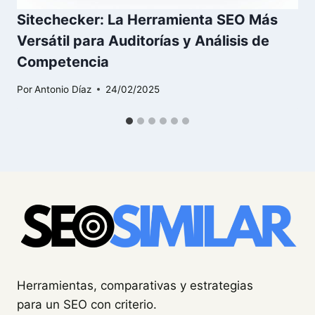
Sitechecker: La Herramienta SEO Más
Versátil para Auditorías y Análisis de
Competencia
Por
Antonio Díaz
24/02/2025
Herramientas, comparativas y estrategias
para un SEO con criterio.