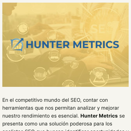
En el competitivo mundo del SEO, contar con
herramientas que nos permitan analizar y mejorar
nuestro rendimiento es esencial.
Hunter Metrics
se
presenta como una solución poderosa para los