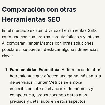
Comparación con otras
Herramientas SEO
En el mercado existen diversas herramientas SEO,
cada una con sus propias características y ventajas.
Al comparar Hunter Metrics con otras soluciones
populares, se pueden destacar algunas diferencias
clave:
Funcionalidad Específica:
A diferencia de otras
herramientas que ofrecen una gama más amplia
de servicios, Hunter Metrics se enfoca
específicamente en el análisis de métricas y
competencia, proporcionando datos más
precisos y detallados en estos aspectos.