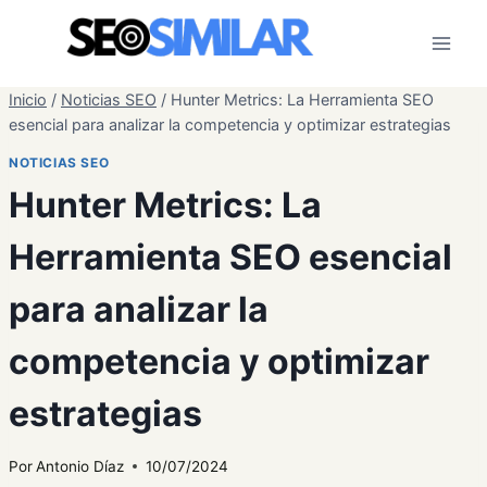
Saltar
al
contenido
Inicio
/
Noticias SEO
/
Hunter Metrics: La Herramienta SEO
esencial para analizar la competencia y optimizar estrategias
NOTICIAS SEO
Hunter Metrics: La
Herramienta SEO esencial
para analizar la
competencia y optimizar
estrategias
Por
Antonio Díaz
10/07/2024