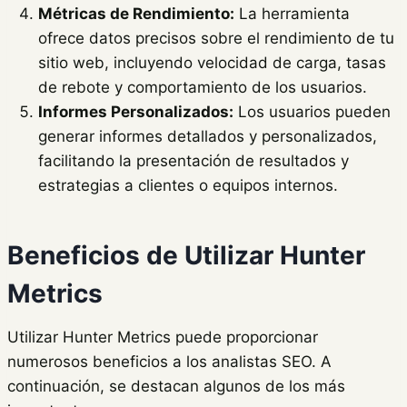
Métricas de Rendimiento:
La herramienta
ofrece datos precisos sobre el rendimiento de tu
sitio web, incluyendo velocidad de carga, tasas
de rebote y comportamiento de los usuarios.
Informes Personalizados:
Los usuarios pueden
generar informes detallados y personalizados,
facilitando la presentación de resultados y
estrategias a clientes o equipos internos.
Beneficios de Utilizar Hunter
Metrics
Utilizar Hunter Metrics puede proporcionar
numerosos beneficios a los analistas SEO. A
continuación, se destacan algunos de los más