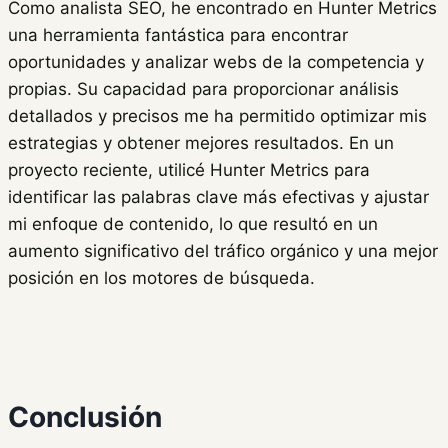
Como analista SEO, he encontrado en Hunter Metrics
una herramienta fantástica para encontrar
oportunidades y analizar webs de la competencia y
propias. Su capacidad para proporcionar análisis
detallados y precisos me ha permitido optimizar mis
estrategias y obtener mejores resultados. En un
proyecto reciente, utilicé Hunter Metrics para
identificar las palabras clave más efectivas y ajustar
mi enfoque de contenido, lo que resultó en un
aumento significativo del tráfico orgánico y una mejor
posición en los motores de búsqueda.
Conclusión