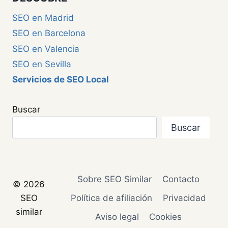
SEO en Madrid
SEO en Barcelona
SEO en Valencia
SEO en Sevilla
Servicios de SEO Local
Buscar
Buscar
Sobre SEO Similar
Contacto
© 2026
SEO
Política de afiliación
Privacidad
similar
Aviso legal
Cookies