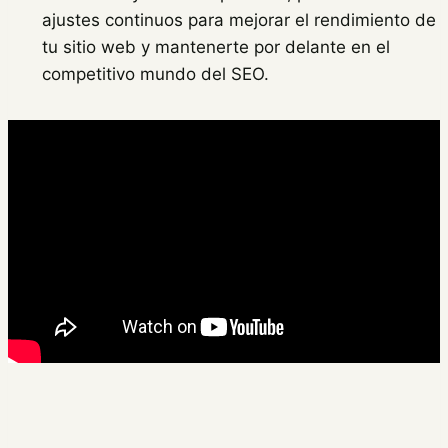
ajustes continuos para mejorar el rendimiento de
tu sitio web y mantenerte por delante en el
competitivo mundo del SEO.