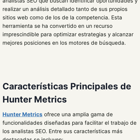
analistas SEO que buscan identificar oportunidades y
realizar un análisis detallado tanto de sus propios
sitios web como de los de la competencia. Esta
herramienta se ha convertido en un recurso
imprescindible para optimizar estrategias y alcanzar
mejores posiciones en los motores de búsqueda.
Características Principales de
Hunter Metrics
Hunter Metrics
ofrece una amplia gama de
funcionalidades diseñadas para facilitar el trabajo de
los analistas SEO. Entre sus características más
destacadas se incluyen: