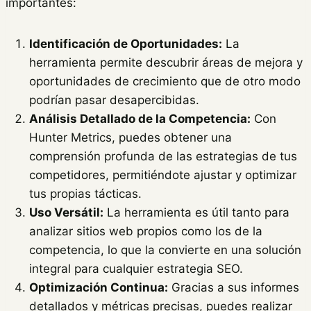
importantes:
Identificación de Oportunidades:
La
herramienta permite descubrir áreas de mejora y
oportunidades de crecimiento que de otro modo
podrían pasar desapercibidas.
Análisis Detallado de la Competencia:
Con
Hunter Metrics, puedes obtener una
comprensión profunda de las estrategias de tus
competidores, permitiéndote ajustar y optimizar
tus propias tácticas.
Uso Versátil:
La herramienta es útil tanto para
analizar sitios web propios como los de la
competencia, lo que la convierte en una solución
integral para cualquier estrategia SEO.
Optimización Continua:
Gracias a sus informes
detallados y métricas precisas, puedes realizar