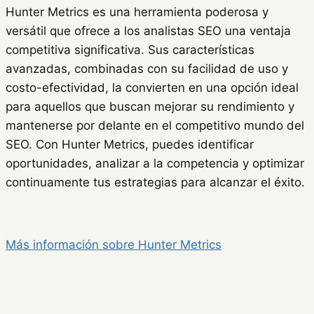
Hunter Metrics es una herramienta poderosa y
versátil que ofrece a los analistas SEO una ventaja
competitiva significativa. Sus características
avanzadas, combinadas con su facilidad de uso y
costo-efectividad, la convierten en una opción ideal
para aquellos que buscan mejorar su rendimiento y
mantenerse por delante en el competitivo mundo del
SEO. Con Hunter Metrics, puedes identificar
oportunidades, analizar a la competencia y optimizar
continuamente tus estrategias para alcanzar el éxito.
Más información sobre Hunter Metrics