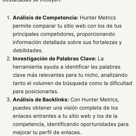
Análisis de Competencia:
Hunter Metrics
permite comparar tu sitio web con los de tus
principales competidores, proporcionando
información detallada sobre sus fortalezas y
debilidades.
Investigación de Palabras Clave:
La
herramienta ayuda a identificar las palabras
clave más relevantes para tu nicho, analizando
tanto el volumen de búsqueda como la dificultad
para posicionarlas.
Análisis de Backlinks:
Con Hunter Metrics,
puedes obtener una visión completa de los
enlaces entrantes a tu sitio web y los de la
competencia, identificando oportunidades para
mejorar tu perfil de enlaces.