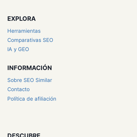
EXPLORA
Herramientas
Comparativas SEO
IA y GEO
INFORMACIÓN
Sobre SEO Similar
Contacto
Política de afiliación
DESCUBRE