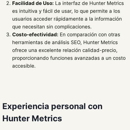
Facilidad de Uso:
La interfaz de Hunter Metrics
es intuitiva y fácil de usar, lo que permite a los
usuarios acceder rápidamente a la información
que necesitan sin complicaciones.
Costo-efectividad:
En comparación con otras
herramientas de análisis SEO, Hunter Metrics
ofrece una excelente relación calidad-precio,
proporcionando funciones avanzadas a un costo
accesible.
Experiencia personal con
Hunter Metrics