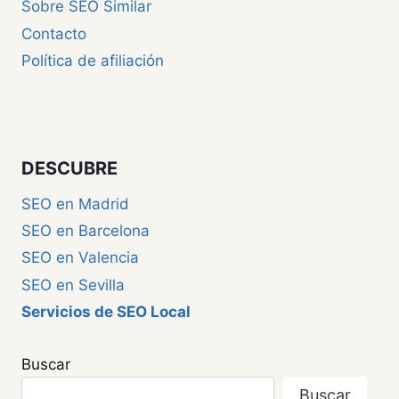
Sobre SEO Similar
Contacto
Política de afiliación
DESCUBRE
SEO en Madrid
SEO en Barcelona
SEO en Valencia
SEO en Sevilla
Servicios de SEO Local
Buscar
Buscar