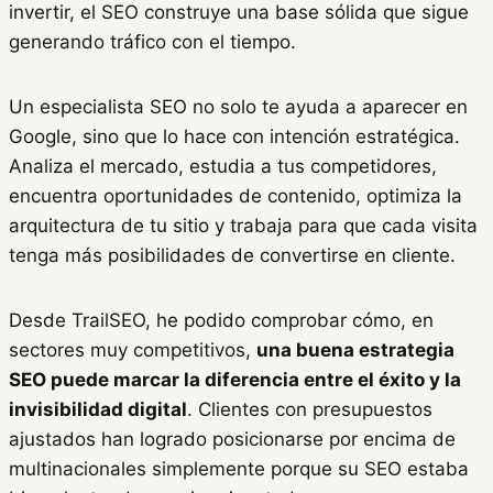
invertir, el SEO construye una base sólida que sigue
generando tráfico con el tiempo.
Un especialista SEO no solo te ayuda a aparecer en
Google, sino que lo hace con intención estratégica.
Analiza el mercado, estudia a tus competidores,
encuentra oportunidades de contenido, optimiza la
arquitectura de tu sitio y trabaja para que cada visita
tenga más posibilidades de convertirse en cliente.
Desde TrailSEO, he podido comprobar cómo, en
sectores muy competitivos,
una buena estrategia
SEO puede marcar la diferencia entre el éxito y la
invisibilidad digital
. Clientes con presupuestos
ajustados han logrado posicionarse por encima de
multinacionales simplemente porque su SEO estaba