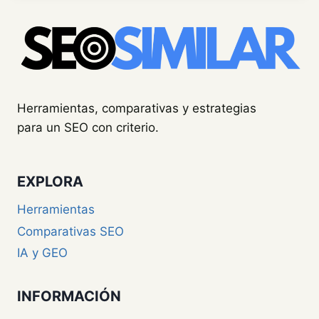
Herramientas, comparativas y estrategias
para un SEO con criterio.
EXPLORA
Herramientas
Comparativas SEO
IA y GEO
INFORMACIÓN