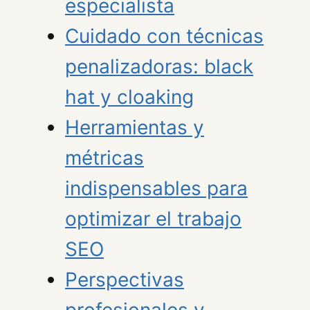
especialista
Cuidado con técnicas
penalizadoras: black
hat y cloaking
Herramientas y
métricas
indispensables para
optimizar el trabajo
SEO
Perspectivas