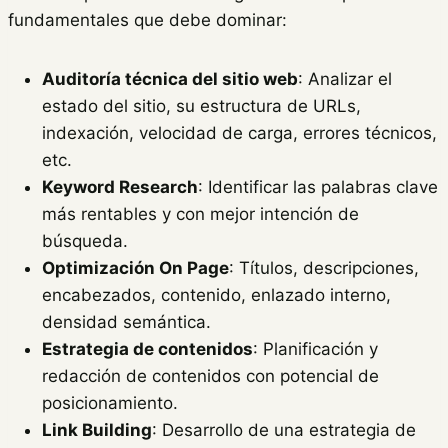
fundamentales que debe dominar:
Auditoría técnica del sitio web
: Analizar el
estado del sitio, su estructura de URLs,
indexación, velocidad de carga, errores técnicos,
etc.
Keyword Research
: Identificar las palabras clave
más rentables y con mejor intención de
búsqueda.
Optimización On Page
: Títulos, descripciones,
encabezados, contenido, enlazado interno,
densidad semántica.
Estrategia de contenidos
: Planificación y
redacción de contenidos con potencial de
posicionamiento.
Link Building
: Desarrollo de una estrategia de