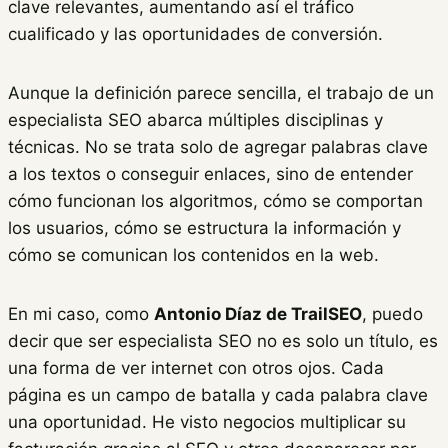
clave relevantes, aumentando así el tráfico
cualificado y las oportunidades de conversión.
Aunque la definición parece sencilla, el trabajo de un
especialista SEO abarca múltiples disciplinas y
técnicas. No se trata solo de agregar palabras clave
a los textos o conseguir enlaces, sino de entender
cómo funcionan los algoritmos, cómo se comportan
los usuarios, cómo se estructura la información y
cómo se comunican los contenidos en la web.
En mi caso, como
Antonio Díaz de TrailSEO
, puedo
decir que ser especialista SEO no es solo un título, es
una forma de ver internet con otros ojos. Cada
página es un campo de batalla y cada palabra clave
una oportunidad. He visto negocios multiplicar su