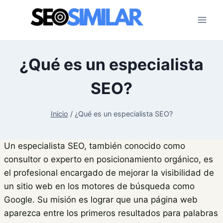
Saltar
al
contenido
¿Qué es un especialista
SEO?
Inicio
/
¿Qué es un especialista SEO?
Un especialista SEO, también conocido como
consultor o experto en posicionamiento orgánico, es
el profesional encargado de mejorar la visibilidad de
un sitio web en los motores de búsqueda como
Google. Su misión es lograr que una página web
aparezca entre los primeros resultados para palabras