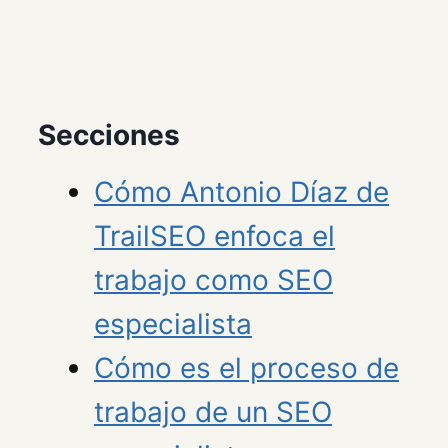
Secciones
Cómo Antonio Díaz de
TrailSEO enfoca el
trabajo como SEO
especialista
Cómo es el proceso de
trabajo de un SEO