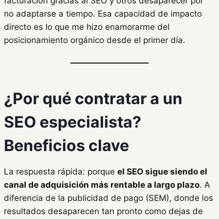
facturación gracias al SEO y otros desaparecer por
no adaptarse a tiempo. Esa capacidad de impacto
directo es lo que me hizo enamorarme del
posicionamiento orgánico desde el primer día.
¿Por qué contratar a un
SEO especialista?
Beneficios clave
La respuesta rápida: porque
el SEO sigue siendo el
canal de adquisición más rentable a largo plazo
. A
diferencia de la publicidad de pago (SEM), donde los
resultados desaparecen tan pronto como dejas de