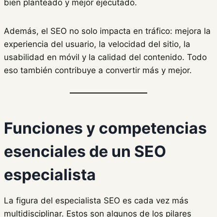
bien planteado y mejor ejecutado.
Además, el SEO no solo impacta en tráfico: mejora la
experiencia del usuario, la velocidad del sitio, la
usabilidad en móvil y la calidad del contenido. Todo
eso también contribuye a convertir más y mejor.
Funciones y competencias
esenciales de un SEO
especialista
La figura del especialista SEO es cada vez más
multidisciplinar. Estos son algunos de los pilares