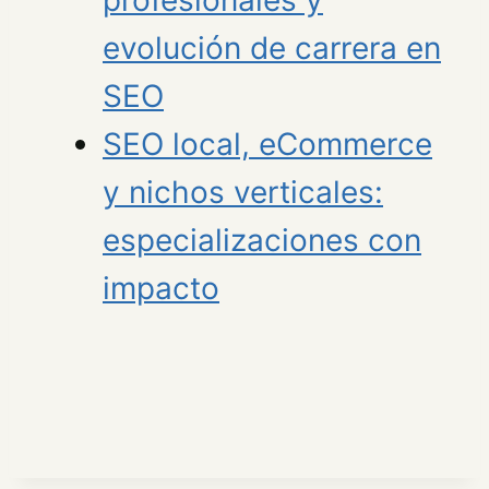
profesionales y
evolución de carrera en
SEO
SEO local, eCommerce
y nichos verticales:
especializaciones con
impacto