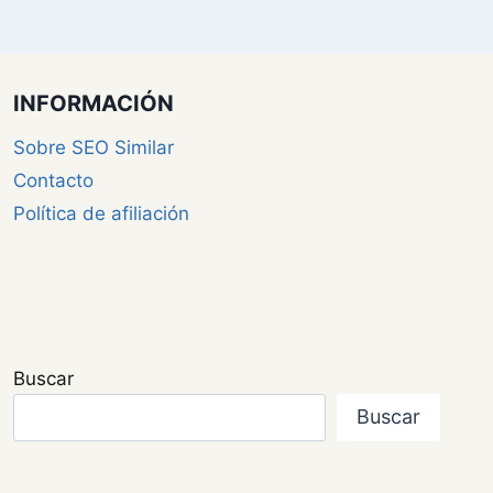
INFORMACIÓN
Sobre SEO Similar
Contacto
Política de afiliación
Buscar
Buscar