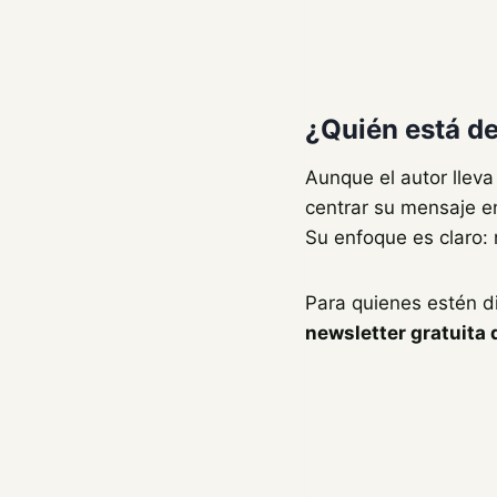
¿Quién está de
Aunque el autor lleva
centrar su mensaje en
Su enfoque es claro: 
Para quienes estén di
newsletter gratuita 