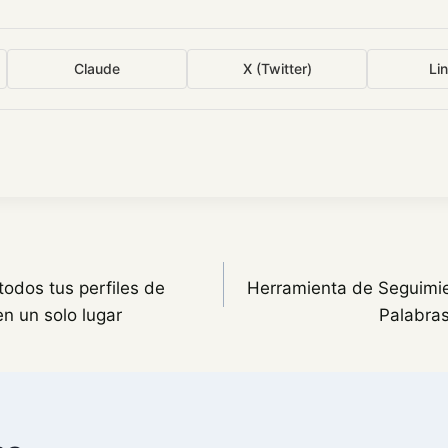
Claude
X (Twitter)
Li
todos tus perfiles de
Herramienta de Seguimie
n un solo lugar
Palabra