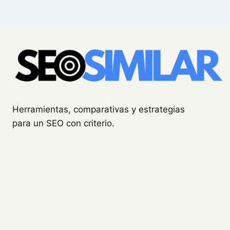
Herramientas, comparativas y estrategias
para un SEO con criterio.