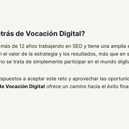
trás de Vocación Digital?
 más de 12 años trabajando en SEO y tiene una amplia e
 el valor de la estrategia y los resultados, más que en 
no se trata de simplemente participar en el mundo digita
spuestos a aceptar este reto y aprovechar las oportunid
de Vocación Digital
ofrece un camino hacia el éxito fina