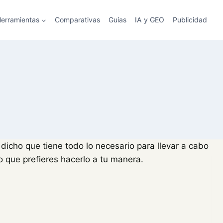
erramientas
Comparativas
Guías
IA y GEO
Publicidad
dicho que tiene todo lo necesario para llevar a cabo
 que prefieres hacerlo a tu manera.