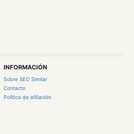
INFORMACIÓN
Sobre SEO Similar
Contacto
Política de afiliación