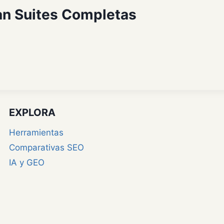
an Suites Completas
EXPLORA
Herramientas
Comparativas SEO
IA y GEO