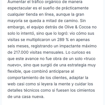
Aumentar el tráfico orgánico de manera
espectacular es el sueño de prácticamente
cualquier tienda en línea, aunque la gran
mayoría se queda a mitad de camino. Sin
embargo, el equipo detrás de Olive & Cocoa no
solo lo intentó, sino que lo logró: vio cómo sus
visitas se multiplicaron un 289 % en apenas
seis meses, registrando un impactante máximo
de 217.000 visitas mensuales. Lo curioso es
que este avance no fue obra de un solo «truco
nuevo», sino que surgió de una estrategia muy
flexible, que combinó anticiparse al
comportamiento de los clientes, adaptar la
web casi como si leyera la mente y cuidar los
detalles técnicos como si fuesen los cimientos
de una casa nueva.