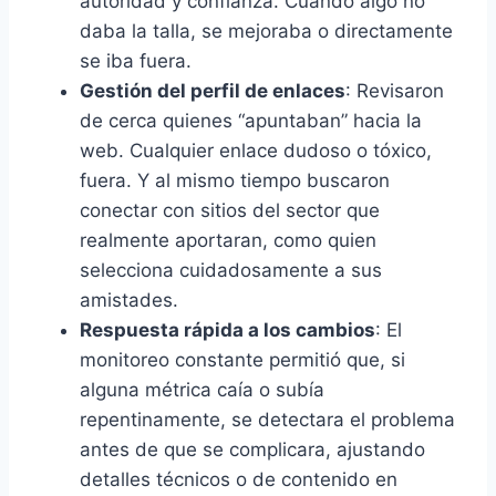
autoridad y confianza. Cuando algo no
daba la talla, se mejoraba o directamente
se iba fuera.
Gestión del perfil de enlaces
: Revisaron
de cerca quienes “apuntaban” hacia la
web. Cualquier enlace dudoso o tóxico,
fuera. Y al mismo tiempo buscaron
conectar con sitios del sector que
realmente aportaran, como quien
selecciona cuidadosamente a sus
amistades.
Respuesta rápida a los cambios
: El
monitoreo constante permitió que, si
alguna métrica caía o subía
repentinamente, se detectara el problema
antes de que se complicara, ajustando
detalles técnicos o de contenido en