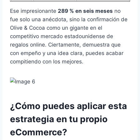
Ese impresionante
289 % en seis meses
no
fue solo una anécdota, sino la confirmación de
Olive & Cocoa como un gigante en el
competitivo mercado estadounidense de
regalos online. Ciertamente, demuestra que
con empeño y una idea clara, puedes acabar
compitiendo con los mejores.
¿Cómo puedes aplicar esta
estrategia en tu propio
eCommerce?