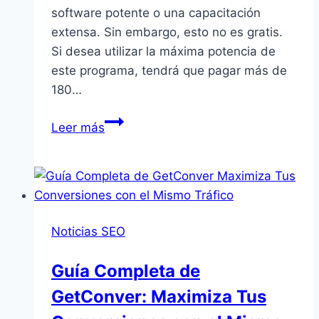
software potente o una capacitación
extensa. Sin embargo, esto no es gratis.
Si desea utilizar la máxima potencia de
este programa, tendrá que pagar más de
180…
BeamUsUp,
Leer más
Software
SEO
Spider
gratuito
Noticias SEO
Guía Completa de
GetConver: Maximiza Tus