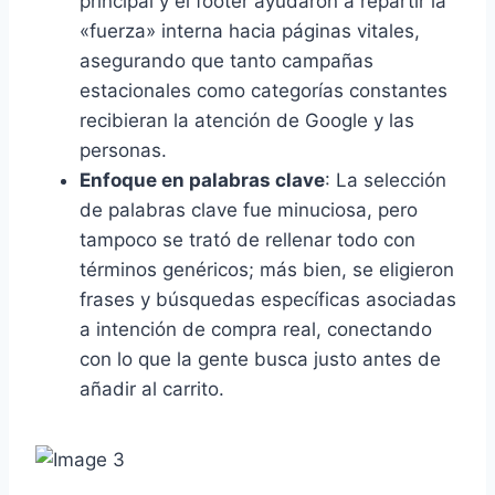
principal y el footer ayudaron a repartir la
«fuerza» interna hacia páginas vitales,
asegurando que tanto campañas
estacionales como categorías constantes
recibieran la atención de Google y las
personas.
Enfoque en palabras clave
: La selección
de palabras clave fue minuciosa, pero
tampoco se trató de rellenar todo con
términos genéricos; más bien, se eligieron
frases y búsquedas específicas asociadas
a intención de compra real, conectando
con lo que la gente busca justo antes de
añadir al carrito.