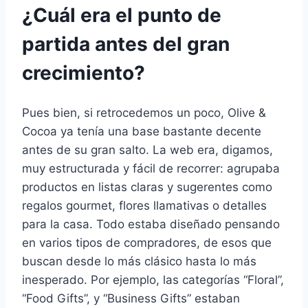
¿Cuál era el punto de
partida antes del gran
crecimiento?
Pues bien, si retrocedemos un poco, Olive &
Cocoa ya tenía una base bastante decente
antes de su gran salto. La web era, digamos,
muy estructurada y fácil de recorrer: agrupaba
productos en listas claras y sugerentes como
regalos gourmet, flores llamativas o detalles
para la casa. Todo estaba diseñado pensando
en varios tipos de compradores, de esos que
buscan desde lo más clásico hasta lo más
inesperado. Por ejemplo, las categorías “Floral”,
“Food Gifts”, y “Business Gifts” estaban