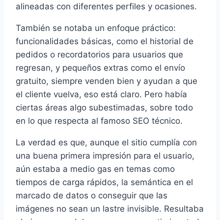
alineadas con diferentes perfiles y ocasiones.
También se notaba un enfoque práctico:
funcionalidades básicas, como el historial de
pedidos o recordatorios para usuarios que
regresan, y pequeños extras como el envío
gratuito, siempre venden bien y ayudan a que
el cliente vuelva, eso está claro. Pero había
ciertas áreas algo subestimadas, sobre todo
en lo que respecta al famoso SEO técnico.
La verdad es que, aunque el sitio cumplía con
una buena primera impresión para el usuario,
aún estaba a medio gas en temas como
tiempos de carga rápidos, la semántica en el
marcado de datos o conseguir que las
imágenes no sean un lastre invisible. Resultaba