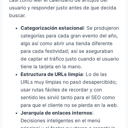
casi como leer el calendario de antojos del
usuario y responder justo antes de que decida
buscar.
Categorización estacional
: Se produjeron
categorías para cada gran evento del año,
algo así como abrir una tienda diferente
para cada festividad; así se aseguraban
de captar el tráfico justo cuando el usuario
tiene la tarjeta en la mano.
Estructura de URLs limpia
: Lo de las
URLs muy limpias no pasó desapercibido;
usar rutas fáciles de recordar y con
sentido les sirvió tanto para el SEO como
para que el cliente no se pierda en la web.
Jerarquía de enlaces internos
:
Decisiones inteligentes en el menú