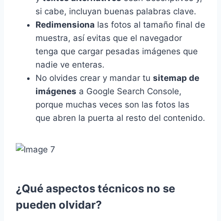
si cabe, incluyan buenas palabras clave.
Redimensiona
las fotos al tamaño final de
muestra, así evitas que el navegador
tenga que cargar pesadas imágenes que
nadie ve enteras.
No olvides crear y mandar tu
sitemap de
imágenes
a Google Search Console,
porque muchas veces son las fotos las
que abren la puerta al resto del contenido.
¿Qué aspectos técnicos no se
pueden olvidar?