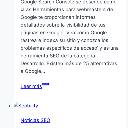
Google Search Console se describe como
«Las Herramientas para webmasters de
Google te proporcionan informes
detallados sobre la visibilidad de tus
páginas en Google. Vea cómo Google
rastrea e indexa su sitio y conozca los
problemas específicos de acceso’ y es una
herramienta SEO de la categoría
Desarrollo. Existen más de 25 alternativas
a Google…
Google
Leer más
Search
Console
Noticias SEO