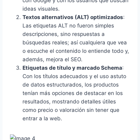
con Google y con los usuarios que buscan
ideas visuales.
Textos alternativos (ALT) optimizados
:
Las etiquetas ALT no fueron simples
descripciones, sino respuestas a
búsquedas reales; así cualquiera que vea
o escuche el contenido lo entiende todo y,
además, mejora el SEO.
Etiquetas de título y marcado Schema
:
Con los títulos adecuados y el uso astuto
de datos estructurados, los productos
tenían más opciones de destacar en los
resultados, mostrando detalles útiles
como precio o valoración sin tener que
entrar a la web.