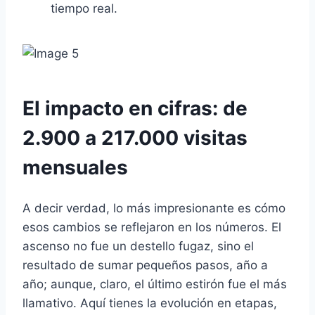
tiempo real.
El impacto en cifras: de
2.900 a 217.000 visitas
mensuales
A decir verdad, lo más impresionante es cómo
esos cambios se reflejaron en los números. El
ascenso no fue un destello fugaz, sino el
resultado de sumar pequeños pasos, año a
año; aunque, claro, el último estirón fue el más
llamativo. Aquí tienes la evolución en etapas,