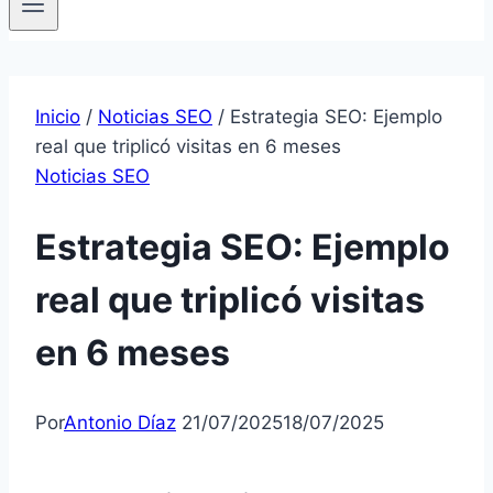
Inicio
/
Noticias SEO
/
Estrategia SEO: Ejemplo
real que triplicó visitas en 6 meses
Noticias SEO
Estrategia SEO: Ejemplo
real que triplicó visitas
en 6 meses
Por
Antonio Díaz
21/07/2025
18/07/2025