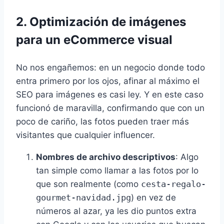
2. Optimización de imágenes
para un eCommerce visual
No nos engañemos: en un negocio donde todo
entra primero por los ojos, afinar al máximo el
SEO para imágenes es casi ley. Y en este caso
funcionó de maravilla, confirmando que con un
poco de cariño, las fotos pueden traer más
visitantes que cualquier influencer.
Nombres de archivo descriptivos
: Algo
tan simple como llamar a las fotos por lo
que son realmente (como
cesta-regalo-
gourmet-navidad.jpg
) en vez de
números al azar, ya les dio puntos extra