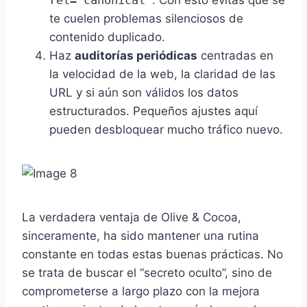
rel="canonical"
. Con esto evitas que se
te cuelen problemas silenciosos de
contenido duplicado.
Haz
auditorías periódicas
centradas en
la velocidad de la web, la claridad de las
URL y si aún son válidos los datos
estructurados. Pequeños ajustes aquí
pueden desbloquear mucho tráfico nuevo.
La verdadera ventaja de Olive & Cocoa,
sinceramente, ha sido mantener una rutina
constante en todas estas buenas prácticas. No
se trata de buscar el “secreto oculto”, sino de
comprometerse a largo plazo con la mejora