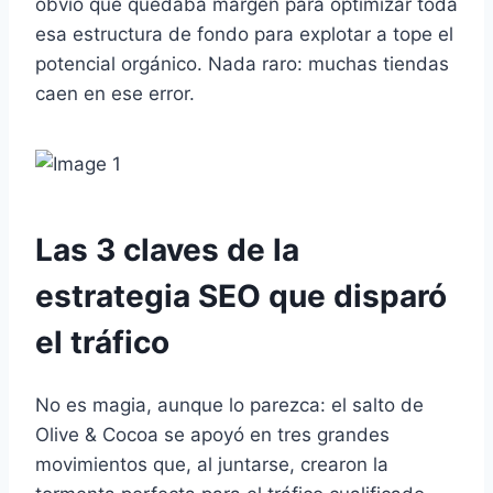
obvio que quedaba margen para optimizar toda
esa estructura de fondo para explotar a tope el
potencial orgánico. Nada raro: muchas tiendas
caen en ese error.
Las 3 claves de la
estrategia SEO que disparó
el tráfico
No es magia, aunque lo parezca: el salto de
Olive & Cocoa se apoyó en tres grandes
movimientos que, al juntarse, crearon la