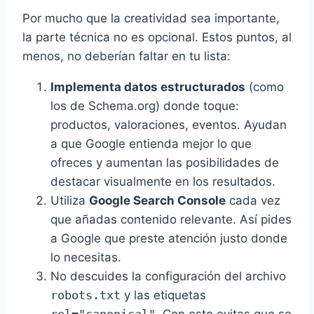
Por mucho que la creatividad sea importante,
la parte técnica no es opcional. Estos puntos, al
menos, no deberían faltar en tu lista:
Implementa datos estructurados
(como
los de Schema.org) donde toque:
productos, valoraciones, eventos. Ayudan
a que Google entienda mejor lo que
ofreces y aumentan las posibilidades de
destacar visualmente en los resultados.
Utiliza
Google Search Console
cada vez
que añadas contenido relevante. Así pides
a Google que preste atención justo donde
lo necesitas.
No descuides la configuración del archivo
robots.txt
y las etiquetas