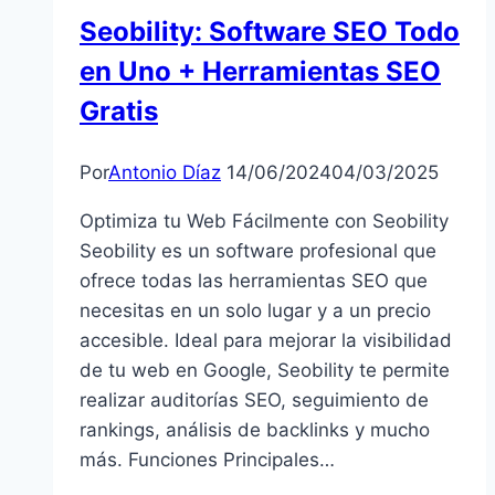
Seobility: Software SEO Todo
en Uno + Herramientas SEO
Gratis
Por
Antonio Díaz
14/06/2024
04/03/2025
Optimiza tu Web Fácilmente con Seobility
Seobility es un software profesional que
ofrece todas las herramientas SEO que
necesitas en un solo lugar y a un precio
accesible. Ideal para mejorar la visibilidad
de tu web en Google, Seobility te permite
realizar auditorías SEO, seguimiento de
rankings, análisis de backlinks y mucho
más. Funciones Principales…