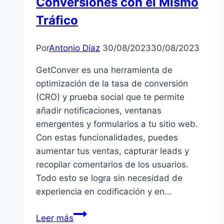
Conversiones con el Mismo
Tráfico
Por
Antonio Díaz
30/08/2023
30/08/2023
GetConver es una herramienta de
optimización de la tasa de conversión
(CRO) y prueba social que te permite
añadir notificaciones, ventanas
emergentes y formularios a tu sitio web.
Con estas funcionalidades, puedes
aumentar tus ventas, capturar leads y
recopilar comentarios de los usuarios.
Todo esto se logra sin necesidad de
experiencia en codificación y en…
Guía
Leer más