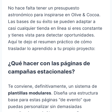
No hace falta tener un presupuesto
astronómico para inspirarse en Olive & Cocoa.
Las bases de su éxito se pueden adaptar a
casi cualquier tienda en línea si eres constante
y tienes vista para detectar oportunidades.
Aquí te dejo el resumen práctico de cómo
trasladar lo aprendido a tu propio proyecto:
¿Qué hacer con las páginas de
campañas estacionales?
Te conviene, definitivamente, un sistema de
plantillas modulares
. Diseña una estructura
base para estas páginas “de evento” que
puedas personalizar sin demasiadas