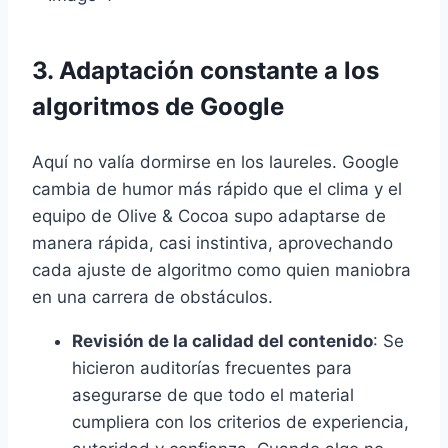
3. Adaptación constante a los
algoritmos de Google
Aquí no valía dormirse en los laureles. Google
cambia de humor más rápido que el clima y el
equipo de Olive & Cocoa supo adaptarse de
manera rápida, casi instintiva, aprovechando
cada ajuste de algoritmo como quien maniobra
en una carrera de obstáculos.
Revisión de la calidad del contenido
: Se
hicieron auditorías frecuentes para
asegurarse de que todo el material
cumpliera con los criterios de experiencia,