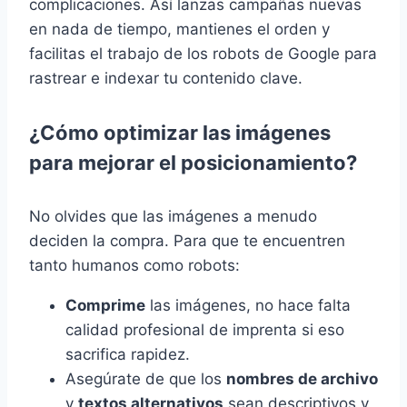
complicaciones. Así lanzas campañas nuevas
en nada de tiempo, mantienes el orden y
facilitas el trabajo de los robots de Google para
rastrear e indexar tu contenido clave.
¿Cómo optimizar las imágenes
para mejorar el posicionamiento?
No olvides que las imágenes a menudo
deciden la compra. Para que te encuentren
tanto humanos como robots:
Comprime
las imágenes, no hace falta
calidad profesional de imprenta si eso
sacrifica rapidez.
Asegúrate de que los
nombres de archivo
y
textos alternativos
sean descriptivos y,