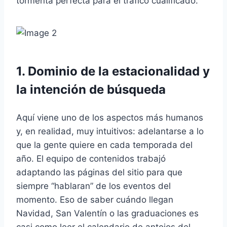
tormenta perfecta para el tráfico cualificado.
1. Dominio de la estacionalidad y
la intención de búsqueda
Aquí viene uno de los aspectos más humanos
y, en realidad, muy intuitivos: adelantarse a lo
que la gente quiere en cada temporada del
año. El equipo de contenidos trabajó
adaptando las páginas del sitio para que
siempre “hablaran” de los eventos del
momento. Eso de saber cuándo llegan
Navidad, San Valentín o las graduaciones es