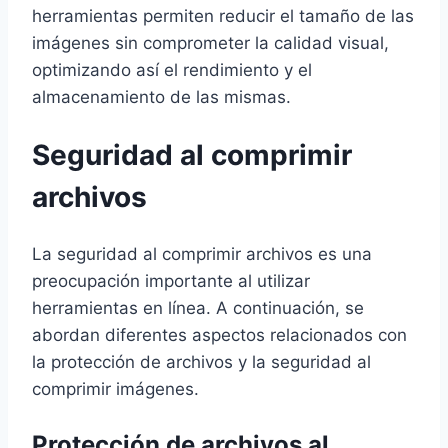
herramientas permiten reducir el tamaño de las
imágenes sin comprometer la calidad visual,
optimizando así el rendimiento y el
almacenamiento de las mismas.
Seguridad al comprimir
archivos
La seguridad al comprimir archivos es una
preocupación importante al utilizar
herramientas en línea. A continuación, se
abordan diferentes aspectos relacionados con
la protección de archivos y la seguridad al
comprimir imágenes.
Protección de archivos al