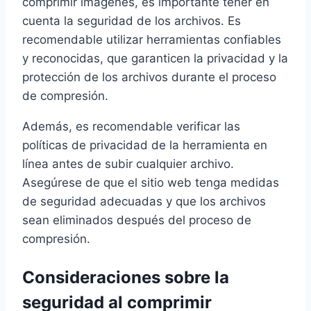
comprimir imágenes, es importante tener en
cuenta la seguridad de los archivos. Es
recomendable utilizar herramientas confiables
y reconocidas, que garanticen la privacidad y la
protección de los archivos durante el proceso
de compresión.
Además, es recomendable verificar las
políticas de privacidad de la herramienta en
línea antes de subir cualquier archivo.
Asegúrese de que el sitio web tenga medidas
de seguridad adecuadas y que los archivos
sean eliminados después del proceso de
compresión.
Consideraciones sobre la
seguridad al comprimir