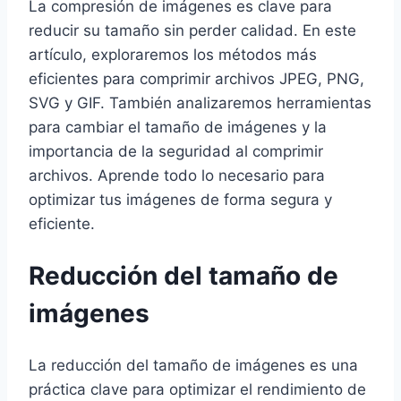
La compresión de imágenes es clave para
reducir su tamaño sin perder calidad. En este
artículo, exploraremos los métodos más
eficientes para comprimir archivos JPEG, PNG,
SVG y GIF. También analizaremos herramientas
para cambiar el tamaño de imágenes y la
importancia de la seguridad al comprimir
archivos. Aprende todo lo necesario para
optimizar tus imágenes de forma segura y
eficiente.
Reducción del tamaño de
imágenes
La reducción del tamaño de imágenes es una
práctica clave para optimizar el rendimiento de