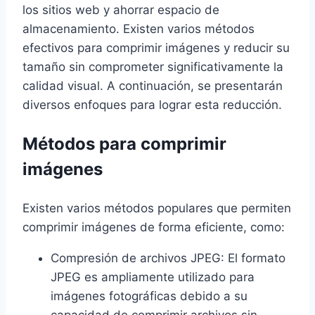
los sitios web y ahorrar espacio de
almacenamiento. Existen varios métodos
efectivos para comprimir imágenes y reducir su
tamaño sin comprometer significativamente la
calidad visual. A continuación, se presentarán
diversos enfoques para lograr esta reducción.
Métodos para comprimir
imágenes
Existen varios métodos populares que permiten
comprimir imágenes de forma eficiente, como:
Compresión de archivos JPEG: El formato
JPEG es ampliamente utilizado para
imágenes fotográficas debido a su
capacidad de comprimir archivos sin