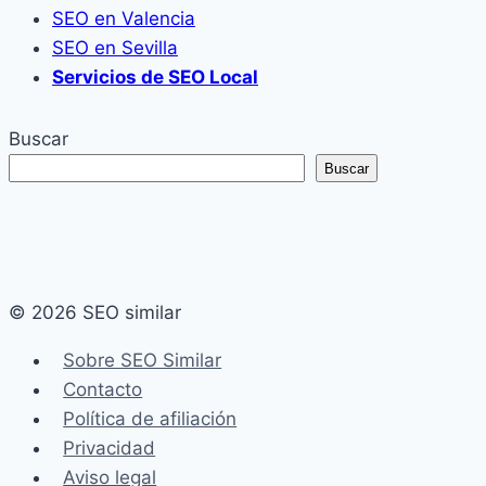
SEO en Valencia
SEO en Sevilla
Servicios de SEO Local
Buscar
Buscar
© 2026 SEO similar
Sobre SEO Similar
Contacto
Política de afiliación
Privacidad
Aviso legal