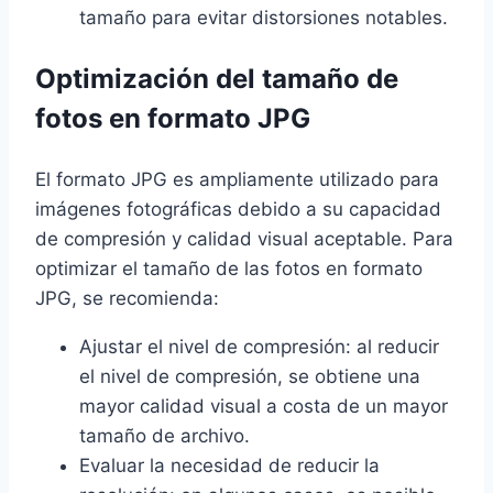
tamaño para evitar distorsiones notables.
Optimización del tamaño de
fotos en formato JPG
El formato JPG es ampliamente utilizado para
imágenes fotográficas debido a su capacidad
de compresión y calidad visual aceptable. Para
optimizar el tamaño de las fotos en formato
JPG, se recomienda:
Ajustar el nivel de compresión: al reducir
el nivel de compresión, se obtiene una
mayor calidad visual a costa de un mayor
tamaño de archivo.
Evaluar la necesidad de reducir la