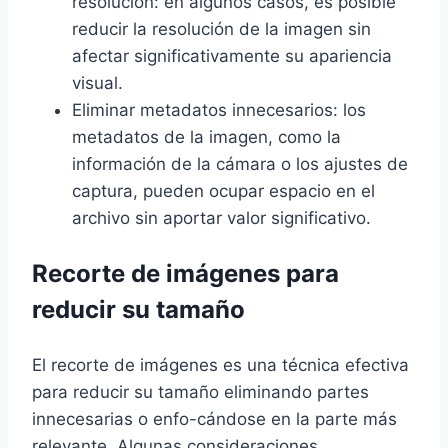
resolución: en algunos casos, es posible
reducir la resolución de la imagen sin
afectar significativamente su apariencia
visual.
Eliminar metadatos innecesarios: los
metadatos de la imagen, como la
información de la cámara o los ajustes de
captura, pueden ocupar espacio en el
archivo sin aportar valor significativo.
Recorte de imágenes para
reducir su tamaño
El recorte de imágenes es una técnica efectiva
para reducir su tamaño eliminando partes
innecesarias o enfo-cándose en la parte más
relevante. Algunas consideraciones