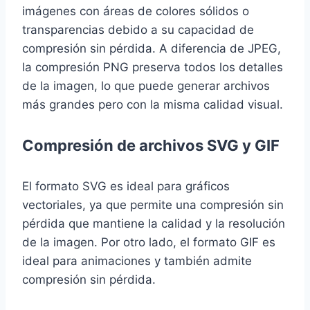
imágenes con áreas de colores sólidos o
transparencias debido a su capacidad de
compresión sin pérdida. A diferencia de JPEG,
la compresión PNG preserva todos los detalles
de la imagen, lo que puede generar archivos
más grandes pero con la misma calidad visual.
Compresión de archivos SVG y GIF
El formato SVG es ideal para gráficos
vectoriales, ya que permite una compresión sin
pérdida que mantiene la calidad y la resolución
de la imagen. Por otro lado, el formato GIF es
ideal para animaciones y también admite
compresión sin pérdida.