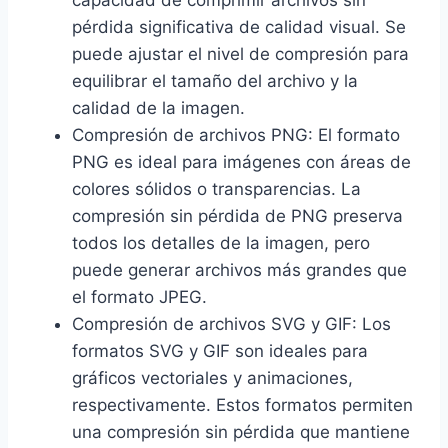
pérdida significativa de calidad visual. Se
puede ajustar el nivel de compresión para
equilibrar el tamaño del archivo y la
calidad de la imagen.
Compresión de archivos PNG: El formato
PNG es ideal para imágenes con áreas de
colores sólidos o transparencias. La
compresión sin pérdida de PNG preserva
todos los detalles de la imagen, pero
puede generar archivos más grandes que
el formato JPEG.
Compresión de archivos SVG y GIF: Los
formatos SVG y GIF son ideales para
gráficos vectoriales y animaciones,
respectivamente. Estos formatos permiten
una compresión sin pérdida que mantiene