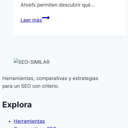
Ahrefs permiten descubrir qué…
Tipos
Leer más
de
Herramientas
SEO
Herramientas, comparativas y estrategias
para un SEO con criterio.
Explora
Herramientas