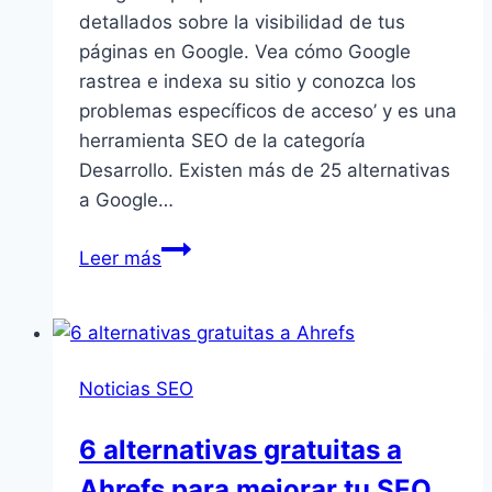
detallados sobre la visibilidad de tus
páginas en Google. Vea cómo Google
rastrea e indexa su sitio y conozca los
problemas específicos de acceso’ y es una
herramienta SEO de la categoría
Desarrollo. Existen más de 25 alternativas
a Google…
Google
Leer más
Search
Console
Noticias SEO
6 alternativas gratuitas a
Ahrefs para mejorar tu SEO