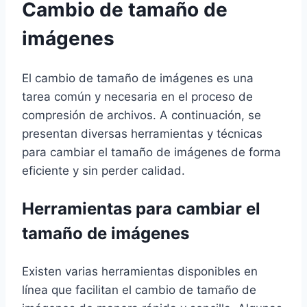
Cambio de tamaño de
imágenes
El cambio de tamaño de imágenes es una
tarea común y necesaria en el proceso de
compresión de archivos. A continuación, se
presentan diversas herramientas y técnicas
para cambiar el tamaño de imágenes de forma
eficiente y sin perder calidad.
Herramientas para cambiar el
tamaño de imágenes
Existen varias herramientas disponibles en
línea que facilitan el cambio de tamaño de