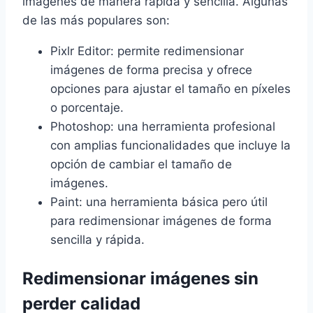
imágenes de manera rápida y sencilla. Algunas
de las más populares son:
Pixlr Editor: permite redimensionar
imágenes de forma precisa y ofrece
opciones para ajustar el tamaño en píxeles
o porcentaje.
Photoshop: una herramienta profesional
con amplias funcionalidades que incluye la
opción de cambiar el tamaño de
imágenes.
Paint: una herramienta básica pero útil
para redimensionar imágenes de forma
sencilla y rápida.
Redimensionar imágenes sin
perder calidad