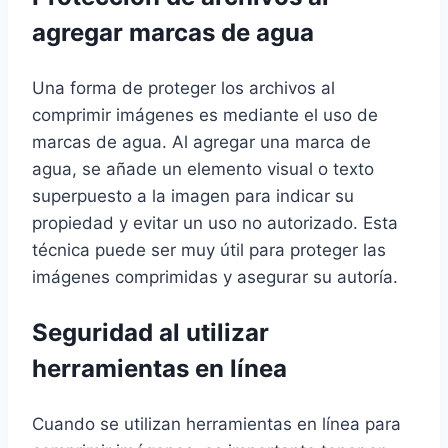
agregar marcas de agua
Una forma de proteger los archivos al
comprimir imágenes es mediante el uso de
marcas de agua. Al agregar una marca de
agua, se añade un elemento visual o texto
superpuesto a la imagen para indicar su
propiedad y evitar un uso no autorizado. Esta
técnica puede ser muy útil para proteger las
imágenes comprimidas y asegurar su autoría.
Seguridad al utilizar
herramientas en línea
Cuando se utilizan herramientas en línea para