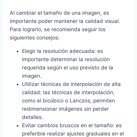
Al cambiar el tamaño de una imagen, es
importante poder mantener la calidad visual.
Para lograrlo, se recomienda seguir los
siguientes consejos:
Elegir la resolución adecuada: es
importante determinar la resolución
requerida según el uso previsto de la
imagen.
Utilizar técnicas de interpolación de alta
calidad: las técnicas de interpolación,
como el bicúbico o Lanczos, permiten
redimensionar imágenes sin perder
detalles.
Evitar cambios bruscos en el tamaño: es
preferible realizar ajustes graduales en el