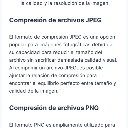
la calidad y la resolución de la imagen.
Compresión de archivos JPEG
El formato de compresión JPEG es una opción
popular para imágenes fotográficas debido a
su capacidad para reducir el tamaño del
archivo sin sacrificar demasiada calidad visual.
Al comprimir un archivo JPEG, es posible
ajustar la relación de compresión para
encontrar el equilibrio perfecto entre tamaño y
calidad de la imagen.
Compresión de archivos PNG
El formato PNG es ampliamente utilizado para