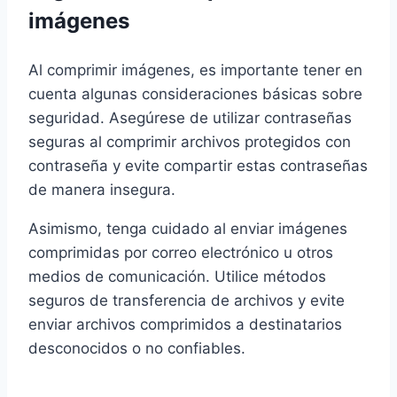
imágenes
Al comprimir imágenes, es importante tener en
cuenta algunas consideraciones básicas sobre
seguridad. Asegúrese de utilizar contraseñas
seguras al comprimir archivos protegidos con
contraseña y evite compartir estas contraseñas
de manera insegura.
Asimismo, tenga cuidado al enviar imágenes
comprimidas por correo electrónico u otros
medios de comunicación. Utilice métodos
seguros de transferencia de archivos y evite
enviar archivos comprimidos a destinatarios
desconocidos o no confiables.