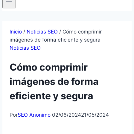
Inicio
/
Noticias SEO
/
Cómo comprimir
imágenes de forma eficiente y segura
Noticias SEO
Cómo comprimir
imágenes de forma
eficiente y segura
Por
SEO Anonimo
02/06/2024
21/05/2024