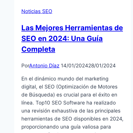
Noticias SEO
Las Mejores Herramientas de
SEO en 2024: Una Guía
Completa
Por
Antonio Díaz
14/01/2024
28/01/2024
En el dinámico mundo del marketing
digital, el SEO (Optimización de Motores
de Búsqueda) es crucial para el éxito en
línea. Top10 SEO Software ha realizado
una revisión exhaustiva de las principales
herramientas de SEO disponibles en 2024,
proporcionando una guía valiosa para