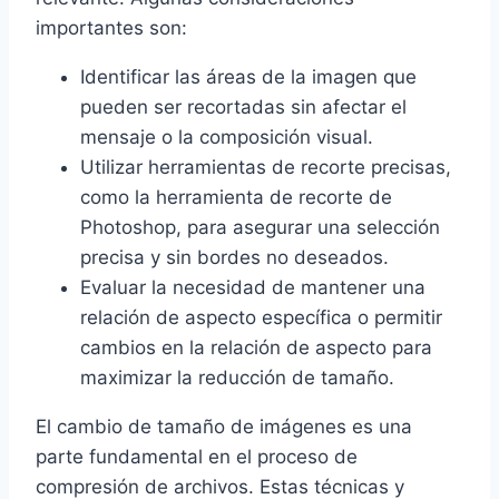
importantes son:
Identificar las áreas de la imagen que
pueden ser recortadas sin afectar el
mensaje o la composición visual.
Utilizar herramientas de recorte precisas,
como la herramienta de recorte de
Photoshop, para asegurar una selección
precisa y sin bordes no deseados.
Evaluar la necesidad de mantener una
relación de aspecto específica o permitir
cambios en la relación de aspecto para
maximizar la reducción de tamaño.
El cambio de tamaño de imágenes es una
parte fundamental en el proceso de
compresión de archivos. Estas técnicas y