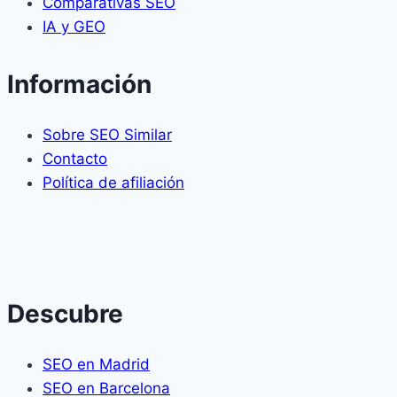
Comparativas SEO
IA y GEO
Información
Sobre SEO Similar
Contacto
Política de afiliación
Descubre
SEO en Madrid
SEO en Barcelona