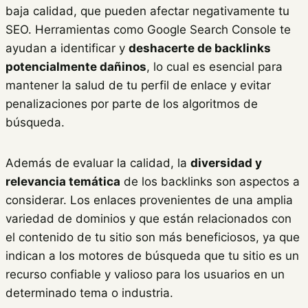
baja calidad, que pueden afectar negativamente tu
SEO. Herramientas como Google Search Console te
ayudan a identificar y
deshacerte de backlinks
potencialmente dañinos
, lo cual es esencial para
mantener la salud de tu perfil de enlace y evitar
penalizaciones por parte de los algoritmos de
búsqueda.
Además de evaluar la calidad, la
diversidad y
relevancia temática
de los backlinks son aspectos a
considerar. Los enlaces provenientes de una amplia
variedad de dominios y que están relacionados con
el contenido de tu sitio son más beneficiosos, ya que
indican a los motores de búsqueda que tu sitio es un
recurso confiable y valioso para los usuarios en un
determinado tema o industria.