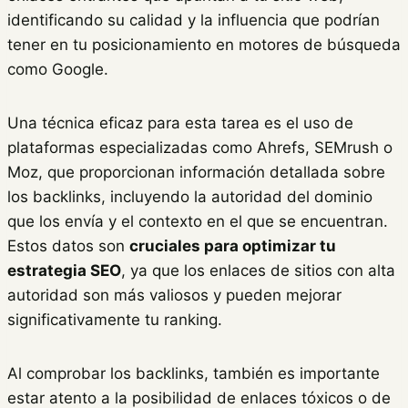
identificando su calidad y la influencia que podrían
tener en tu posicionamiento en motores de búsqueda
como Google.
Una técnica eficaz para esta tarea es el uso de
plataformas especializadas como Ahrefs, SEMrush o
Moz, que proporcionan información detallada sobre
los backlinks, incluyendo la autoridad del dominio
que los envía y el contexto en el que se encuentran.
Estos datos son
cruciales para optimizar tu
estrategia SEO
, ya que los enlaces de sitios con alta
autoridad son más valiosos y pueden mejorar
significativamente tu ranking.
Al comprobar los backlinks, también es importante
estar atento a la posibilidad de enlaces tóxicos o de