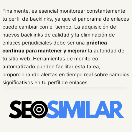
Finalmente, es esencial monitorear constantemente
tu perfil de backlinks, ya que el panorama de enlaces
puede cambiar con el tiempo. La adquisición de
nuevos backlinks de calidad y la eliminación de
enlaces perjudiciales debe ser una
práctica
continua para mantener y mejorar
la autoridad de
tu sitio web. Herramientas de monitoreo
automatizado pueden facilitar esta tarea,
proporcionando alertas en tiempo real sobre cambios
significativos en tu perfil de enlaces.