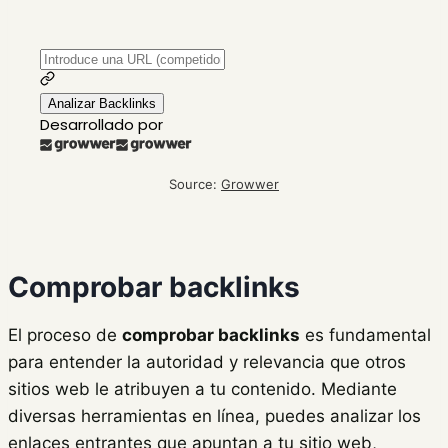
Source:
Growwer
Comprobar backlinks
El proceso de
comprobar backlinks
es fundamental
para entender la autoridad y relevancia que otros
sitios web le atribuyen a tu contenido. Mediante
diversas herramientas en línea, puedes analizar los
enlaces entrantes que apuntan a tu sitio web,