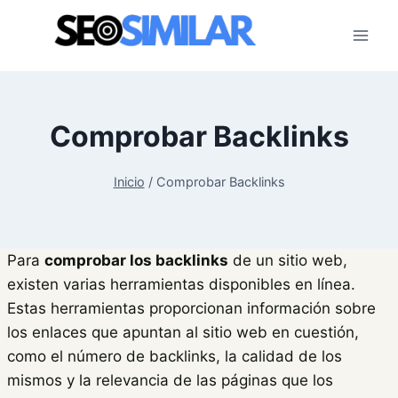
Saltar
al
contenido
Comprobar Backlinks
Inicio
/
Comprobar Backlinks
Para
comprobar los backlinks
de un sitio web,
existen varias herramientas disponibles en línea.
Estas herramientas proporcionan información sobre
los enlaces que apuntan al sitio web en cuestión,
como el número de backlinks, la calidad de los
mismos y la relevancia de las páginas que los