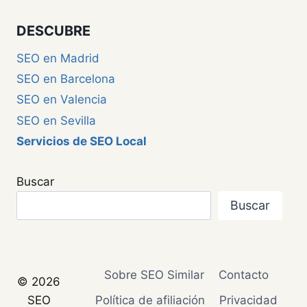
DESCUBRE
SEO en Madrid
SEO en Barcelona
SEO en Valencia
SEO en Sevilla
Servicios de SEO Local
Buscar
Buscar
Sobre SEO Similar
Contacto
© 2026
SEO
Política de afiliación
Privacidad