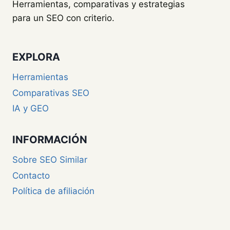
Herramientas, comparativas y estrategias
para un SEO con criterio.
EXPLORA
Herramientas
Comparativas SEO
IA y GEO
INFORMACIÓN
Sobre SEO Similar
Contacto
Política de afiliación