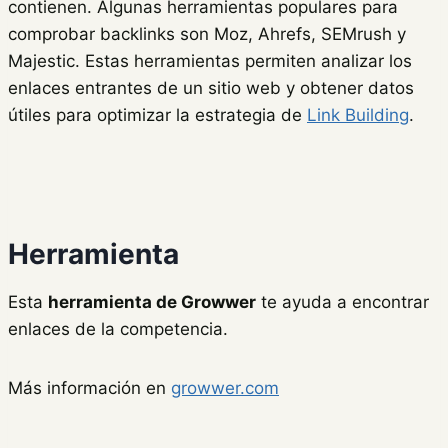
contienen. Algunas herramientas populares para
comprobar backlinks son Moz, Ahrefs, SEMrush y
Majestic. Estas herramientas permiten analizar los
enlaces entrantes de un sitio web y obtener datos
útiles para optimizar la estrategia de
Link Building
.
Herramienta
Esta
herramienta de Growwer
te ayuda a encontrar
enlaces de la competencia.
Más información en
growwer.com