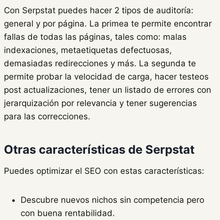
Con Serpstat puedes hacer 2 tipos de auditoría:
general y por página. La primea te permite encontrar
fallas de todas las páginas, tales como: malas
indexaciones, metaetiquetas defectuosas,
demasiadas redirecciones y más. La segunda te
permite probar la velocidad de carga, hacer testeos
post actualizaciones, tener un listado de errores con
jerarquización por relevancia y tener sugerencias
para las correcciones.
Otras características de Serpstat
Puedes optimizar el SEO con estas características:
Descubre nuevos nichos sin competencia pero
con buena rentabilidad.