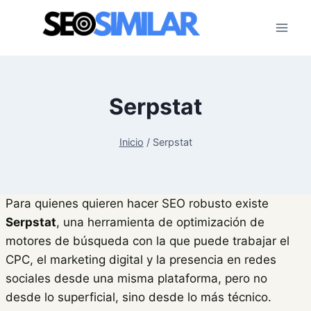
Saltar
al
contenido
Serpstat
Inicio
/
Serpstat
Para quienes quieren hacer SEO robusto existe
Serpstat
, una herramienta de optimización de
motores de búsqueda con la que puede trabajar el
CPC, el marketing digital y la presencia en redes
sociales desde una misma plataforma, pero no
desde lo superficial, sino desde lo más técnico.