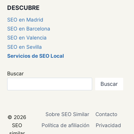
DESCUBRE
SEO en Madrid
SEO en Barcelona
SEO en Valencia
SEO en Sevilla
Servicios de SEO Local
Buscar
Buscar
Sobre SEO Similar
Contacto
© 2026
SEO
Política de afiliación
Privacidad
similar