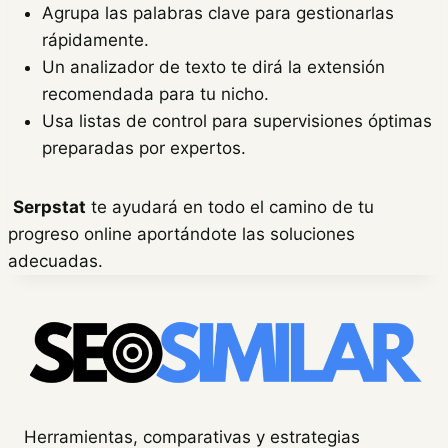
Agrupa las palabras clave para gestionarlas
rápidamente.
Un analizador de texto te dirá la extensión
recomendada para tu nicho.
Usa listas de control para supervisiones óptimas
preparadas por expertos.
Serpstat
te ayudará en todo el camino de tu
progreso online aportándote las soluciones
adecuadas.
Herramientas, comparativas y estrategias