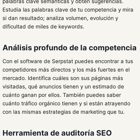
palabras clave semánticas y obtén sugerencias.
Estudia las palabras clave de tu competencia y mira
si dan resultado; analiza volumen, evolución y
dificultad de miles de keywords.
Análisis profundo de la competencia
Con el software de Serpstat puedes encontrar a tus
competidores más directos y los más fuertes en el
mercado. Identifica cuáles son sus páginas más
visitadas, qué anuncios tienen y un estimado de
cuánto ganan por ellos. También puedes saber
cuánto tráfico orgánico tienen y si están atrayendo
con las mismas estrategias de marketing que tu.
Herramienta de
auditoría SEO