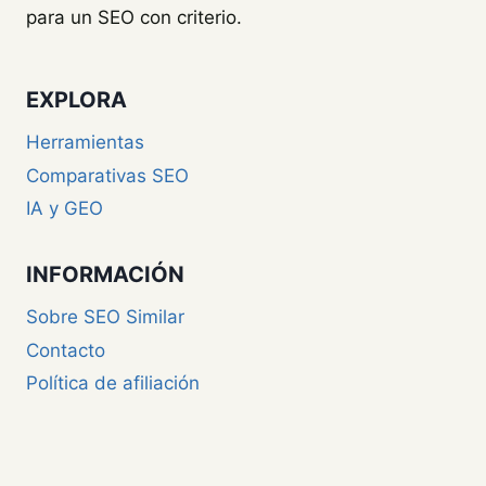
para un SEO con criterio.
EXPLORA
Herramientas
Comparativas SEO
IA y GEO
INFORMACIÓN
Sobre SEO Similar
Contacto
Política de afiliación