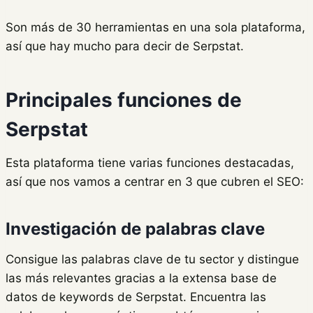
Son más de 30 herramientas en una sola plataforma,
así que hay mucho para decir de Serpstat.
Principales funciones de
Serpstat
Esta plataforma tiene varias funciones destacadas,
así que nos vamos a centrar en 3 que cubren el SEO:
Investigación de palabras clave
Consigue las palabras clave de tu sector y distingue
las más relevantes gracias a la extensa base de
datos de keywords de Serpstat. Encuentra las