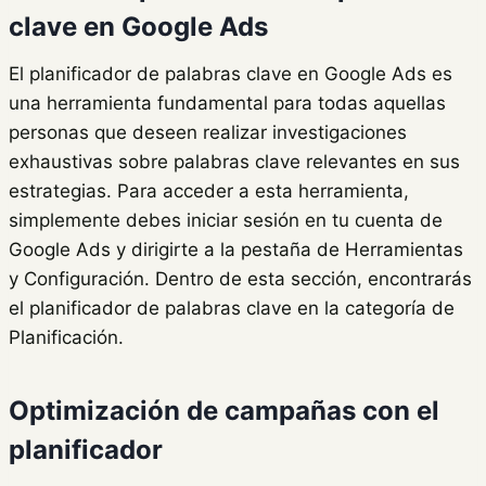
clave en Google Ads
El planificador de palabras clave en Google Ads es
una herramienta fundamental para todas aquellas
personas que deseen realizar investigaciones
exhaustivas sobre palabras clave relevantes en sus
estrategias. Para acceder a esta herramienta,
simplemente debes iniciar sesión en tu cuenta de
Google Ads y dirigirte a la pestaña de Herramientas
y Configuración. Dentro de esta sección, encontrarás
el planificador de palabras clave en la categoría de
Planificación.
Optimización de campañas con el
planificador