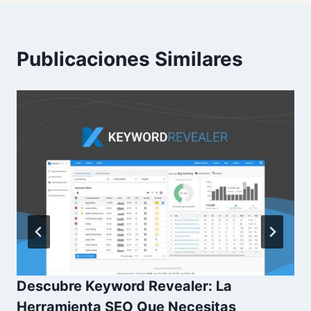
Publicaciones Similares
Descubre Keyword Revealer: La
Herramienta SEO Que Necesitas