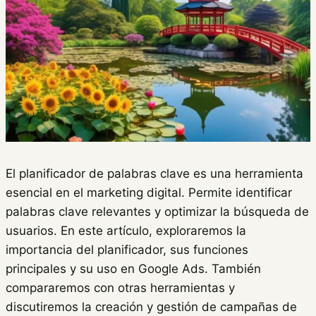
El planificador de palabras clave es una herramienta
esencial en el marketing digital. Permite identificar
palabras clave relevantes y optimizar la búsqueda de
usuarios. En este artículo, exploraremos la
importancia del planificador, sus funciones
principales y su uso en Google Ads. También
compararemos con otras herramientas y
discutiremos la creación y gestión de campañas de