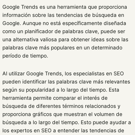
Google Trends es una herramienta que proporciona
información sobre las tendencias de búsqueda en
Google. Aunque no está específicamente diseñada
como un planificador de palabras clave, puede ser
una alternativa valiosa para obtener ideas sobre las
palabras clave más populares en un determinado
período de tiempo.
Al utilizar Google Trends, los especialistas en SEO
pueden identificar las palabras clave más relevantes
según su popularidad a lo largo del tiempo. Esta
herramienta permite comparar el interés de
búsqueda de diferentes términos relacionados y
proporciona gráficos que muestran el volumen de
búsqueda a lo largo del tiempo. Esto puede ayudar a
los expertos en SEO a entender las tendencias de