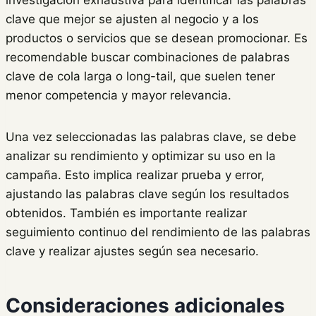
clave que mejor se ajusten al negocio y a los
productos o servicios que se desean promocionar. Es
recomendable buscar combinaciones de palabras
clave de cola larga o long-tail, que suelen tener
menor competencia y mayor relevancia.
Una vez seleccionadas las palabras clave, se debe
analizar su rendimiento y optimizar su uso en la
campaña. Esto implica realizar prueba y error,
ajustando las palabras clave según los resultados
obtenidos. También es importante realizar
seguimiento continuo del rendimiento de las palabras
clave y realizar ajustes según sea necesario.
Consideraciones adicionales