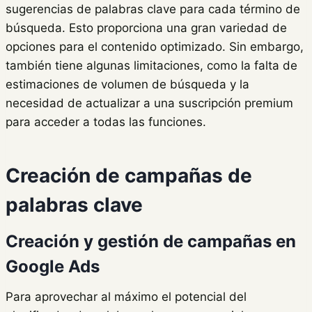
sugerencias de palabras clave para cada término de
búsqueda. Esto proporciona una gran variedad de
opciones para el contenido optimizado. Sin embargo,
también tiene algunas limitaciones, como la falta de
estimaciones de volumen de búsqueda y la
necesidad de actualizar a una suscripción premium
para acceder a todas las funciones.
Creación de campañas de
palabras clave
Creación y gestión de campañas en
Google Ads
Para aprovechar al máximo el potencial del