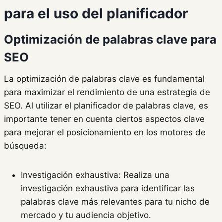
para el uso del planificador
Optimización de palabras clave para
SEO
La optimización de palabras clave es fundamental
para maximizar el rendimiento de una estrategia de
SEO. Al utilizar el planificador de palabras clave, es
importante tener en cuenta ciertos aspectos clave
para mejorar el posicionamiento en los motores de
búsqueda:
Investigación exhaustiva: Realiza una
investigación exhaustiva para identificar las
palabras clave más relevantes para tu nicho de
mercado y tu audiencia objetivo.