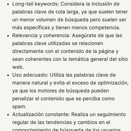
Long-tail keywords: Considera la inclusión de
palabras clave de cola larga, ya que suelen tener
un menor volumen de búsqueda pero suelen ser
más específicas y tienen menos competencia.
Relevancia y coherencia: Asegúrate de que las
palabras clave utilizadas se relacionen
directamente con el contenido de la página y
sean coherentes con la temática general del sitio
web.
Uso adecuado: Utiliza las palabras clave de
manera natural y evita el exceso de optimización,
ya que los motores de búsqueda pueden
penalizar el contenido que se perciba como
spam.
Actualización constante: Realiza un seguimiento
regular de las tendencias y cambios en el
comportamiento de búsqueda de los usuarios