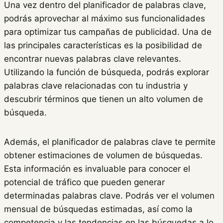
Una vez dentro del planificador de palabras clave,
podrás aprovechar al máximo sus funcionalidades
para optimizar tus campañas de publicidad. Una de
las principales características es la posibilidad de
encontrar nuevas palabras clave relevantes.
Utilizando la función de búsqueda, podrás explorar
palabras clave relacionadas con tu industria y
descubrir términos que tienen un alto volumen de
búsqueda.
Además, el planificador de palabras clave te permite
obtener estimaciones de volumen de búsquedas.
Esta información es invaluable para conocer el
potencial de tráfico que pueden generar
determinadas palabras clave. Podrás ver el volumen
mensual de búsquedas estimadas, así como la
competencia y las tendencias en las búsquedas a lo