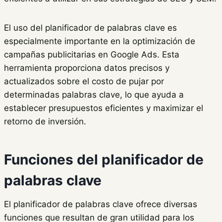
El uso del planificador de palabras clave es
especialmente importante en la optimización de
campañas publicitarias en Google Ads. Esta
herramienta proporciona datos precisos y
actualizados sobre el costo de pujar por
determinadas palabras clave, lo que ayuda a
establecer presupuestos eficientes y maximizar el
retorno de inversión.
Funciones del planificador de
palabras clave
El planificador de palabras clave ofrece diversas
funciones que resultan de gran utilidad para los