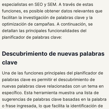
especialistas en SEO y SEM. A través de estas
funciones, es posible obtener datos relevantes que
facilitan la investigación de palabras clave y la
optimización de campañas. A continuación, se
detallan las principales funcionalidades del
planificador de palabras clave:
Descubrimiento de nuevas palabras
clave
Una de las funciones principales del planificador de
palabras clave es permitir el descubrimiento de
nuevas palabras clave relacionadas con un tema en
específico. Esta herramienta muestra una lista de
sugerencias de palabras clave basadas en la palabra
o frase ingresada, lo que facilita la identificación de