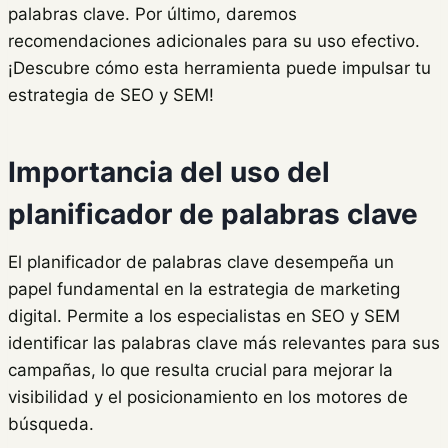
palabras clave. Por último, daremos
recomendaciones adicionales para su uso efectivo.
¡Descubre cómo esta herramienta puede impulsar tu
estrategia de SEO y SEM!
Importancia del uso del
planificador de palabras clave
El planificador de palabras clave desempeña un
papel fundamental en la estrategia de marketing
digital. Permite a los especialistas en SEO y SEM
identificar las palabras clave más relevantes para sus
campañas, lo que resulta crucial para mejorar la
visibilidad y el posicionamiento en los motores de
búsqueda.