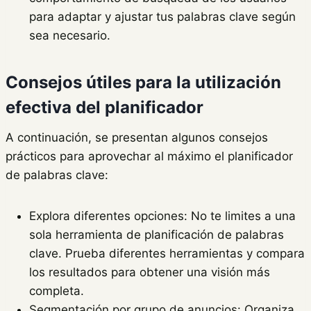
para adaptar y ajustar tus palabras clave según
sea necesario.
Consejos útiles para la utilización
efectiva del planificador
A continuación, se presentan algunos consejos
prácticos para aprovechar al máximo el planificador
de palabras clave:
Explora diferentes opciones: No te limites a una
sola herramienta de planificación de palabras
clave. Prueba diferentes herramientas y compara
los resultados para obtener una visión más
completa.
Segmentación por grupo de anuncios: Organiza