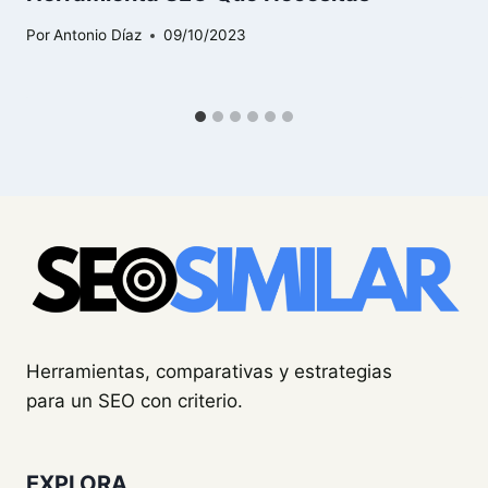
Por
Antonio Díaz
09/10/2023
Herramientas, comparativas y estrategias
para un SEO con criterio.
EXPLORA