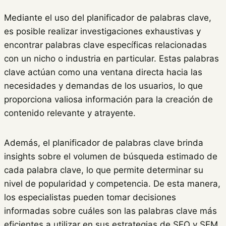
Mediante el uso del planificador de palabras clave,
es posible realizar investigaciones exhaustivas y
encontrar palabras clave específicas relacionadas
con un nicho o industria en particular. Estas palabras
clave actúan como una ventana directa hacia las
necesidades y demandas de los usuarios, lo que
proporciona valiosa información para la creación de
contenido relevante y atrayente.
Además, el planificador de palabras clave brinda
insights sobre el volumen de búsqueda estimado de
cada palabra clave, lo que permite determinar su
nivel de popularidad y competencia. De esta manera,
los especialistas pueden tomar decisiones
informadas sobre cuáles son las palabras clave más
eficientes a utilizar en sus estrategias de SEO y SEM.