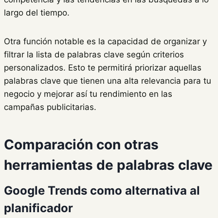
largo del tiempo.
Otra función notable es la capacidad de organizar y
filtrar la lista de palabras clave según criterios
personalizados. Esto te permitirá priorizar aquellas
palabras clave que tienen una alta relevancia para tu
negocio y mejorar así tu rendimiento en las
campañas publicitarias.
Comparación con otras
herramientas de palabras clave
Google Trends como alternativa al
planificador