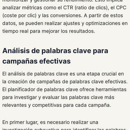
analizar métricas como el CTR (ratio de clics), el CPC
(coste por clic) y las conversiones. A partir de estos
datos, se pueden realizar ajustes y optimizaciones en
tiempo real para mejorar los resultados.
Análisis de palabras clave para
campañas efectivas
El análisis de palabras clave es una etapa crucial en
la creación de campañas de palabras clave efectivas.
El planificador de palabras clave ofrece herramientas
para investigar y evaluar las palabras clave más
relevantes y competitivas para cada campaña.
En primer lugar, es necesario realizar una
investigación exhaustiva para identificar las palabras