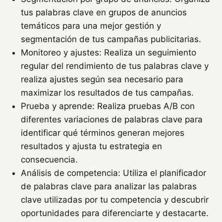
tus palabras clave en grupos de anuncios
temáticos para una mejor gestión y
segmentación de tus campañas publicitarias.
Monitoreo y ajustes: Realiza un seguimiento
regular del rendimiento de tus palabras clave y
realiza ajustes según sea necesario para
maximizar los resultados de tus campañas.
Prueba y aprende: Realiza pruebas A/B con
diferentes variaciones de palabras clave para
identificar qué términos generan mejores
resultados y ajusta tu estrategia en
consecuencia.
Análisis de competencia: Utiliza el planificador
de palabras clave para analizar las palabras
clave utilizadas por tu competencia y descubrir
oportunidades para diferenciarte y destacarte.