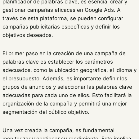
planificador de palabras clave, es esencial crear y
gestionar campañas eficaces en Google Ads. A
través de esta plataforma, se pueden configurar
campañas publicitarias específicas y definir los
objetivos deseados.
El primer paso en la creación de una campaña de
palabras clave es establecer los parámetros
adecuados, como la ubicación geográfica, el idioma y
el presupuesto. Además, es importante definir los
grupos de anuncios y seleccionar las palabras clave
adecuadas para cada uno de ellos. Esto facilitará la
organización de la campaña y permitirá una mejor
segmentación del público objetivo.
Una vez creada la campaña, es fundamental
monitorizar y gestionar su rendimiento. Esto implica