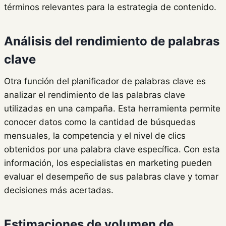
términos relevantes para la estrategia de contenido.
Análisis del rendimiento de palabras
clave
Otra función del planificador de palabras clave es
analizar el rendimiento de las palabras clave
utilizadas en una campaña. Esta herramienta permite
conocer datos como la cantidad de búsquedas
mensuales, la competencia y el nivel de clics
obtenidos por una palabra clave específica. Con esta
información, los especialistas en marketing pueden
evaluar el desempeño de sus palabras clave y tomar
decisiones más acertadas.
Estimaciones de volumen de