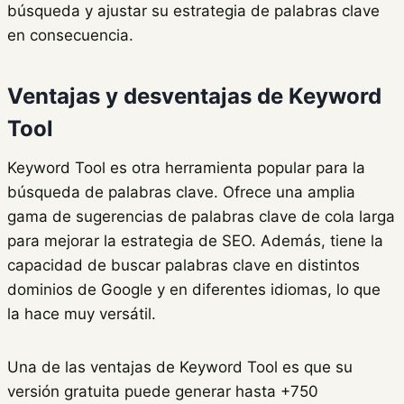
búsqueda y ajustar su estrategia de palabras clave
en consecuencia.
Ventajas y desventajas de Keyword
Tool
Keyword Tool es otra herramienta popular para la
búsqueda de palabras clave. Ofrece una amplia
gama de sugerencias de palabras clave de cola larga
para mejorar la estrategia de SEO. Además, tiene la
capacidad de buscar palabras clave en distintos
dominios de Google y en diferentes idiomas, lo que
la hace muy versátil.
Una de las ventajas de Keyword Tool es que su
versión gratuita puede generar hasta +750