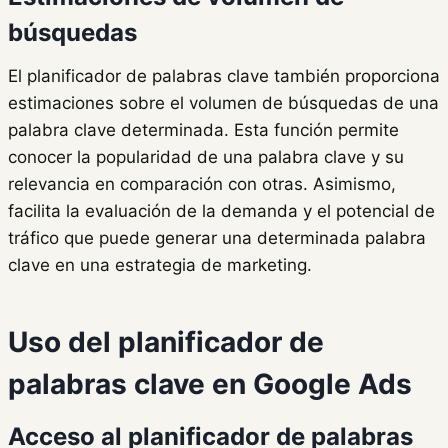
búsquedas
El planificador de palabras clave también proporciona
estimaciones sobre el volumen de búsquedas de una
palabra clave determinada. Esta función permite
conocer la popularidad de una palabra clave y su
relevancia en comparación con otras. Asimismo,
facilita la evaluación de la demanda y el potencial de
tráfico que puede generar una determinada palabra
clave en una estrategia de marketing.
Uso del planificador de
palabras clave en Google Ads
Acceso al planificador de palabras