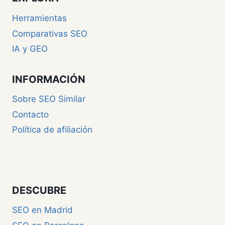
Herramientas
Comparativas SEO
IA y GEO
INFORMACIÓN
Sobre SEO Similar
Contacto
Política de afiliación
DESCUBRE
SEO en Madrid