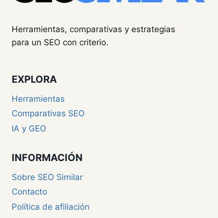
EL
POSICIONAMIENTO
WEB
Herramientas, comparativas y estrategias
para un SEO con criterio.
EXPLORA
Herramientas
Comparativas SEO
IA y GEO
INFORMACIÓN
Sobre SEO Similar
Contacto
Política de afiliación