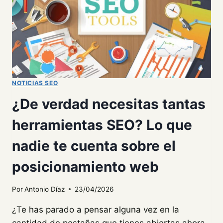
2026
NOTICIAS SEO
¿De verdad necesitas tantas
herramientas SEO? Lo que
nadie te cuenta sobre el
posicionamiento web
Por
Antonio Díaz
23/04/2026
¿Te has parado a pensar alguna vez en la
cantidad de pestañas que tienes abiertas ahora