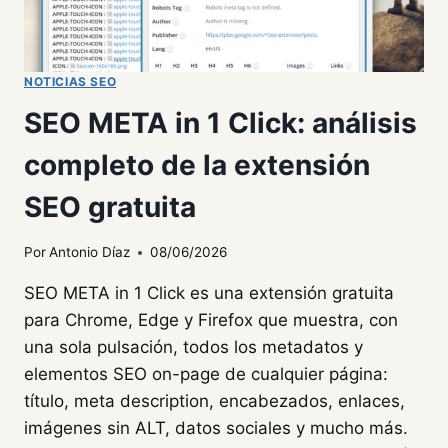
NOTICIAS SEO
SEO META in 1 Click: análisis
completo de la extensión
SEO gratuita
Por
Antonio Díaz
08/06/2026
SEO META in 1 Click es una extensión gratuita
para Chrome, Edge y Firefox que muestra, con
una sola pulsación, todos los metadatos y
elementos SEO on-page de cualquier página:
título, meta description, encabezados, enlaces,
imágenes sin ALT, datos sociales y mucho más.