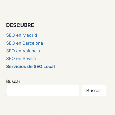
DESCUBRE
SEO en Madrid
SEO en Barcelona
SEO en Valencia
SEO en Sevilla
Servicios de SEO Local
Buscar
Buscar