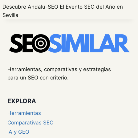
Descubre Andalu-SEO El Evento SEO del Año en
Sevilla
Herramientas, comparativas y estrategias
para un SEO con criterio.
EXPLORA
Herramientas
Comparativas SEO
IA y GEO