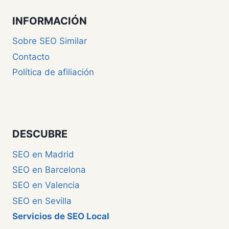
INFORMACIÓN
Sobre SEO Similar
Contacto
Política de afiliación
DESCUBRE
SEO en Madrid
SEO en Barcelona
SEO en Valencia
SEO en Sevilla
Servicios de SEO Local