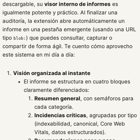
descargable, su
visor interno de informes
es
igualmente potente y práctico. Al finalizar una
auditoría, la extensión abre automáticamente un
informe en una pestaña emergente (usando una URL
tipo
) que puedes consultar, capturar o
blob:
compartir de forma ágil. Te cuento cómo aprovecho
este sistema en mi día a día:
Visión organizada al instante
El informe se estructura en cuatro bloques
claramente diferenciados:
Resumen general
, con semáforos para
cada categoría.
Incidencias críticas
, agrupadas por tipo
(indexabilidad, canonical, Core Web
Vitals, datos estructurados).