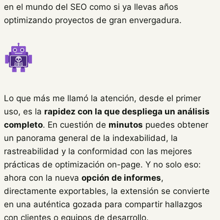
en el mundo del SEO como si ya llevas años
optimizando proyectos de gran envergadura.
Lo que más me llamó la atención, desde el primer
uso, es la
rapidez con la que despliega un análisis
completo
. En cuestión de
minutos
puedes obtener
un panorama general de la indexabilidad, la
rastreabilidad y la conformidad con las mejores
prácticas de optimización on-page. Y no solo eso:
ahora con la nueva
opción de informes
,
directamente exportables, la extensión se convierte
en una auténtica gozada para compartir hallazgos
con clientes o equipos de desarrollo.