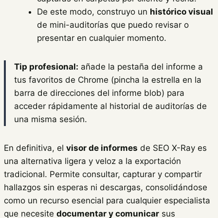
De este modo, construyo un
histórico visual
de mini-auditorías que puedo revisar o
presentar en cualquier momento.
Tip profesional:
añade la pestaña del informe a
tus favoritos de Chrome (pincha la estrella en la
barra de direcciones del informe blob) para
acceder rápidamente al historial de auditorías de
una misma sesión.
En definitiva, el
visor de informes
de SEO X-Ray es
una alternativa ligera y veloz a la exportación
tradicional. Permite consultar, capturar y compartir
hallazgos sin esperas ni descargas, consolidándose
como un recurso esencial para cualquier especialista
que necesite
documentar y comunicar
sus