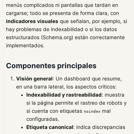
menús complicados ni pantallas que tardan en
cargarse; todo se presenta de forma clara, con
indicadores visuales
que señalan, por ejemplo, si
hay problemas de indexabilidad o si los datos
estructurados (Schema.org) están correctamente
implementados.
Componentes principales
Visión general
: Un dashboard que resume,
en una barra lateral, los aspectos críticos:
Indexabilidad y rastreabilidad
: muestra
si la página permite el rastreo de robots y
si cuenta con etiquetas
mal
noindex
configuradas.
Etiqueta canonical
: indica discrepancias