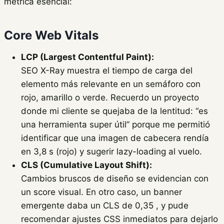
métrica esencial:
Core Web Vitals
LCP (Largest Contentful Paint):
SEO X-Ray muestra el tiempo de carga del
elemento más relevante en un semáforo con
rojo, amarillo o verde. Recuerdo un proyecto
donde mi cliente se quejaba de la lentitud: “es
una herramienta super útil” porque me permitió
identificar que una imagen de cabecera rendía
en 3,8 s (rojo) y sugerir lazy-loading al vuelo.
CLS (Cumulative Layout Shift):
Cambios bruscos de diseño se evidencian con
un score visual. En otro caso, un banner
emergente daba un CLS de 0,35 , y pude
recomendar ajustes CSS inmediatos para dejarlo