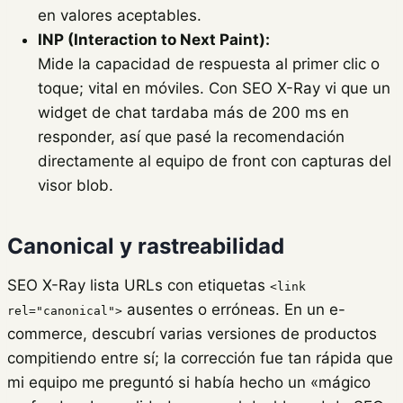
en valores aceptables.
INP (Interaction to Next Paint):
Mide la capacidad de respuesta al primer clic o
toque; vital en móviles. Con SEO X-Ray vi que un
widget de chat tardaba más de 200 ms en
responder, así que pasé la recomendación
directamente al equipo de front con capturas del
visor blob.
Canonical y rastreabilidad
SEO X-Ray lista URLs con etiquetas
<link
ausentes o erróneas. En un e-
rel="canonical">
commerce, descubrí varias versiones de productos
compitiendo entre sí; la corrección fue tan rápida que
mi equipo me preguntó si había hecho un «mágico