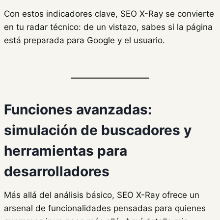
Con estos indicadores clave, SEO X-Ray se convierte
en tu radar técnico: de un vistazo, sabes si la página
está preparada para Google y el usuario.
Funciones avanzadas:
simulación de buscadores y
herramientas para
desarrolladores
Más allá del análisis básico, SEO X-Ray ofrece un
arsenal de funcionalidades pensadas para quienes