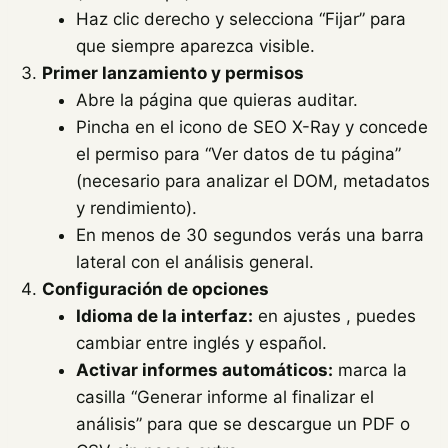
Haz clic derecho y selecciona “Fijar” para
que siempre aparezca visible.
Primer lanzamiento y permisos
Abre la página que quieras auditar.
Pincha en el icono de SEO X-Ray y concede
el permiso para “Ver datos de tu página”
(necesario para analizar el DOM, metadatos
y rendimiento).
En menos de 30 segundos verás una barra
lateral con el análisis general.
Configuración de opciones
Idioma de la interfaz:
en ajustes , puedes
cambiar entre inglés y español.
Activar informes automáticos:
marca la
casilla “Generar informe al finalizar el
análisis” para que se descargue un PDF o