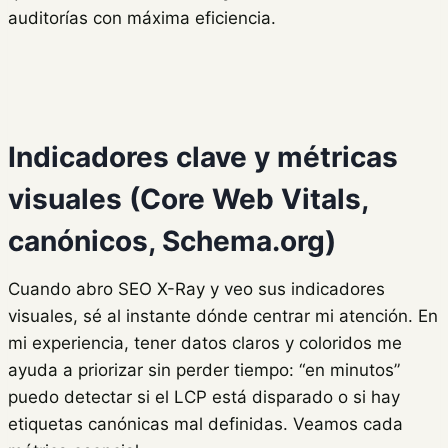
auditorías con máxima eficiencia.
Indicadores clave y métricas
visuales (Core Web Vitals,
canónicos, Schema.org)
Cuando abro SEO X-Ray y veo sus indicadores
visuales, sé al instante dónde centrar mi atención. En
mi experiencia, tener datos claros y coloridos me
ayuda a priorizar sin perder tiempo: “en minutos”
puedo detectar si el LCP está disparado o si hay
etiquetas canónicas mal definidas. Veamos cada