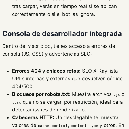
tras cargar, verás en tiempo real si se aplican
correctamente o si el bot las ignora.
Consola de desarrollador integrada
Dentro del visor blob, tienes acceso a errores de
consola (JS, CSS) y advertencias SEO:
Errores 404 y enlaces rotos:
SEO X-Ray lista
URLs internas y externas que devuelven código
404/500.
Bloqueos por robots.txt:
Muestra archivos
o
.js
que no se cargan por restricción, ideal para
.css
detectar issues de renderizado.
Cabeceras HTTP:
Un desplegable te muestra
valores de
,
y otros. En
cache-control
content-type