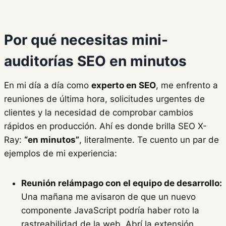
Por qué necesitas mini-
auditorías SEO en minutos
En mi día a día como
experto en SEO
, me enfrento a
reuniones de última hora, solicitudes urgentes de
clientes y la necesidad de comprobar cambios
rápidos en producción. Ahí es donde brilla SEO X-
Ray:
“en minutos”
, literalmente. Te cuento un par de
ejemplos de mi experiencia:
Reunión relámpago con el equipo de desarrollo:
Una mañana me avisaron de que un nuevo
componente JavaScript podría haber roto la
rastreabilidad de la web. Abrí la extensión,