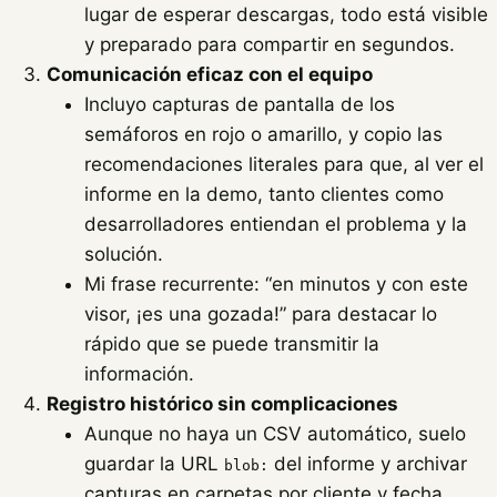
lugar de esperar descargas, todo está visible
y preparado para compartir en segundos.
Comunicación eficaz con el equipo
Incluyo capturas de pantalla de los
semáforos en rojo o amarillo, y copio las
recomendaciones literales para que, al ver el
informe en la demo, tanto clientes como
desarrolladores entiendan el problema y la
solución.
Mi frase recurrente: “en minutos y con este
visor, ¡es una gozada!” para destacar lo
rápido que se puede transmitir la
información.
Registro histórico sin complicaciones
Aunque no haya un CSV automático, suelo
guardar la URL
del informe y archivar
blob:
capturas en carpetas por cliente y fecha.