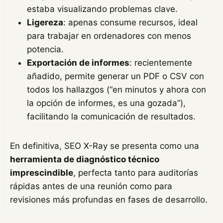
estaba visualizando problemas clave.
Ligereza
: apenas consume recursos, ideal
para trabajar en ordenadores con menos
potencia.
Exportación de informes
: recientemente
añadido, permite generar un PDF o CSV con
todos los hallazgos (“en minutos y ahora con
la opción de informes, es una gozada”),
facilitando la comunicación de resultados.
En definitiva, SEO X-Ray se presenta como una
herramienta de diagnóstico técnico
imprescindible
, perfecta tanto para auditorías
rápidas antes de una reunión como para
revisiones más profundas en fases de desarrollo.