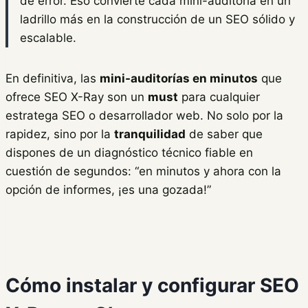
de error. Eso convierte cada mini-auditoría en un
ladrillo más en la construcción de un SEO sólido y
escalable.
En definitiva, las
mini-auditorías en minutos
que
ofrece SEO X-Ray son un
must
para cualquier
estratega SEO o desarrollador web. No solo por la
rapidez, sino por la
tranquilidad
de saber que
dispones de un diagnóstico técnico fiable en
cuestión de segundos: “en minutos y ahora con la
opción de informes, ¡es una gozada!”
Cómo instalar y configurar SEO