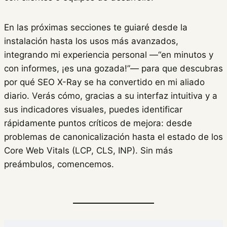
En las próximas secciones te guiaré desde la
instalación hasta los usos más avanzados,
integrando mi experiencia personal —“en minutos y
con informes, ¡es una gozada!”— para que descubras
por qué SEO X-Ray se ha convertido en mi aliado
diario. Verás cómo, gracias a su interfaz intuitiva y a
sus indicadores visuales, puedes identificar
rápidamente puntos críticos de mejora: desde
problemas de canonicalización hasta el estado de los
Core Web Vitals (LCP, CLS, INP). Sin más
preámbulos, comencemos.