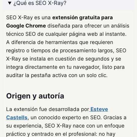
¿Qué es SEO X-Ray?
SEO X-Ray es una
extensión gratuita para
Google Chrome
diseñada para ofrecer un análisis
técnico SEO de cualquier página web al instante.
A diferencia de herramientas que requieren
registro o tiempos de procesamiento largos, SEO
X-Ray se instala en cuestión de segundos y se
integra directamente en tu navegador, listo para
auditar la pestaña activa con un solo clic.
Origen y autoría
La extensión fue desarrollada por
Esteve
Castells
, un conocido experto en SEO. Gracias a
su experiencia, SEO X-Ray nace con un enfoque
práctico y centrado en el profesional: no hay