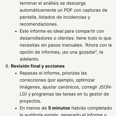
terminar el análisis se descarga
automáticamente un PDF con capturas de
pantalla, listados de incidencias y
recomendaciones.
Este informe es ideal para compartir con
desarrolladores o clientes: tiene todo lo que
necesitas sin pasos manuales. “Ahora con la
opción de informes, ¡es una gozada!”, te
adelanto.
Revisión final y acciones
Repasas el informe, priorizas las
correcciones (por ejemplo, optimizar
imágenes, ajustar canónicos, corregir JSON-
LD) y programas las tareas en tu gestor de
proyectos.
En menos de
5 minutos
habrás completado
la auditoría exprés, generado el informe y