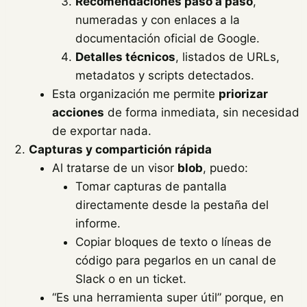
Recomendaciones paso a paso
,
numeradas y con enlaces a la
documentación oficial de Google.
Detalles técnicos
, listados de URLs,
metadatos y scripts detectados.
Esta organización me permite
priorizar
acciones
de forma inmediata, sin necesidad
de exportar nada.
Capturas y compartición rápida
Al tratarse de un visor
blob
, puedo:
Tomar capturas de pantalla
directamente desde la pestaña del
informe.
Copiar bloques de texto o líneas de
código para pegarlos en un canal de
Slack o en un ticket.
“Es una herramienta super útil” porque, en