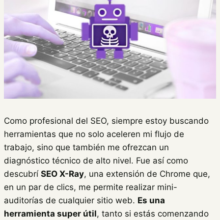
Como profesional del SEO, siempre estoy buscando
herramientas que no solo aceleren mi flujo de
trabajo, sino que también me ofrezcan un
diagnóstico técnico de alto nivel. Fue así como
descubrí
SEO X-Ray
, una extensión de Chrome que,
en un par de clics, me permite realizar mini-
auditorías de cualquier sitio web.
Es una
herramienta super útil
, tanto si estás comenzando