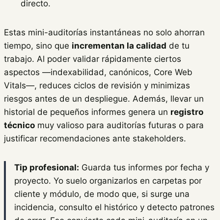
directo.
Estas mini-auditorías instantáneas no solo ahorran
tiempo, sino que
incrementan la calidad
de tu
trabajo. Al poder validar rápidamente ciertos
aspectos —indexabilidad, canónicos, Core Web
Vitals—, reduces ciclos de revisión y minimizas
riesgos antes de un despliegue. Además, llevar un
historial de pequeños informes genera un
registro
técnico
muy valioso para auditorías futuras o para
justificar recomendaciones ante stakeholders.
Tip profesional:
Guarda tus informes por fecha y
proyecto. Yo suelo organizarlos en carpetas por
cliente y módulo, de modo que, si surge una
incidencia, consulto el histórico y detecto patrones