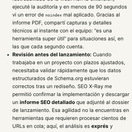
ejecuté la auditoría y en menos de 90 segundos
vi un error de
mal aplicado. Gracias al
noindex
informe PDF, compartí capturas y detalles
técnicos al instante con el equipo: “es una
herramienta super útil” para situaciones así, en
las que cada segundo cuenta.
Revisión antes del lanzamiento:
Cuando
trabajaba en un proyecto con plazos ajustados,
necesitaba validar rápidamente que los datos
estructurados de Schema.org estuvieran
correctos tras un rediseño. SEO X-Ray me
permitió confirmar la implementación y descargar
un
informe SEO detallado
que adjunté al dossier
de lanzamiento. Esa agilidad no la encuentras en
herramientas que requieren procesar cientos de
URLs en cola; aquí, el análisis es
exprés
y