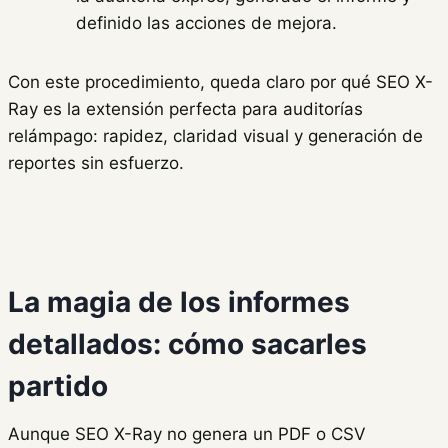
definido las acciones de mejora.
Con este procedimiento, queda claro por qué SEO X-
Ray es la extensión perfecta para auditorías
relámpago: rapidez, claridad visual y generación de
reportes sin esfuerzo.
La magia de los informes
detallados: cómo sacarles
partido
Aunque SEO X-Ray no genera un PDF o CSV