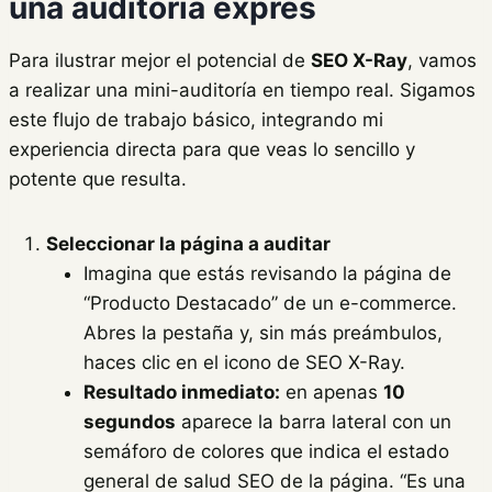
una auditoría exprés
Para ilustrar mejor el potencial de
SEO X-Ray
, vamos
a realizar una mini-auditoría en tiempo real. Sigamos
este flujo de trabajo básico, integrando mi
experiencia directa para que veas lo sencillo y
potente que resulta.
Seleccionar la página a auditar
Imagina que estás revisando la página de
“Producto Destacado” de un e-commerce.
Abres la pestaña y, sin más preámbulos,
haces clic en el icono de SEO X-Ray.
Resultado inmediato:
en apenas
10
segundos
aparece la barra lateral con un
semáforo de colores que indica el estado
general de salud SEO de la página. “Es una