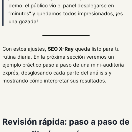
demo: el público vio el panel desplegarse en
“minutos” y quedamos todos impresionados, ¡es
una gozada!
Con estos ajustes,
SEO X-Ray
queda listo para tu
rutina diaria. En la próxima sección veremos un
ejemplo práctico paso a paso de una mini-auditoría
exprés, desglosando cada parte del análisis y
mostrando cómo interpretar sus resultados.
Revisión rápida: paso a paso de