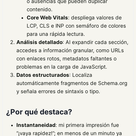
o ausencias que pueden duplicar
contenido.
Core Web Vitals
: despliega valores de
LCP, CLS e INP con semáforo de colores
para una rápida lectura.
Análisis detallado
: Al expandir cada sección,
accedes a información granular, como URLs
con enlaces rotos, metadatos faltantes o
problemas en la carga de JavaScript.
Datos estructurados
: Localiza
automáticamente fragmentos de Schema.org
y señala errores de sintaxis o tipo.
¿Por qué destaca?
Instantaneidad
: mi primera impresión fue
“¡vaya rapidez!”; en menos de un minuto ya